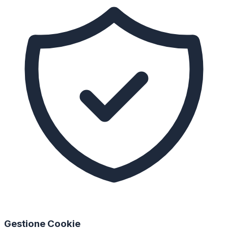
Gestione Cookie