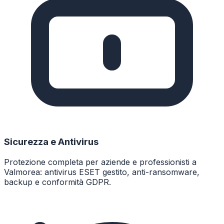
Sicurezza e Antivirus
Protezione completa per aziende e professionisti a
Valmorea: antivirus ESET gestito, anti-ransomware,
backup e conformità GDPR.