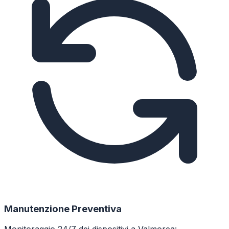
Manutenzione Preventiva