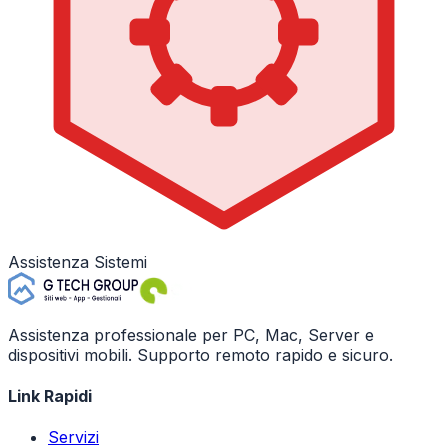
Assistenza Sistemi
Assistenza professionale per PC, Mac, Server e
dispositivi mobili. Supporto remoto rapido e sicuro.
Link Rapidi
Servizi