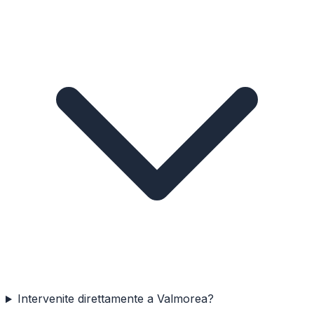
Intervenite direttamente a Valmorea?