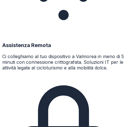
Assistenza Remota
Ci colleghiamo al tuo dispositivo a Valmorea in meno di 5
minuti con connessione crittografata. Soluzioni IT per le
attività legate al cicloturismo e alla mobilità dolce.