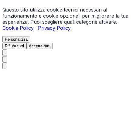
Questo sito utilizza cookie tecnici necessari al
funzionamento e cookie opzionali per migliorare la tua
esperienza. Puoi scegliere quali categorie attivare.
Cookie Policy
·
Privacy Policy
Personalizza
Rifiuta tutti
Accetta tutti