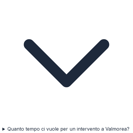
Quanto tempo ci vuole per un intervento a Valmorea?