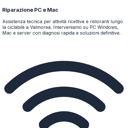
Riparazione PC e Mac
Assistenza tecnica per attività ricettive e ristoranti lungo
la ciclabile a Valmorea. Interveniamo su PC Windows,
Mac e server con diagnosi rapida e soluzioni definitive.