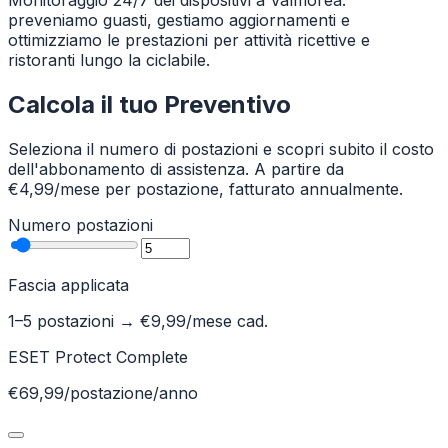
Monitoraggio 24/7 dei dispositivi a Valmorea:
preveniamo guasti, gestiamo aggiornamenti e
ottimizziamo le prestazioni per attività ricettive e
ristoranti lungo la ciclabile.
Calcola il tuo Preventivo
Seleziona il numero di postazioni e scopri subito il costo
dell'abbonamento di assistenza. A partire da
€4,99/mese per postazione, fatturato annualmente.
Numero postazioni
Fascia applicata
1–5 postazioni
→ €
9,99
/mese cad.
ESET Protect Complete
€69,99/postazione/anno