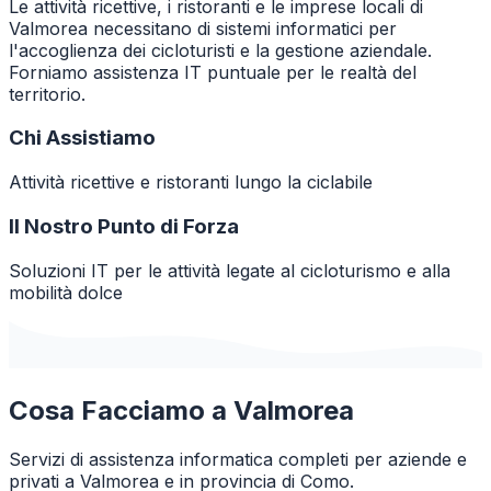
Le attività ricettive, i ristoranti e le imprese locali di
Valmorea necessitano di sistemi informatici per
l'accoglienza dei cicloturisti e la gestione aziendale.
Forniamo assistenza IT puntuale per le realtà del
territorio.
Chi Assistiamo
Attività ricettive e ristoranti lungo la ciclabile
Il Nostro Punto di Forza
Soluzioni IT per le attività legate al cicloturismo e alla
mobilità dolce
Cosa Facciamo a
Valmorea
Servizi di assistenza informatica completi per aziende e
privati a
Valmorea
e in provincia di
Como
.