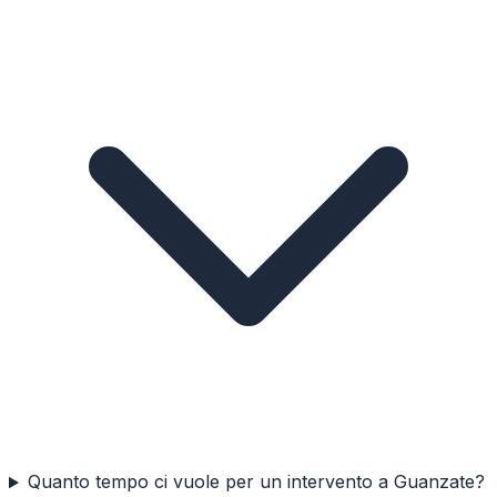
Quanto tempo ci vuole per un intervento a Guanzate?