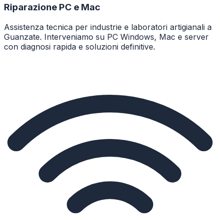
Riparazione PC e Mac
Assistenza tecnica per industrie e laboratori artigianali a
Guanzate. Interveniamo su PC Windows, Mac e server
con diagnosi rapida e soluzioni definitive.