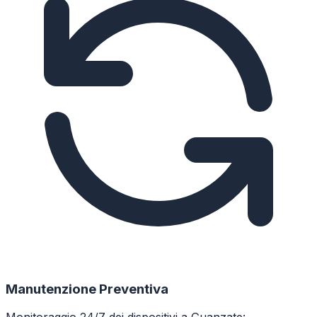
Manutenzione Preventiva