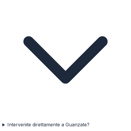
Intervenite direttamente a Guanzate?