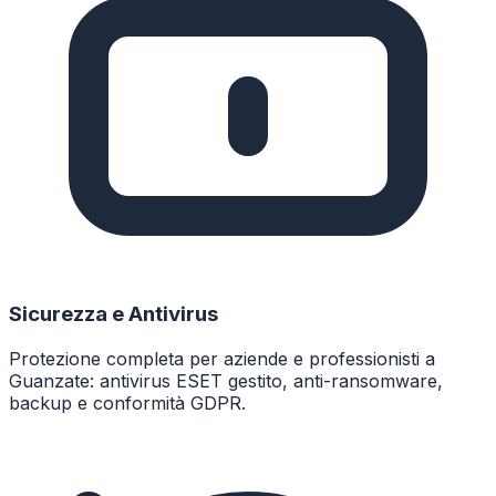
Sicurezza e Antivirus
Protezione completa per aziende e professionisti a
Guanzate: antivirus ESET gestito, anti-ransomware,
backup e conformità GDPR.