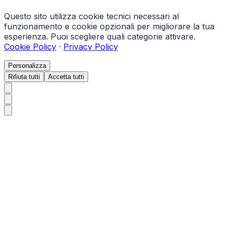
Questo sito utilizza cookie tecnici necessari al
funzionamento e cookie opzionali per migliorare la tua
esperienza. Puoi scegliere quali categorie attivare.
Cookie Policy
·
Privacy Policy
Personalizza
Rifiuta tutti
Accetta tutti