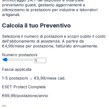
Monitoraggio 24/7 dei dispositivi a Guanzate:
preveniamo guasti, gestiamo aggiornamenti e
ottimizziamo le prestazioni per industrie e laboratori
artigianali.
Calcola il tuo Preventivo
Seleziona il numero di postazioni e scopri subito il costo
dell'abbonamento di assistenza. A partire da
€4,99/mese per postazione, fatturato annualmente.
Numero postazioni
Fascia applicata
1–5 postazioni
→ €
9,99
/mese cad.
ESET Protect Complete
€69,99/postazione/anno