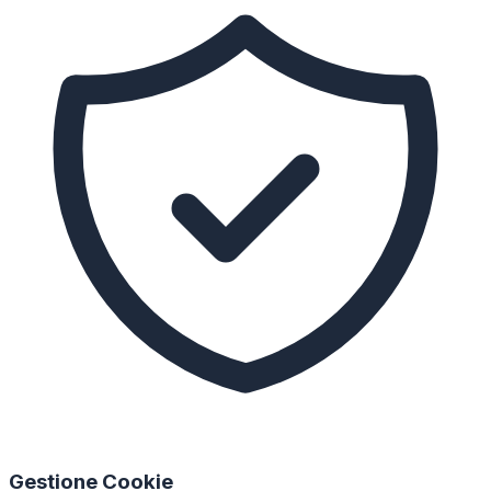
Gestione Cookie