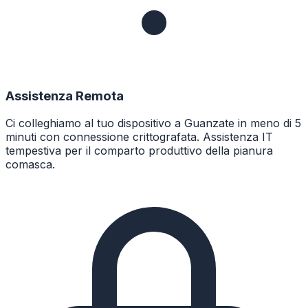
Assistenza Remota
Ci colleghiamo al tuo dispositivo a Guanzate in meno di 5
minuti con connessione crittografata. Assistenza IT
tempestiva per il comparto produttivo della pianura
comasca.