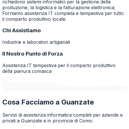
richiedono sistemi informatici per la gestione della
produzione, la logistica e la fatturazione elettronica.
Forniamo assistenza IT completa e tempestiva per tutto
il comparto produttivo locale.
Chi Assistiamo
Industrie e laboratori artigianali
Il Nostro Punto di Forza
Assistenza IT tempestiva per il comparto produttivo
della pianura comasca
Cosa Facciamo a
Guanzate
Servizi di assistenza informatica completi per aziende e
privati a
Guanzate
e in provincia di
Como
.