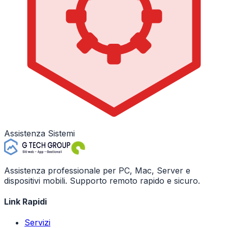
Assistenza Sistemi
Assistenza professionale per PC, Mac, Server e
dispositivi mobili. Supporto remoto rapido e sicuro.
Link Rapidi
Servizi