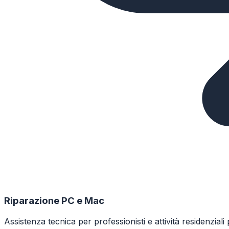
Riparazione PC e Mac
Assistenza tecnica per professionisti e attività residenzi