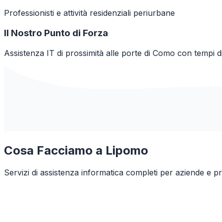
Professionisti e attività residenziali periurbane
Il Nostro Punto di Forza
Assistenza IT di prossimità alle porte di Como con tempi di
Cosa Facciamo a
Lipomo
Servizi di assistenza informatica completi per aziende e pr