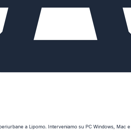
ali periurbane a Lipomo. Interveniamo su PC Windows, Mac e s