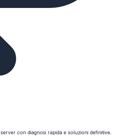
erver con diagnosi rapida e soluzioni definitive.