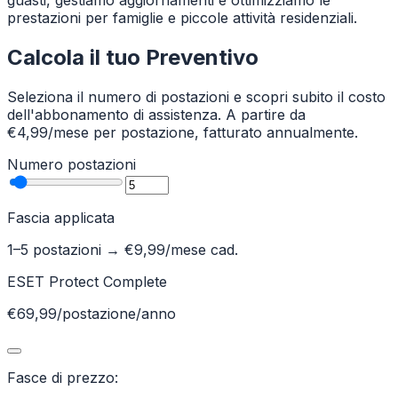
guasti, gestiamo aggiornamenti e ottimizziamo le
prestazioni per famiglie e piccole attività residenziali.
Calcola il tuo Preventivo
Seleziona il numero di postazioni e scopri subito il costo
dell'abbonamento di assistenza. A partire da
€4,99/mese per postazione, fatturato annualmente.
Numero postazioni
Fascia applicata
1–5 postazioni
→ €
9,99
/mese cad.
ESET Protect Complete
€69,99/postazione/anno
Fasce di prezzo: