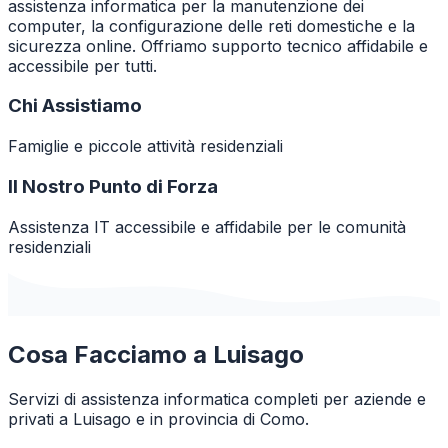
assistenza informatica per la manutenzione dei
computer, la configurazione delle reti domestiche e la
sicurezza online. Offriamo supporto tecnico affidabile e
accessibile per tutti.
Chi Assistiamo
Famiglie e piccole attività residenziali
Il Nostro Punto di Forza
Assistenza IT accessibile e affidabile per le comunità
residenziali
Cosa Facciamo a
Luisago
Servizi di assistenza informatica completi per aziende e
privati a
Luisago
e in provincia di
Como
.