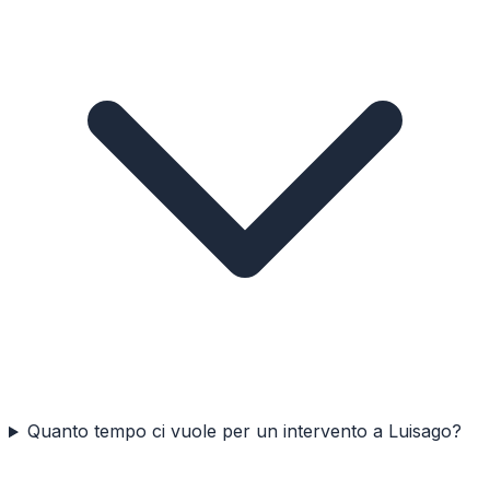
Quanto tempo ci vuole per un intervento a Luisago?