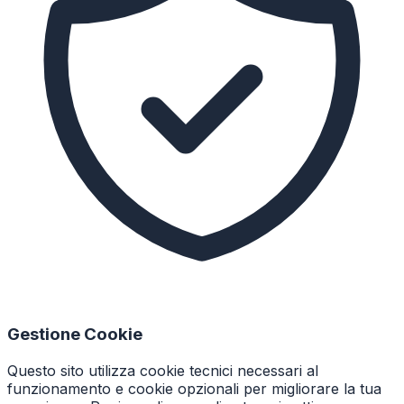
Gestione Cookie
Questo sito utilizza cookie tecnici necessari al
funzionamento e cookie opzionali per migliorare la tua