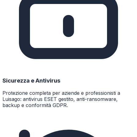
Sicurezza e Antivirus
Protezione completa per aziende e professionisti a
Luisago: antivirus ESET gestito, anti-ransomware,
backup e conformità GDPR.