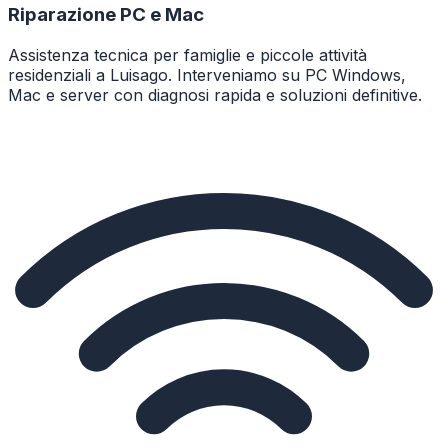
Riparazione PC e Mac
Assistenza tecnica per famiglie e piccole attività
residenziali a Luisago. Interveniamo su PC Windows,
Mac e server con diagnosi rapida e soluzioni definitive.