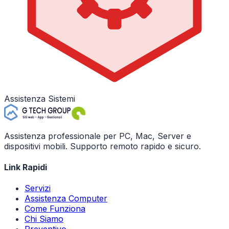
Assistenza Sistemi
Assistenza professionale per PC, Mac, Server e
dispositivi mobili. Supporto remoto rapido e sicuro.
Link Rapidi
Servizi
Assistenza Computer
Come Funziona
Chi Siamo