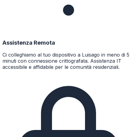
Assistenza Remota
Ci colleghiamo al tuo dispositivo a Luisago in meno di 5
minuti con connessione crittografata. Assistenza IT
accessibile e affidabile per le comunità residenziali.