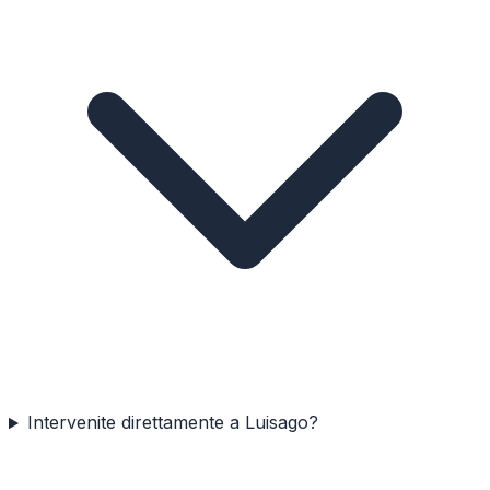
Intervenite direttamente a Luisago?