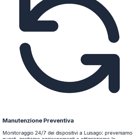
Manutenzione Preventiva
Monitoraggio 24/7 dei dispositivi a Luisago: preveniamo