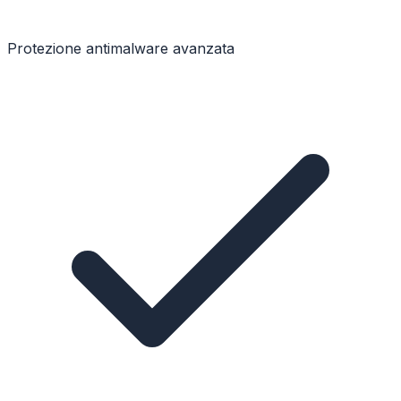
Protezione antimalware avanzata