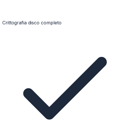
Crittografia disco completo