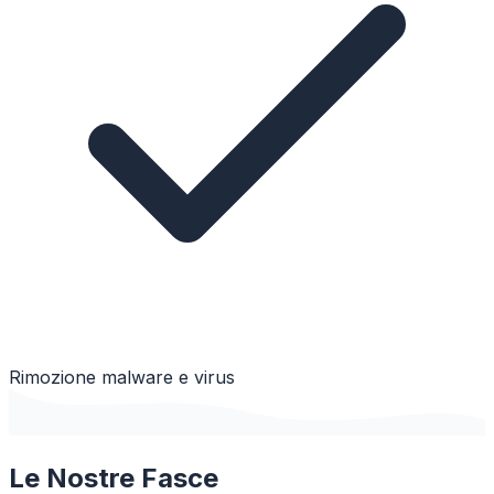
Rimozione malware e virus
Le Nostre Fasce