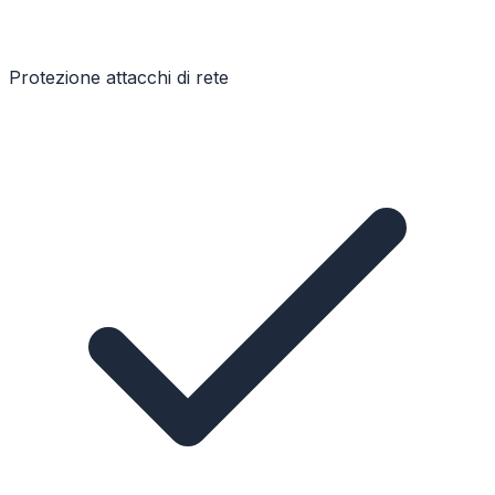
Protezione attacchi di rete