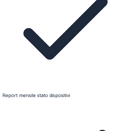
Report mensile stato dispositivi