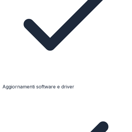
Aggiornamenti software e driver