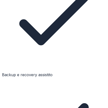
Backup e recovery assistito