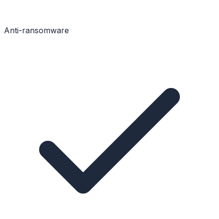
Anti-ransomware