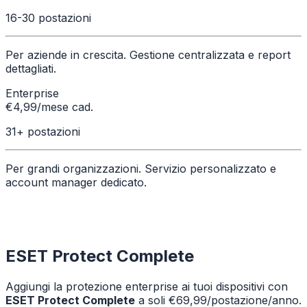
16-30 postazioni
Per aziende in crescita. Gestione centralizzata e report
dettagliati.
Enterprise
€
4,99
/mese cad.
31+ postazioni
Per grandi organizzazioni. Servizio personalizzato e
account manager dedicato.
ESET Protect Complete
Aggiungi la protezione enterprise ai tuoi dispositivi con
ESET Protect Complete
a soli
€69,99/postazione/anno
.