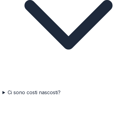
Ci sono costi nascosti?