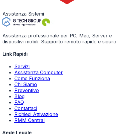
Assistenza Sistemi
Assistenza professionale per PC, Mac, Server e
dispositivi mobili. Supporto remoto rapido e sicuro.
Link Rapidi
Servizi
Assistenza Computer
Come Funziona
Chi Siamo
Preventivo
Blog
FAQ
Contattaci
Richiedi Attivazione
RMM Central
Sede Legale