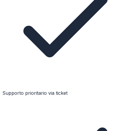
Supporto prioritario via ticket