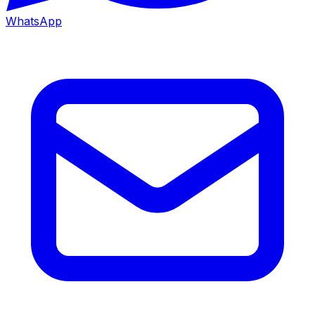
WhatsApp