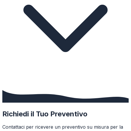
Richiedi il Tuo Preventivo
Contattaci per ricevere un preventivo su misura per la