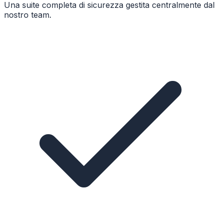
Una suite completa di sicurezza gestita centralmente dal
nostro team.