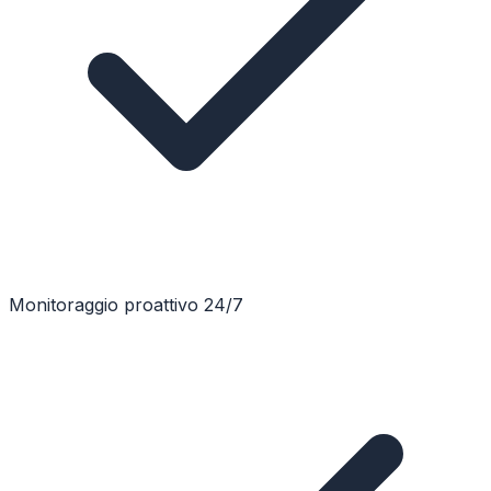
Monitoraggio proattivo 24/7