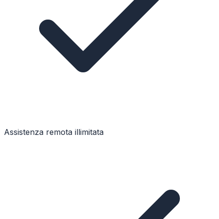
Assistenza remota illimitata