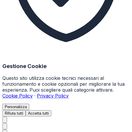
Gestione Cookie
Questo sito utilizza cookie tecnici necessari al
funzionamento e cookie opzionali per migliorare la tua
esperienza. Puoi scegliere quali categorie attivare.
Cookie Policy
·
Privacy Policy
Personalizza
Rifiuta tutti
Accetta tutti