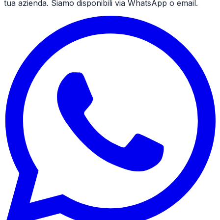
tua azienda. Siamo disponibili via WhatsApp o email.