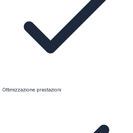
Ottimizzazione prestazioni