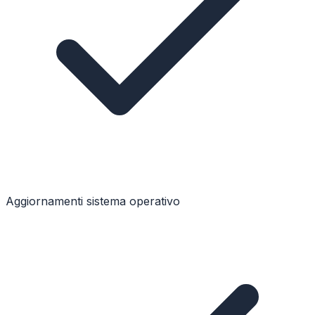
Aggiornamenti sistema operativo