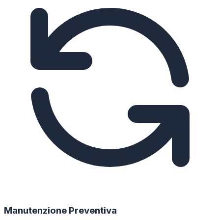
Manutenzione Preventiva