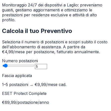
Monitoraggio 24/7 dei dispositivi a Laglio: preveniamo
guasti, gestiamo aggiornamenti e ottimizziamo le
prestazioni per residenze esclusive e attività di alto
profilo.
Calcola il tuo Preventivo
Seleziona il numero di postazioni e scopri subito il costo
dell'abbonamento di assistenza. A partire da
€4,99/mese per postazione, fatturato annualmente.
Numero postazioni
Fascia applicata
1–5 postazioni
→ €
9,99
/mese cad.
ESET Protect Complete
€69,99/postazione/anno