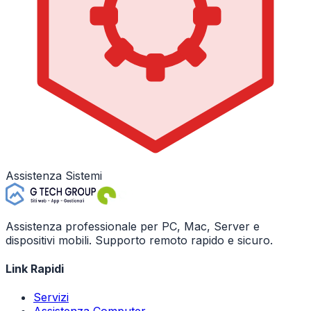
Assistenza Sistemi
Assistenza professionale per PC, Mac, Server e
dispositivi mobili. Supporto remoto rapido e sicuro.
Link Rapidi
Servizi