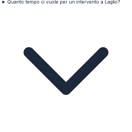
Quanto tempo ci vuole per un intervento a Laglio?