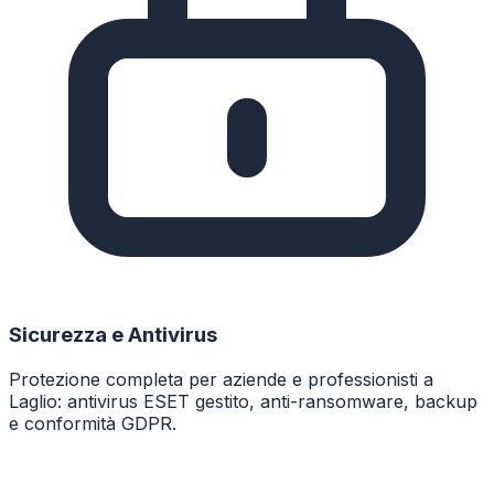
Sicurezza e Antivirus
Protezione completa per aziende e professionisti a
Laglio: antivirus ESET gestito, anti-ransomware, backup
e conformità GDPR.