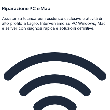
Riparazione PC e Mac
Assistenza tecnica per residenze esclusive e attività di
alto profilo a Laglio. Interveniamo su PC Windows, Mac
e server con diagnosi rapida e soluzioni definitive.