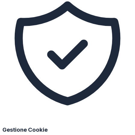
Gestione Cookie