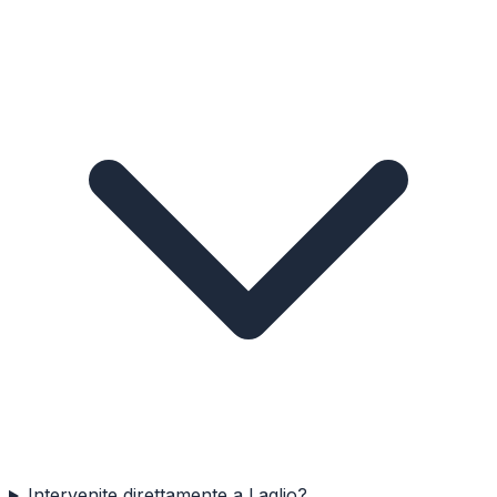
Intervenite direttamente a Laglio?