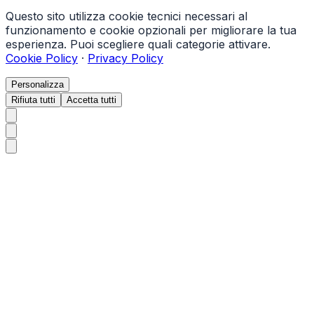
Questo sito utilizza cookie tecnici necessari al
funzionamento e cookie opzionali per migliorare la tua
esperienza. Puoi scegliere quali categorie attivare.
Cookie Policy
·
Privacy Policy
Personalizza
Rifiuta tutti
Accetta tutti