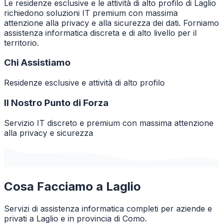
Le residenze esclusive e le attività di alto profilo di Laglio
richiedono soluzioni IT premium con massima
attenzione alla privacy e alla sicurezza dei dati. Forniamo
assistenza informatica discreta e di alto livello per il
territorio.
Chi Assistiamo
Residenze esclusive e attività di alto profilo
Il Nostro Punto di Forza
Servizio IT discreto e premium con massima attenzione
alla privacy e sicurezza
Cosa Facciamo a
Laglio
Servizi di assistenza informatica completi per aziende e
privati a
Laglio
e in provincia di
Como
.