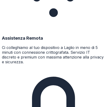
Assistenza Remota
Ci colleghiamo al tuo dispositivo a Laglio in meno di 5
minuti con connessione crittografata. Servizio IT
discreto e premium con massima attenzione alla privacy
e sicurezza.