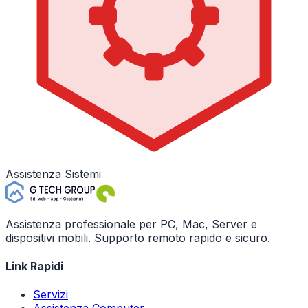
Assistenza Sistemi
Assistenza professionale per PC, Mac, Server e
dispositivi mobili. Supporto remoto rapido e sicuro.
Link Rapidi
Servizi