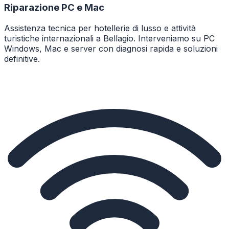
Riparazione PC e Mac
Assistenza tecnica per hotellerie di lusso e attività
turistiche internazionali a Bellagio. Interveniamo su PC
Windows, Mac e server con diagnosi rapida e soluzioni
definitive.