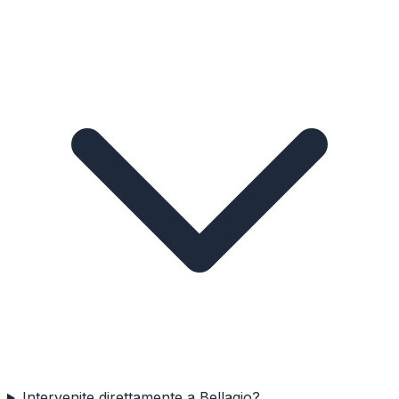
Intervenite direttamente a Bellagio?