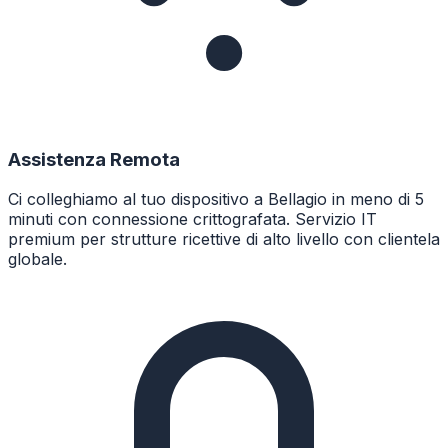
Assistenza Remota
Ci colleghiamo al tuo dispositivo a Bellagio in meno di 5
minuti con connessione crittografata. Servizio IT
premium per strutture ricettive di alto livello con clientela
globale.