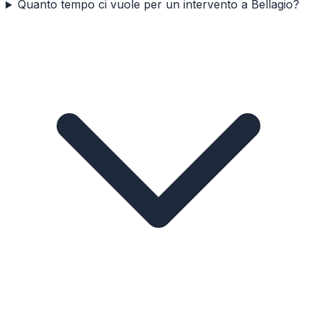
Quanto tempo ci vuole per un intervento a Bellagio?