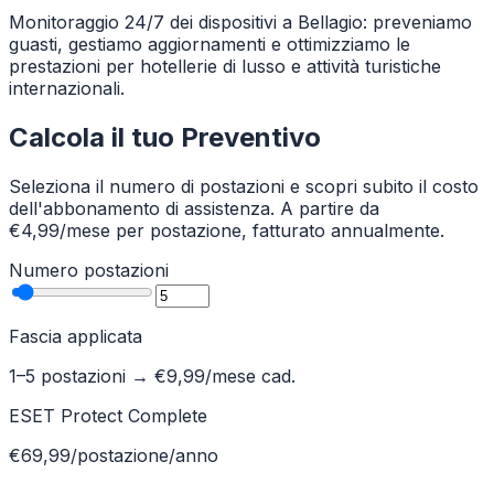
Monitoraggio 24/7 dei dispositivi a Bellagio: preveniamo
guasti, gestiamo aggiornamenti e ottimizziamo le
prestazioni per hotellerie di lusso e attività turistiche
internazionali.
Calcola il tuo Preventivo
Seleziona il numero di postazioni e scopri subito il costo
dell'abbonamento di assistenza. A partire da
€4,99/mese per postazione, fatturato annualmente.
Numero postazioni
Fascia applicata
1–5 postazioni
→ €
9,99
/mese cad.
ESET Protect Complete
€69,99/postazione/anno