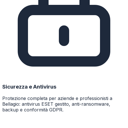
Sicurezza e Antivirus
Protezione completa per aziende e professionisti a
Bellagio: antivirus ESET gestito, anti-ransomware,
backup e conformità GDPR.