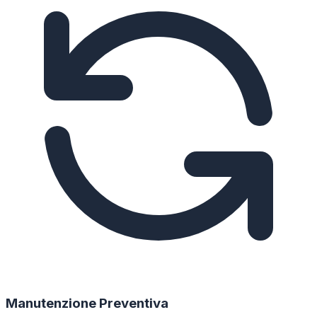
Manutenzione Preventiva