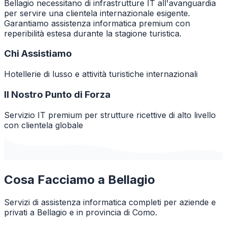
Bellagio necessitano di infrastrutture IT all'avanguardia
per servire una clientela internazionale esigente.
Garantiamo assistenza informatica premium con
reperibilità estesa durante la stagione turistica.
Chi Assistiamo
Hotellerie di lusso e attività turistiche internazionali
Il Nostro Punto di Forza
Servizio IT premium per strutture ricettive di alto livello
con clientela globale
Cosa Facciamo a
Bellagio
Servizi di assistenza informatica completi per aziende e
privati a
Bellagio
e in provincia di
Como
.