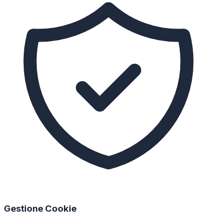
Gestione Cookie