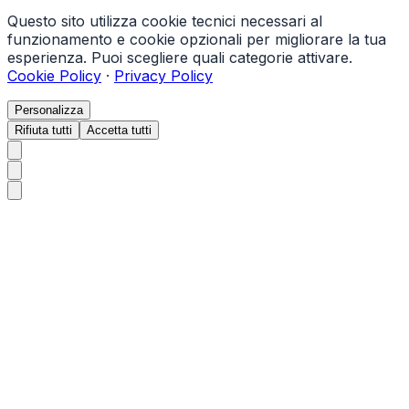
Questo sito utilizza cookie tecnici necessari al
funzionamento e cookie opzionali per migliorare la tua
esperienza. Puoi scegliere quali categorie attivare.
Cookie Policy
·
Privacy Policy
Personalizza
Rifiuta tutti
Accetta tutti