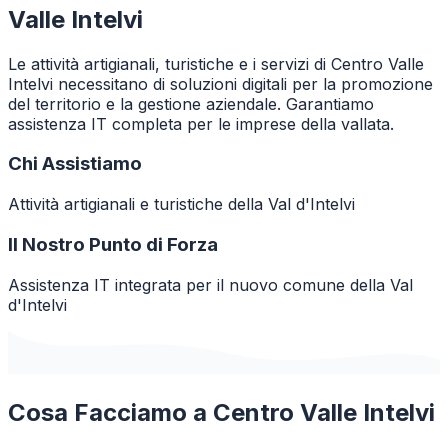
Valle Intelvi
Le attività artigianali, turistiche e i servizi di Centro Valle
Intelvi necessitano di soluzioni digitali per la promozione
del territorio e la gestione aziendale. Garantiamo
assistenza IT completa per le imprese della vallata.
Chi Assistiamo
Attività artigianali e turistiche della Val d'Intelvi
Il Nostro Punto di Forza
Assistenza IT integrata per il nuovo comune della Val
d'Intelvi
Cosa Facciamo a
Centro Valle Intelvi