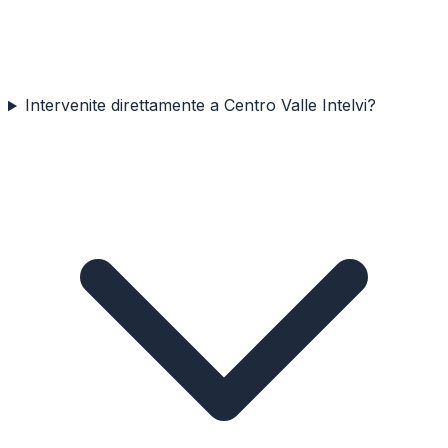
Intervenite direttamente a Centro Valle Intelvi?