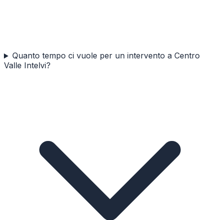
Quanto tempo ci vuole per un intervento a Centro
Valle Intelvi?