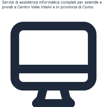
Servizi di assistenza informatica completi per aziende e
privati a
Centro Valle Intelvi
e in provincia di
Como
.