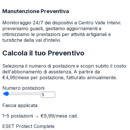
Manutenzione Preventiva
Monitoraggio 24/7 dei dispositivi a Centro Valle Intelvi:
preveniamo guasti, gestiamo aggiornamenti e
ottimizziamo le prestazioni per attività artigianali e
turistiche della val d'intelvi.
Calcola il tuo Preventivo
Seleziona il numero di postazioni e scopri subito il costo
dell'abbonamento di assistenza. A partire da
€4,99/mese per postazione, fatturato annualmente.
Numero postazioni
Fascia applicata
1–5 postazioni
→ €
9,99
/mese cad.
ESET Protect Complete