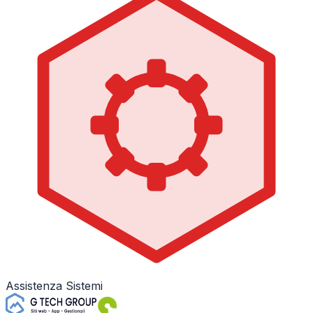
Assistenza Sistemi