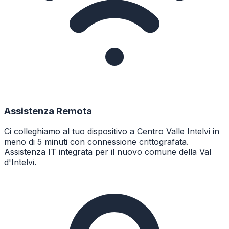
Assistenza Remota
Ci colleghiamo al tuo dispositivo a Centro Valle Intelvi in
meno di 5 minuti con connessione crittografata.
Assistenza IT integrata per il nuovo comune della Val
d'Intelvi.