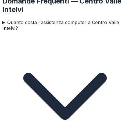
Domande Frequenti —
Centro Valle
Intelvi
Quanto costa l'assistenza computer a Centro Valle
Intelvi?