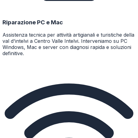
Riparazione PC e Mac
Assistenza tecnica per attività artigianali e turistiche della
val d'intelvi a Centro Valle Intelvi. Interveniamo su PC
Windows, Mac e server con diagnosi rapida e soluzioni
definitive.