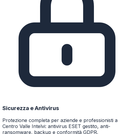
Sicurezza e Antivirus
Protezione completa per aziende e professionisti a
Centro Valle Intelvi: antivirus ESET gestito, anti-
ransomware, backup e conformità GDPR.