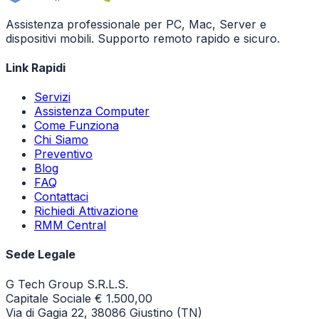
Assistenza professionale per PC, Mac, Server e
dispositivi mobili. Supporto remoto rapido e sicuro.
Link Rapidi
Servizi
Assistenza Computer
Come Funziona
Chi Siamo
Preventivo
Blog
FAQ
Contattaci
Richiedi Attivazione
RMM Central
Sede Legale
G Tech Group S.R.L.S.
Capitale Sociale € 1.500,00
Via di Gagia 22, 38086 Giustino (TN)