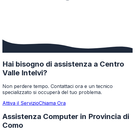
Hai bisogno di assistenza a
Centro
Valle Intelvi
?
Non perdere tempo. Contattaci ora e un tecnico
specializzato si occuperà del tuo problema.
Attiva il Servizio
Chiama Ora
Assistenza Computer in Provincia di
Como