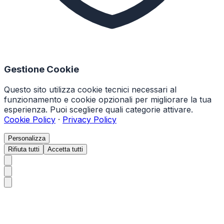
Gestione Cookie
Questo sito utilizza cookie tecnici necessari al
funzionamento e cookie opzionali per migliorare la tua
esperienza. Puoi scegliere quali categorie attivare.
Cookie Policy
·
Privacy Policy
Personalizza
Rifiuta tutti
Accetta tutti