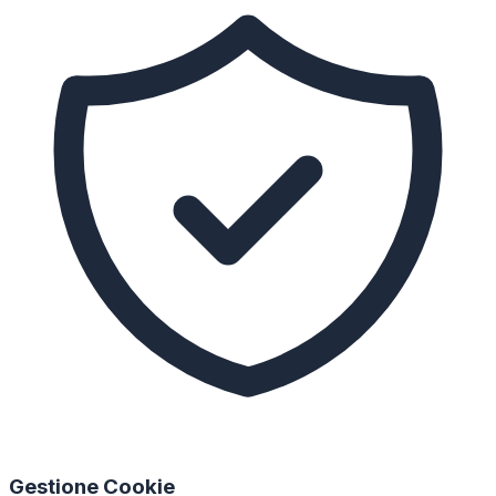
Gestione Cookie