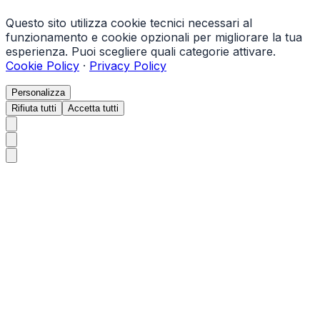
Questo sito utilizza cookie tecnici necessari al
funzionamento e cookie opzionali per migliorare la tua
esperienza. Puoi scegliere quali categorie attivare.
Cookie Policy
·
Privacy Policy
Personalizza
Rifiuta tutti
Accetta tutti