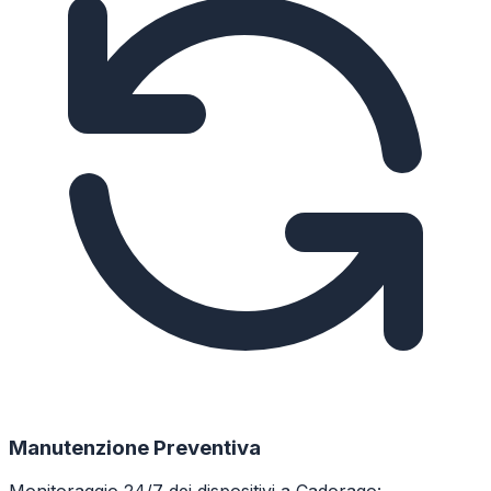
Manutenzione Preventiva