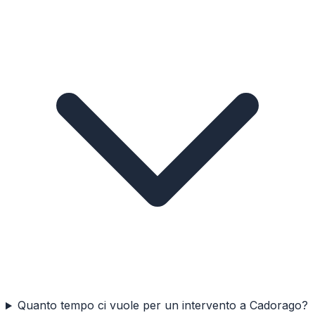
Quanto tempo ci vuole per un intervento a Cadorago?