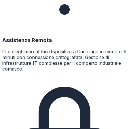
Assistenza Remota
Ci colleghiamo al tuo dispositivo a Cadorago in meno di 5
minuti con connessione crittografata. Gestione di
infrastrutture IT complesse per il comparto industriale
comasco.