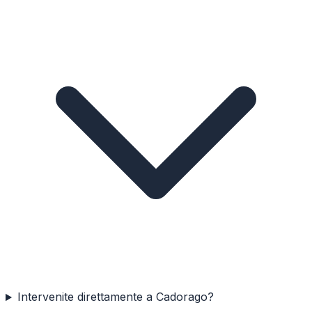
Intervenite direttamente a Cadorago?