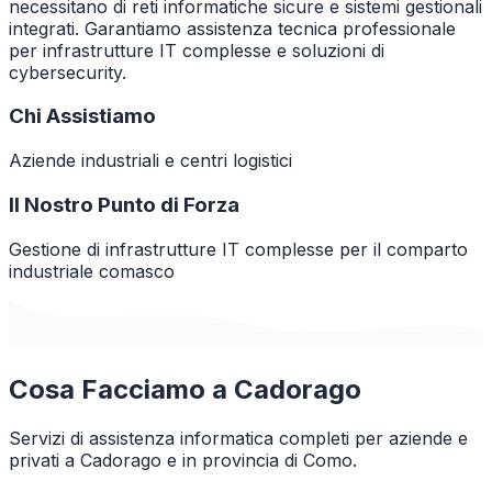
necessitano di reti informatiche sicure e sistemi gestionali
integrati. Garantiamo assistenza tecnica professionale
per infrastrutture IT complesse e soluzioni di
cybersecurity.
Chi Assistiamo
Aziende industriali e centri logistici
Il Nostro Punto di Forza
Gestione di infrastrutture IT complesse per il comparto
industriale comasco
Cosa Facciamo a
Cadorago
Servizi di assistenza informatica completi per aziende e
privati a
Cadorago
e in provincia di
Como
.