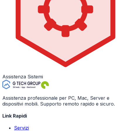
Assistenza Sistemi
Assistenza professionale per PC, Mac, Server e
dispositivi mobili. Supporto remoto rapido e sicuro.
Link Rapidi
Servizi