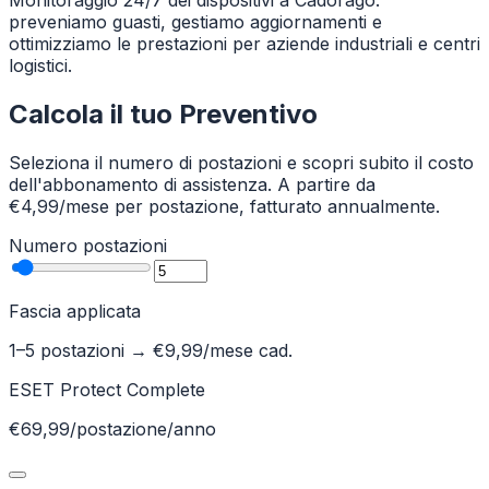
Monitoraggio 24/7 dei dispositivi a Cadorago:
preveniamo guasti, gestiamo aggiornamenti e
ottimizziamo le prestazioni per aziende industriali e centri
logistici.
Calcola il tuo Preventivo
Seleziona il numero di postazioni e scopri subito il costo
dell'abbonamento di assistenza. A partire da
€4,99/mese per postazione, fatturato annualmente.
Numero postazioni
Fascia applicata
1–5 postazioni
→ €
9,99
/mese cad.
ESET Protect Complete
€69,99/postazione/anno