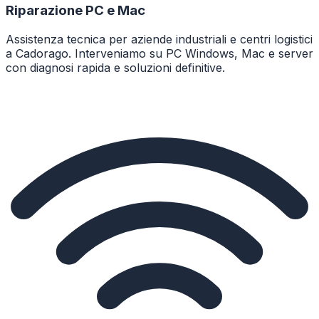
Riparazione PC e Mac
Assistenza tecnica per aziende industriali e centri logistici
a Cadorago. Interveniamo su PC Windows, Mac e server
con diagnosi rapida e soluzioni definitive.