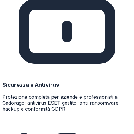
Sicurezza e Antivirus
Protezione completa per aziende e professionisti a
Cadorago: antivirus ESET gestito, anti-ransomware,
backup e conformità GDPR.