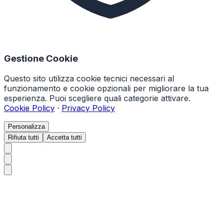
Gestione Cookie
Questo sito utilizza cookie tecnici necessari al
funzionamento e cookie opzionali per migliorare la tua
esperienza. Puoi scegliere quali categorie attivare.
Cookie Policy
·
Privacy Policy
Personalizza
Rifiuta tutti
Accetta tutti