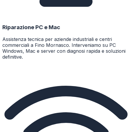
Riparazione PC e Mac
Assistenza tecnica per aziende industriali e centri
commerciali a Fino Mornasco. Interveniamo su PC
Windows, Mac e server con diagnosi rapida e soluzioni
definitive.