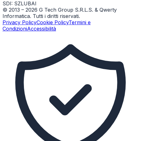
SDI: SZLUBAI
© 2013 –
2026
G Tech Group S.R.L.S. & Qwerty
Informatica. Tutti i diritti riservati.
Privacy Policy
Cookie Policy
Termini e
Condizioni
Accessibilità