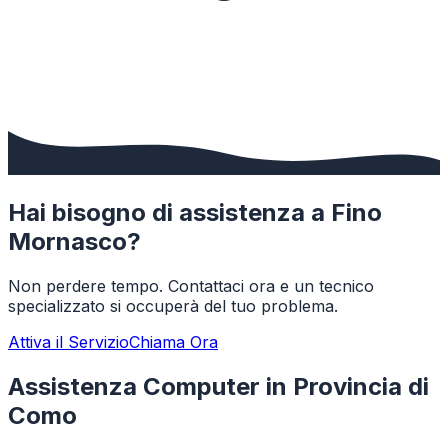
Hai bisogno di assistenza a
Fino
Mornasco
?
Non perdere tempo. Contattaci ora e un tecnico
specializzato si occuperà del tuo problema.
Attiva il Servizio
Chiama Ora
Assistenza Computer in Provincia di
Como