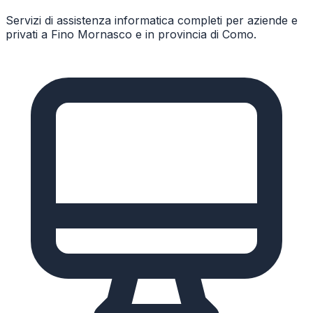
Servizi di assistenza informatica completi per aziende e
privati a
Fino Mornasco
e in provincia di
Como
.