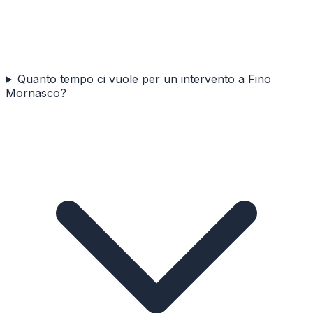
Quanto tempo ci vuole per un intervento a Fino
Mornasco?