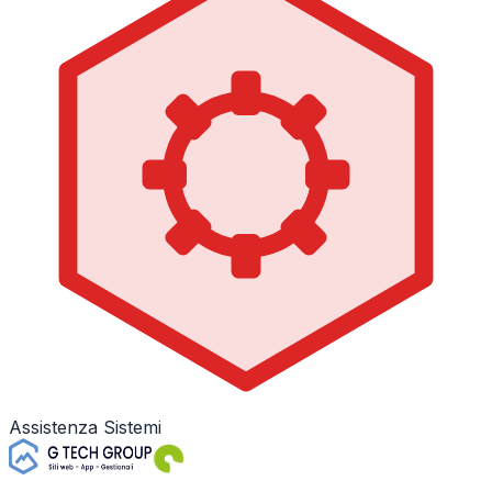
Assistenza Sistemi