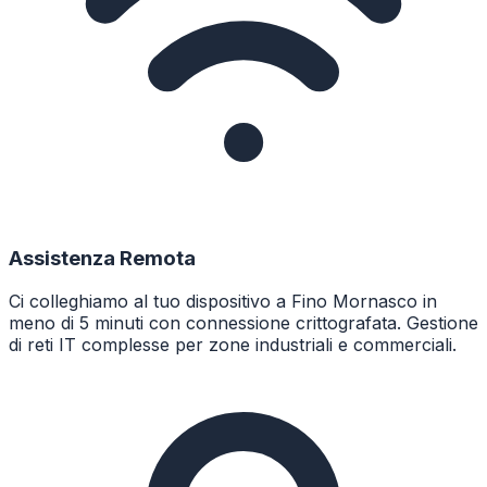
Assistenza Remota
Ci colleghiamo al tuo dispositivo a Fino Mornasco in
meno di 5 minuti con connessione crittografata. Gestione
di reti IT complesse per zone industriali e commerciali.