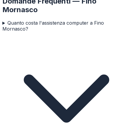
Domande Frequenti —
Fino
Mornasco
Quanto costa l'assistenza computer a Fino
Mornasco?