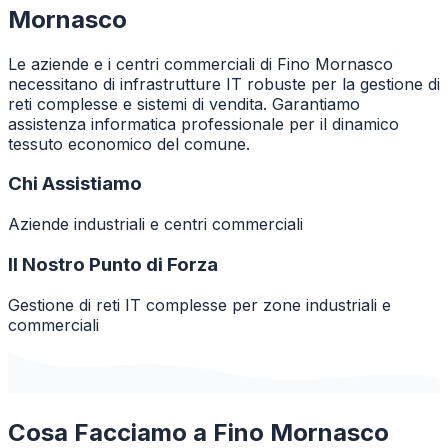
Mornasco
Le aziende e i centri commerciali di Fino Mornasco
necessitano di infrastrutture IT robuste per la gestione di
reti complesse e sistemi di vendita. Garantiamo
assistenza informatica professionale per il dinamico
tessuto economico del comune.
Chi Assistiamo
Aziende industriali e centri commerciali
Il Nostro Punto di Forza
Gestione di reti IT complesse per zone industriali e
commerciali
Cosa Facciamo a
Fino Mornasco