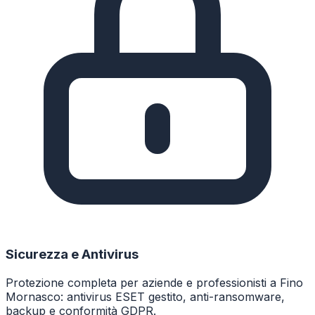
Sicurezza e Antivirus
Protezione completa per aziende e professionisti a Fino
Mornasco: antivirus ESET gestito, anti-ransomware,
backup e conformità GDPR.