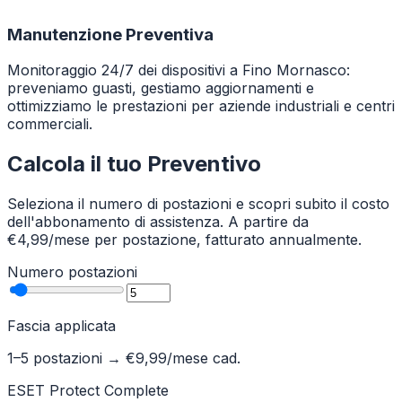
Manutenzione Preventiva
Monitoraggio 24/7 dei dispositivi a Fino Mornasco:
preveniamo guasti, gestiamo aggiornamenti e
ottimizziamo le prestazioni per aziende industriali e centri
commerciali.
Calcola il tuo Preventivo
Seleziona il numero di postazioni e scopri subito il costo
dell'abbonamento di assistenza. A partire da
€4,99/mese per postazione, fatturato annualmente.
Numero postazioni
Fascia applicata
1–5 postazioni
→ €
9,99
/mese cad.
ESET Protect Complete