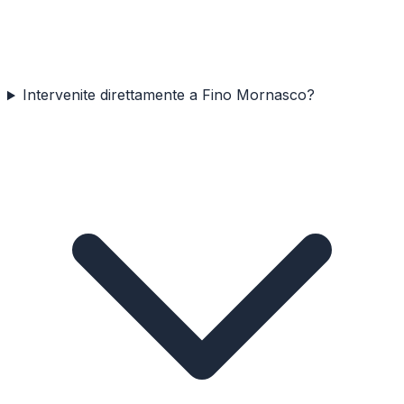
Intervenite direttamente a Fino Mornasco?