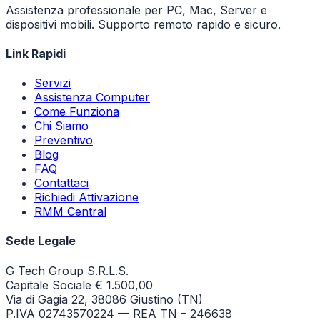
Assistenza professionale per PC, Mac, Server e
dispositivi mobili. Supporto remoto rapido e sicuro.
Link Rapidi
Servizi
Assistenza Computer
Come Funziona
Chi Siamo
Preventivo
Blog
FAQ
Contattaci
Richiedi Attivazione
RMM Central
Sede Legale
G Tech Group S.R.L.S.
Capitale Sociale € 1.500,00
Via di Gagia 22, 38086 Giustino (TN)
P.IVA 02743570224 — REA TN – 246638