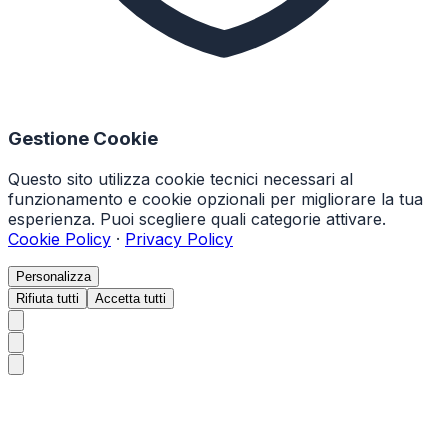
Gestione Cookie
Questo sito utilizza cookie tecnici necessari al
funzionamento e cookie opzionali per migliorare la tua
esperienza. Puoi scegliere quali categorie attivare.
Cookie Policy
·
Privacy Policy
Personalizza
Rifiuta tutti
Accetta tutti