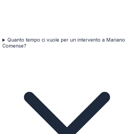
Quanto tempo ci vuole per un intervento a Mariano
Comense?