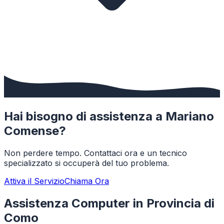
Hai bisogno di assistenza a
Mariano
Comense
?
Non perdere tempo. Contattaci ora e un tecnico
specializzato si occuperà del tuo problema.
Attiva il Servizio
Chiama Ora
Assistenza Computer in Provincia di
Como