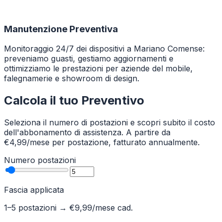
Manutenzione Preventiva
Monitoraggio 24/7 dei dispositivi a Mariano Comense:
preveniamo guasti, gestiamo aggiornamenti e
ottimizziamo le prestazioni per aziende del mobile,
falegnamerie e showroom di design.
Calcola il tuo Preventivo
Seleziona il numero di postazioni e scopri subito il costo
dell'abbonamento di assistenza. A partire da
€4,99/mese per postazione, fatturato annualmente.
Numero postazioni
Fascia applicata
1–5 postazioni
→ €
9,99
/mese cad.