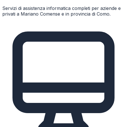
Servizi di assistenza informatica completi per aziende e
privati a
Mariano Comense
e in provincia di
Como
.