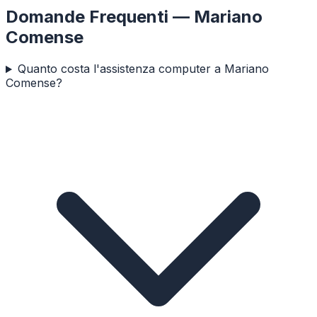
Domande Frequenti —
Mariano
Comense
Quanto costa l'assistenza computer a Mariano
Comense?