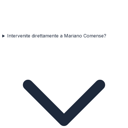
Intervenite direttamente a Mariano Comense?