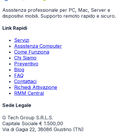
Assistenza professionale per PC, Mac, Server e
dispositivi mobili. Supporto remoto rapido e sicuro.
Link Rapidi
Servizi
Assistenza Computer
Come Funziona
Chi Siamo
Preventivo
Blog
FAQ
Contattaci
Richiedi Attivazione
RMM Central
Sede Legale
G Tech Group S.R.L.S.
Capitale Sociale € 1.500,00
Via di Gagia 22, 38086 Giustino (TN)