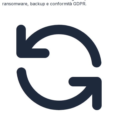
ransomware, backup e conformità GDPR.