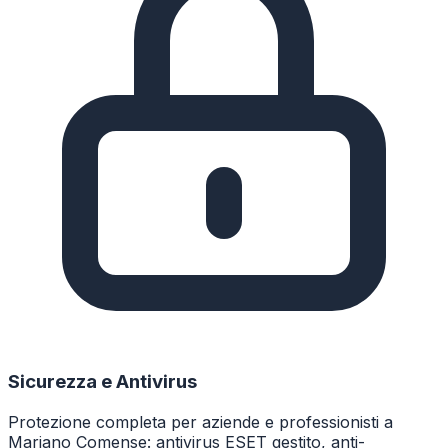
Sicurezza e Antivirus
Protezione completa per aziende e professionisti a
Mariano Comense: antivirus ESET gestito, anti-