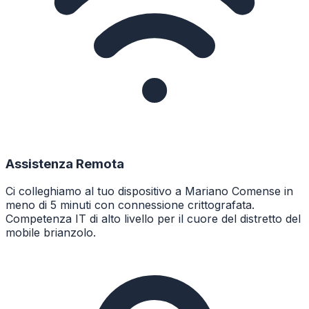
Assistenza Remota
Ci colleghiamo al tuo dispositivo a Mariano Comense in
meno di 5 minuti con connessione crittografata.
Competenza IT di alto livello per il cuore del distretto del
mobile brianzolo.