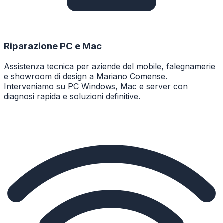
Riparazione PC e Mac
Assistenza tecnica per aziende del mobile, falegnamerie
e showroom di design a Mariano Comense.
Interveniamo su PC Windows, Mac e server con
diagnosi rapida e soluzioni definitive.