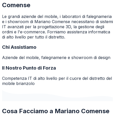
Comense
Le grandi aziende del mobile, i laboratori di falegnameria
e i showroom di Mariano Comense necessitano di sistemi
IT avanzati per la progettazione 3D, la gestione degli
ordini e l'e-commerce. Forniamo assistenza informatica
di alto livello per tutto il distretto.
Chi Assistiamo
Aziende del mobile, falegnamerie e showroom di design
Il Nostro Punto di Forza
Competenza IT di alto livello per il cuore del distretto del
mobile brianzolo
Cosa Facciamo a
Mariano Comense