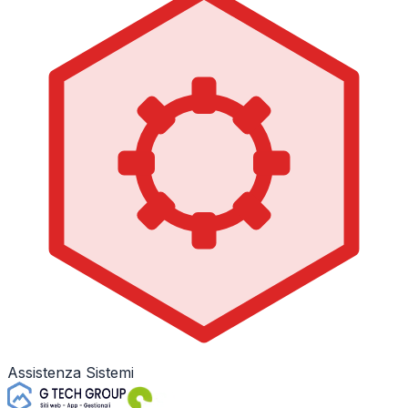
Assistenza Sistemi