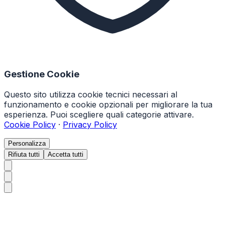
Gestione Cookie
Questo sito utilizza cookie tecnici necessari al
funzionamento e cookie opzionali per migliorare la tua
esperienza. Puoi scegliere quali categorie attivare.
Cookie Policy
·
Privacy Policy
Personalizza
Rifiuta tutti
Accetta tutti