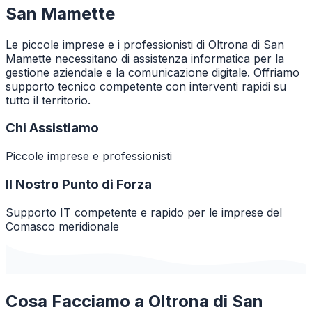
San Mamette
Le piccole imprese e i professionisti di Oltrona di San
Mamette necessitano di assistenza informatica per la
gestione aziendale e la comunicazione digitale. Offriamo
supporto tecnico competente con interventi rapidi su
tutto il territorio.
Chi Assistiamo
Piccole imprese e professionisti
Il Nostro Punto di Forza
Supporto IT competente e rapido per le imprese del
Comasco meridionale
Cosa Facciamo a
Oltrona di San