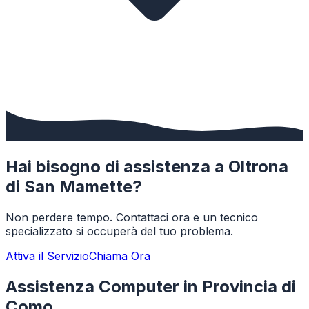
Hai bisogno di assistenza a
Oltrona
di San Mamette
?
Non perdere tempo. Contattaci ora e un tecnico
specializzato si occuperà del tuo problema.
Attiva il Servizio
Chiama Ora
Assistenza Computer in Provincia di
Como