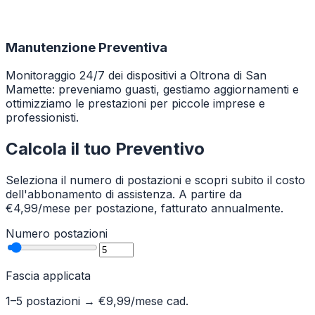
Manutenzione Preventiva
Monitoraggio 24/7 dei dispositivi a Oltrona di San
Mamette: preveniamo guasti, gestiamo aggiornamenti e
ottimizziamo le prestazioni per piccole imprese e
professionisti.
Calcola il tuo Preventivo
Seleziona il numero di postazioni e scopri subito il costo
dell'abbonamento di assistenza. A partire da
€4,99/mese per postazione, fatturato annualmente.
Numero postazioni
Fascia applicata
1–5 postazioni
→ €
9,99
/mese cad.