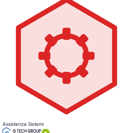
Assistenza Sistemi