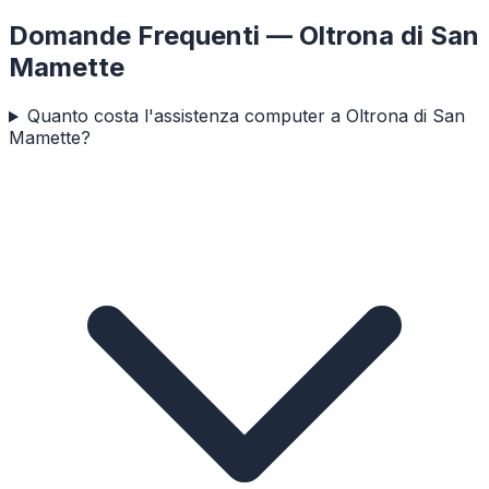
Domande Frequenti —
Oltrona di San
Mamette
Quanto costa l'assistenza computer a Oltrona di San
Mamette?