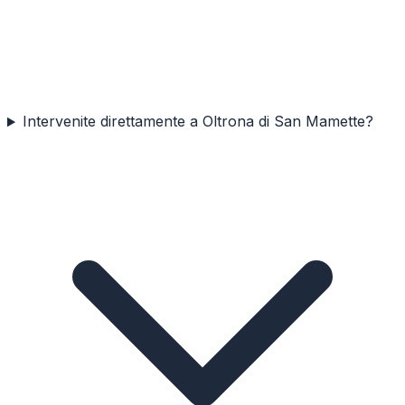
Intervenite direttamente a Oltrona di San Mamette?