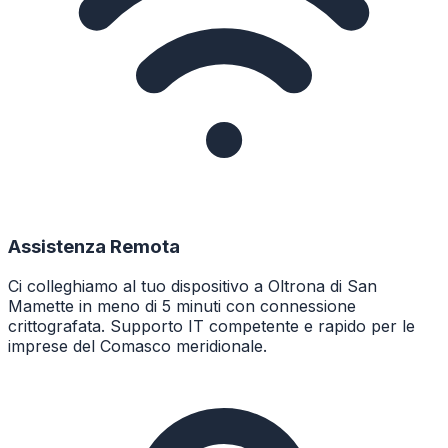
Assistenza Remota
Ci colleghiamo al tuo dispositivo a Oltrona di San
Mamette in meno di 5 minuti con connessione
crittografata. Supporto IT competente e rapido per le
imprese del Comasco meridionale.