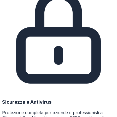
Sicurezza e Antivirus
Protezione completa per aziende e professionisti a