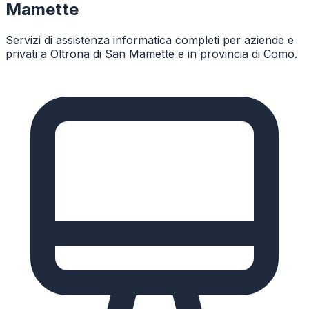
Mamette
Servizi di assistenza informatica completi per aziende e
privati a
Oltrona di San Mamette
e in provincia di
Como
.