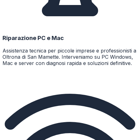
Riparazione PC e Mac
Assistenza tecnica per piccole imprese e professionisti a
Oltrona di San Mamette. Interveniamo su PC Windows,
Mac e server con diagnosi rapida e soluzioni definitive.