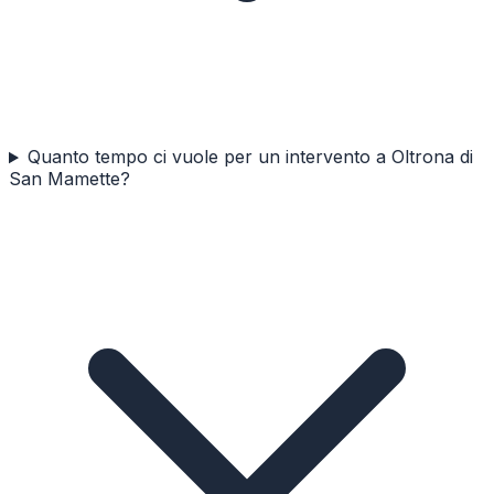
Quanto tempo ci vuole per un intervento a Oltrona di
San Mamette?