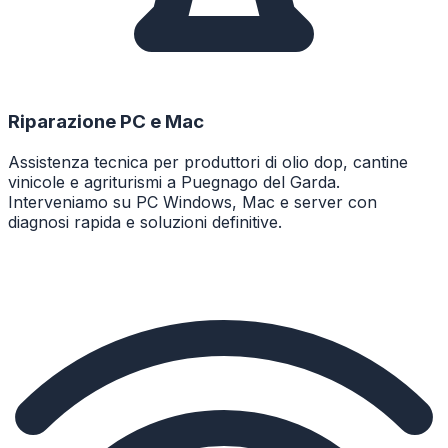
Riparazione PC e Mac
Assistenza tecnica per produttori di olio dop, cantine
vinicole e agriturismi a Puegnago del Garda.
Interveniamo su PC Windows, Mac e server con
diagnosi rapida e soluzioni definitive.