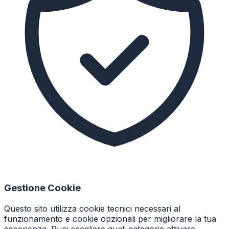
Gestione Cookie
Questo sito utilizza cookie tecnici necessari al
funzionamento e cookie opzionali per migliorare la tua