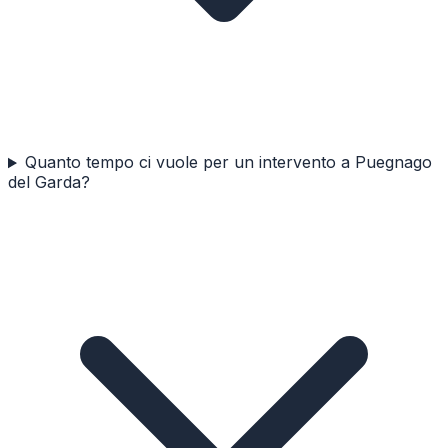
Quanto tempo ci vuole per un intervento a Puegnago
del Garda?