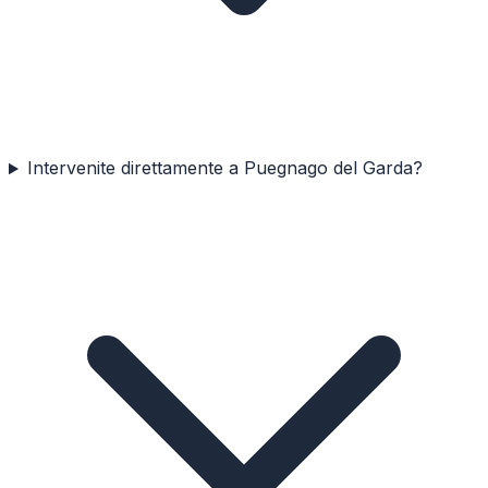
Intervenite direttamente a Puegnago del Garda?