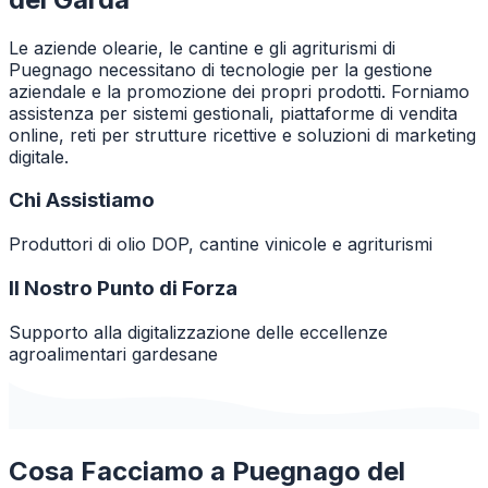
Le aziende olearie, le cantine e gli agriturismi di
Puegnago necessitano di tecnologie per la gestione
aziendale e la promozione dei propri prodotti. Forniamo
assistenza per sistemi gestionali, piattaforme di vendita
online, reti per strutture ricettive e soluzioni di marketing
digitale.
Chi Assistiamo
Produttori di olio DOP, cantine vinicole e agriturismi
Il Nostro Punto di Forza
Supporto alla digitalizzazione delle eccellenze
agroalimentari gardesane
Cosa Facciamo a
Puegnago del