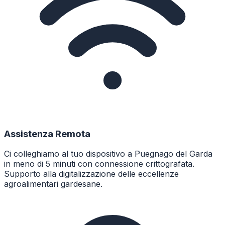
Assistenza Remota
Ci colleghiamo al tuo dispositivo a Puegnago del Garda
in meno di 5 minuti con connessione crittografata.
Supporto alla digitalizzazione delle eccellenze
agroalimentari gardesane.