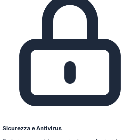
Sicurezza e Antivirus