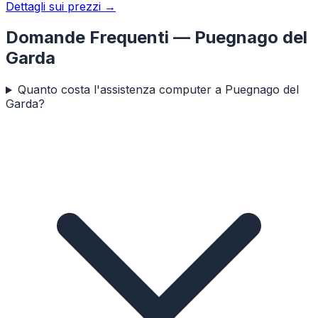
Dettagli sui prezzi →
Domande Frequenti —
Puegnago del
Garda
Quanto costa l'assistenza computer a Puegnago del
Garda?