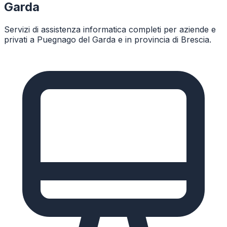
Garda
Servizi di assistenza informatica completi per aziende e
privati a
Puegnago del Garda
e in provincia di
Brescia
.