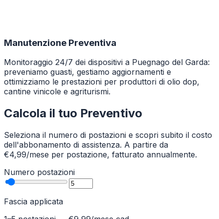
Manutenzione Preventiva
Monitoraggio 24/7 dei dispositivi a Puegnago del Garda:
preveniamo guasti, gestiamo aggiornamenti e
ottimizziamo le prestazioni per produttori di olio dop,
cantine vinicole e agriturismi.
Calcola il tuo Preventivo
Seleziona il numero di postazioni e scopri subito il costo
dell'abbonamento di assistenza. A partire da
€4,99/mese per postazione, fatturato annualmente.
Numero postazioni
Fascia applicata