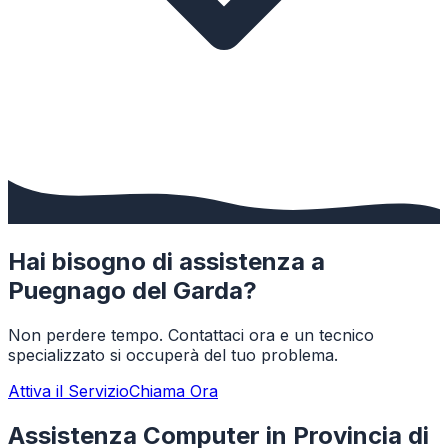
Hai bisogno di assistenza a
Puegnago del Garda
?
Non perdere tempo. Contattaci ora e un tecnico
specializzato si occuperà del tuo problema.
Attiva il Servizio
Chiama Ora
Assistenza Computer in Provincia di