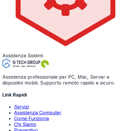
Assistenza Sistemi
Assistenza professionale per PC, Mac, Server e
dispositivi mobili. Supporto remoto rapido e sicuro.
Link Rapidi
Servizi
Assistenza Computer
Come Funziona
Chi Siamo
Preventivo