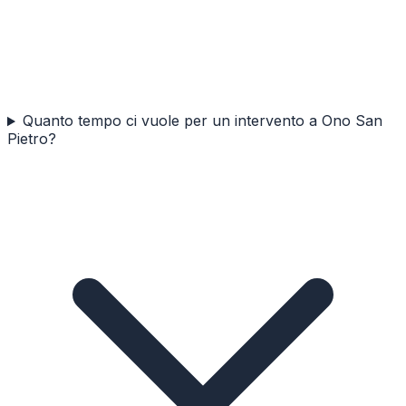
Quanto tempo ci vuole per un intervento a Ono San
Pietro?