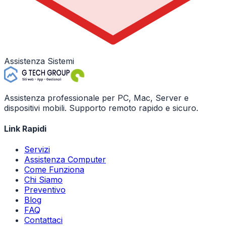
Assistenza Sistemi
Assistenza professionale per PC, Mac, Server e
dispositivi mobili. Supporto remoto rapido e sicuro.
Link Rapidi
Servizi
Assistenza Computer
Come Funziona
Chi Siamo
Preventivo
Blog
FAQ
Contattaci