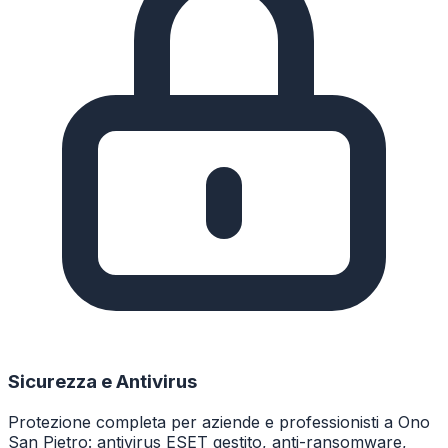
Sicurezza e Antivirus
Protezione completa per aziende e professionisti a Ono
San Pietro: antivirus ESET gestito, anti-ransomware,