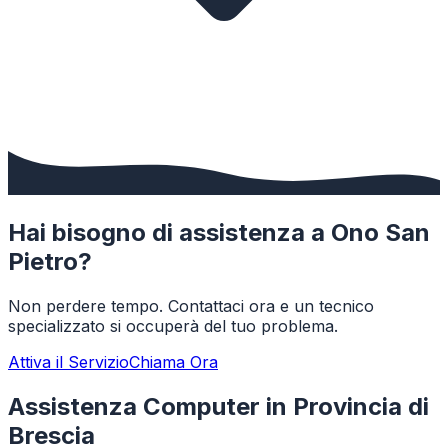
Hai bisogno di assistenza a
Ono San
Pietro
?
Non perdere tempo. Contattaci ora e un tecnico
specializzato si occuperà del tuo problema.
Attiva il Servizio
Chiama Ora
Assistenza Computer in Provincia di
Brescia