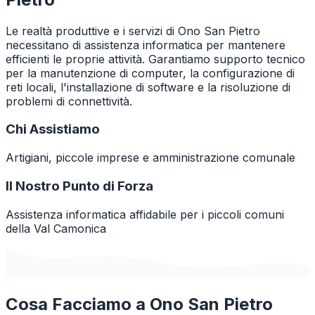
Le realtà produttive e i servizi di Ono San Pietro
necessitano di assistenza informatica per mantenere
efficienti le proprie attività. Garantiamo supporto tecnico
per la manutenzione di computer, la configurazione di
reti locali, l'installazione di software e la risoluzione di
problemi di connettività.
Chi Assistiamo
Artigiani, piccole imprese e amministrazione comunale
Il Nostro Punto di Forza
Assistenza informatica affidabile per i piccoli comuni
della Val Camonica
Cosa Facciamo a
Ono San Pietro