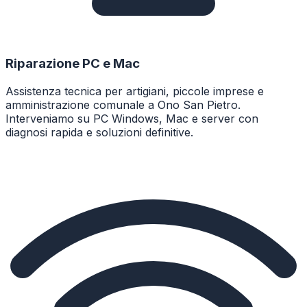
Riparazione PC e Mac
Assistenza tecnica per artigiani, piccole imprese e
amministrazione comunale a Ono San Pietro.
Interveniamo su PC Windows, Mac e server con
diagnosi rapida e soluzioni definitive.