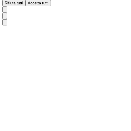
Rifiuta tutti
Accetta tutti