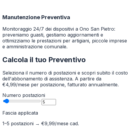
Manutenzione Preventiva
Monitoraggio 24/7 dei dispositivi a Ono San Pietro:
preveniamo guasti, gestiamo aggiornamenti e
ottimizziamo le prestazioni per artigiani, piccole imprese
e amministrazione comunale.
Calcola il tuo Preventivo
Seleziona il numero di postazioni e scopri subito il costo
dell'abbonamento di assistenza. A partire da
€4,99/mese per postazione, fatturato annualmente.
Numero postazioni
Fascia applicata
1–5 postazioni
→ €
9,99
/mese cad.