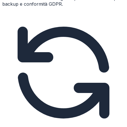
backup e conformità GDPR.