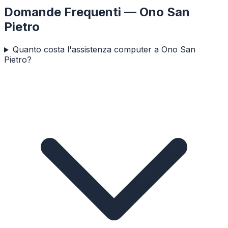
Domande Frequenti —
Ono San
Pietro
Quanto costa l'assistenza computer a Ono San
Pietro?