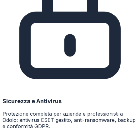
Sicurezza e Antivirus
Protezione completa per aziende e professionisti a
Odolo: antivirus ESET gestito, anti-ransomware, backup
e conformità GDPR.