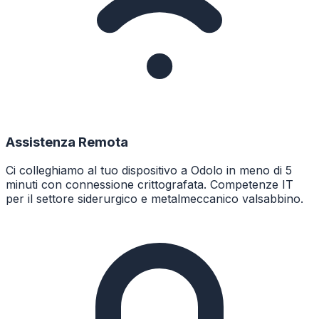
Assistenza Remota
Ci colleghiamo al tuo dispositivo a Odolo in meno di 5
minuti con connessione crittografata. Competenze IT
per il settore siderurgico e metalmeccanico valsabbino.