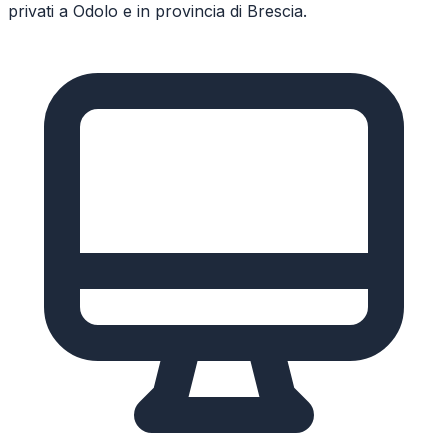
privati a
Odolo
e in provincia di
Brescia
.