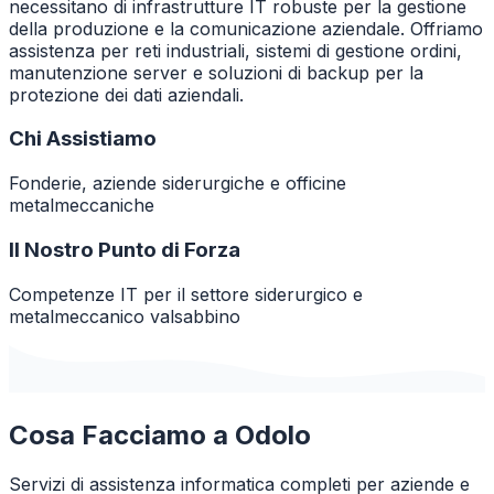
necessitano di infrastrutture IT robuste per la gestione
della produzione e la comunicazione aziendale. Offriamo
assistenza per reti industriali, sistemi di gestione ordini,
manutenzione server e soluzioni di backup per la
protezione dei dati aziendali.
Chi Assistiamo
Fonderie, aziende siderurgiche e officine
metalmeccaniche
Il Nostro Punto di Forza
Competenze IT per il settore siderurgico e
metalmeccanico valsabbino
Cosa Facciamo a
Odolo
Servizi di assistenza informatica completi per aziende e