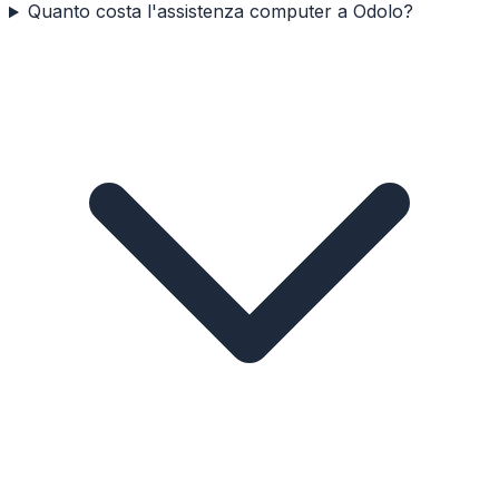
Quanto costa l'assistenza computer a Odolo?