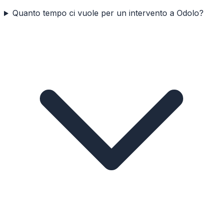
Quanto tempo ci vuole per un intervento a Odolo?