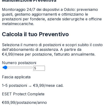
Manutenzione Preventiva
Monitoraggio 24/7 dei dispositivi a Odolo: preveniamo
guasti, gestiamo aggiornamenti e ottimizziamo le
prestazioni per fonderie, aziende siderurgiche e officine
metalmeccaniche.
Calcola il tuo Preventivo
Seleziona il numero di postazioni e scopri subito il costo
dell'abbonamento di assistenza. A partire da
€4,99/mese per postazione, fatturato annualmente.
Numero postazioni
Fascia applicata
1–5 postazioni
→ €
9,99
/mese cad.
ESET Protect Complete
€69,99/postazione/anno