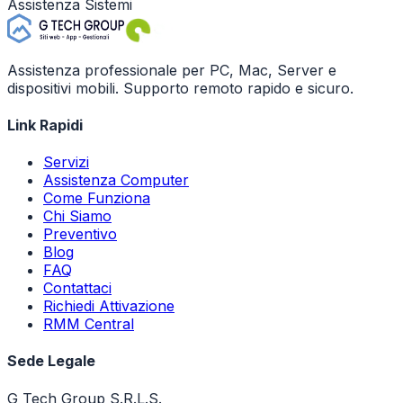
Assistenza Sistemi
Assistenza professionale per PC, Mac, Server e
dispositivi mobili. Supporto remoto rapido e sicuro.
Link Rapidi
Servizi
Assistenza Computer
Come Funziona
Chi Siamo
Preventivo
Blog
FAQ
Contattaci
Richiedi Attivazione
RMM Central
Sede Legale
G Tech Group S.R.L.S.