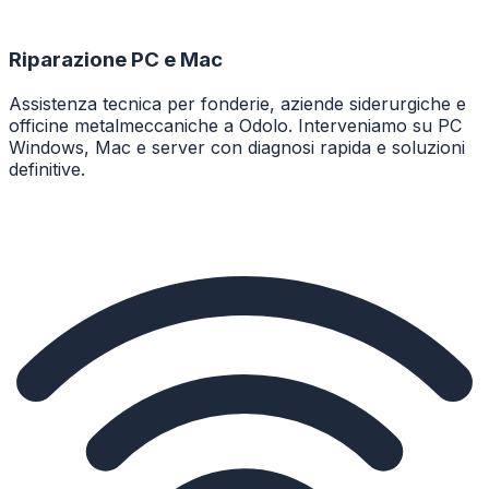
Riparazione PC e Mac
Assistenza tecnica per fonderie, aziende siderurgiche e
officine metalmeccaniche a Odolo. Interveniamo su PC
Windows, Mac e server con diagnosi rapida e soluzioni
definitive.