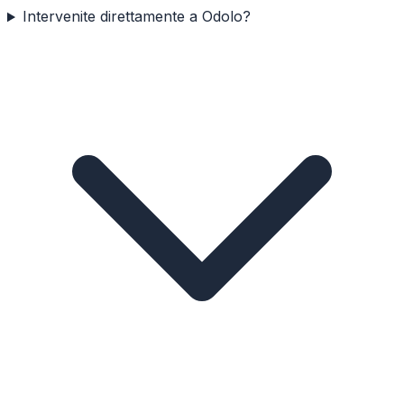
Intervenite direttamente a Odolo?