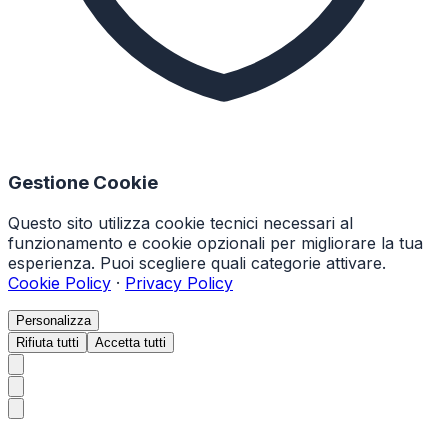
Gestione Cookie
Questo sito utilizza cookie tecnici necessari al
funzionamento e cookie opzionali per migliorare la tua
esperienza. Puoi scegliere quali categorie attivare.
Cookie Policy
·
Privacy Policy
Personalizza
Rifiuta tutti
Accetta tutti