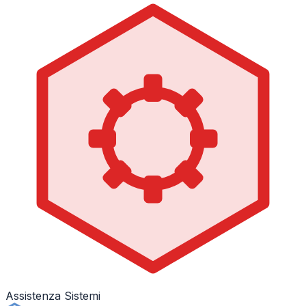
Assistenza Sistemi