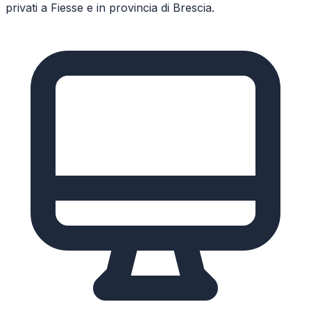
privati a
Fiesse
e in provincia di
Brescia
.