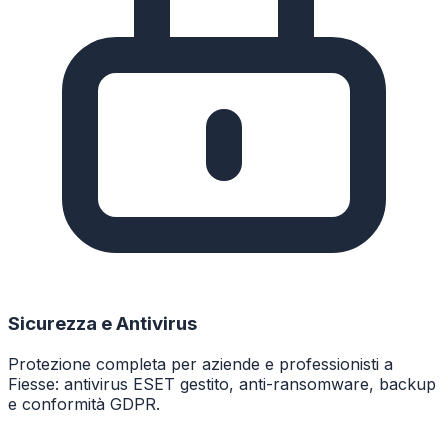
Sicurezza e Antivirus
Protezione completa per aziende e professionisti a
Fiesse: antivirus ESET gestito, anti-ransomware, backup
e conformità GDPR.