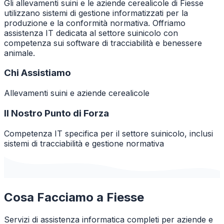
Gli allevamenti suini e le aziende cerealicole di Fiesse
utilizzano sistemi di gestione informatizzati per la
produzione e la conformità normativa. Offriamo
assistenza IT dedicata al settore suinicolo con
competenza sui software di tracciabilità e benessere
animale.
Chi Assistiamo
Allevamenti suini e aziende cerealicole
Il Nostro Punto di Forza
Competenza IT specifica per il settore suinicolo, inclusi
sistemi di tracciabilità e gestione normativa
Cosa Facciamo a
Fiesse
Servizi di assistenza informatica completi per aziende e