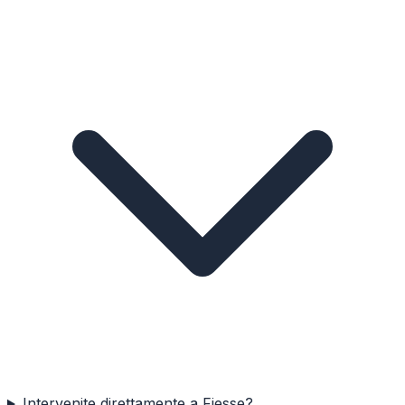
Intervenite direttamente a Fiesse?