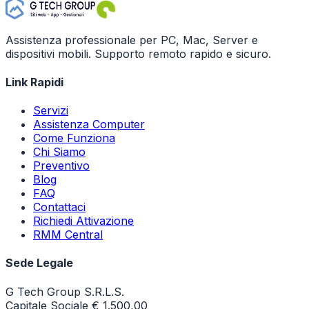
Assistenza professionale per PC, Mac, Server e
dispositivi mobili. Supporto remoto rapido e sicuro.
Link Rapidi
Servizi
Assistenza Computer
Come Funziona
Chi Siamo
Preventivo
Blog
FAQ
Contattaci
Richiedi Attivazione
RMM Central
Sede Legale
G Tech Group S.R.L.S.
Capitale Sociale € 1.500,00