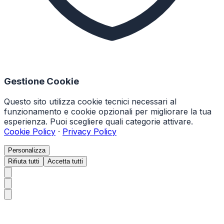
Gestione Cookie
Questo sito utilizza cookie tecnici necessari al
funzionamento e cookie opzionali per migliorare la tua
esperienza. Puoi scegliere quali categorie attivare.
Cookie Policy
·
Privacy Policy
Personalizza
Rifiuta tutti
Accetta tutti