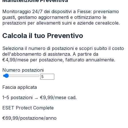
Manutenzione Preventiva
Monitoraggio 24/7 dei dispositivi a Fiesse: preveniamo
guasti, gestiamo aggiornamenti e ottimizziamo le
prestazioni per allevamenti suini e aziende cerealicole.
Calcola il tuo Preventivo
Seleziona il numero di postazioni e scopri subito il costo
dell'abbonamento di assistenza. A partire da
€4,99/mese per postazione, fatturato annualmente.
Numero postazioni
Fascia applicata
1–5 postazioni
→ €
9,99
/mese cad.
ESET Protect Complete
€69,99/postazione/anno