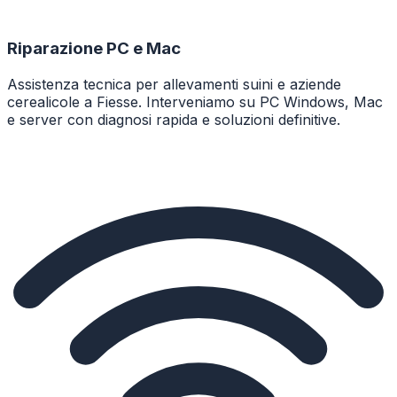
Riparazione PC e Mac
Assistenza tecnica per allevamenti suini e aziende
cerealicole a Fiesse. Interveniamo su PC Windows, Mac
e server con diagnosi rapida e soluzioni definitive.