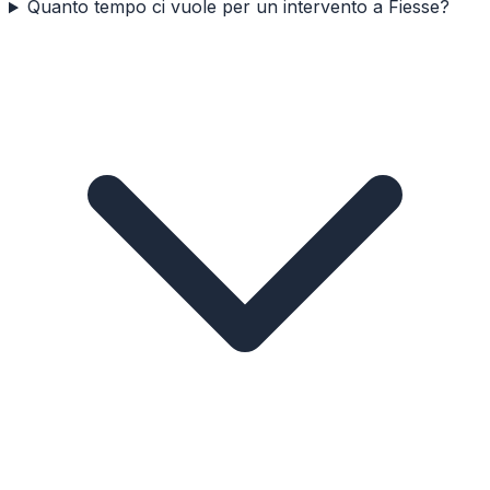
Quanto tempo ci vuole per un intervento a Fiesse?