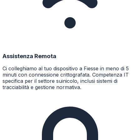
Assistenza Remota
Ci colleghiamo al tuo dispositivo a Fiesse in meno di 5
minuti con connessione crittografata. Competenza IT
specifica per il settore suinicolo, inclusi sistemi di
tracciabilità e gestione normativa.