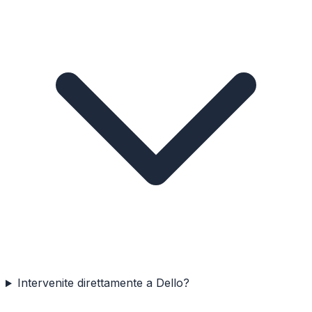
Intervenite direttamente a Dello?