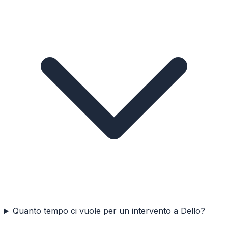
Quanto tempo ci vuole per un intervento a Dello?