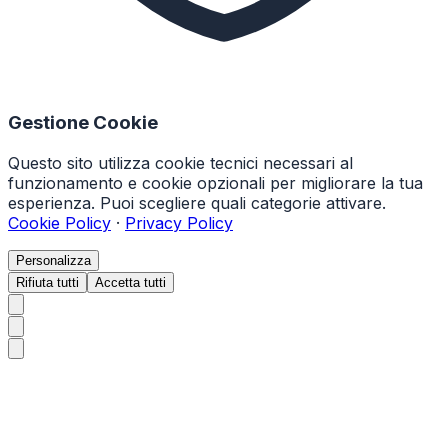
Gestione Cookie
Questo sito utilizza cookie tecnici necessari al
funzionamento e cookie opzionali per migliorare la tua
esperienza. Puoi scegliere quali categorie attivare.
Cookie Policy
·
Privacy Policy
Personalizza
Rifiuta tutti
Accetta tutti