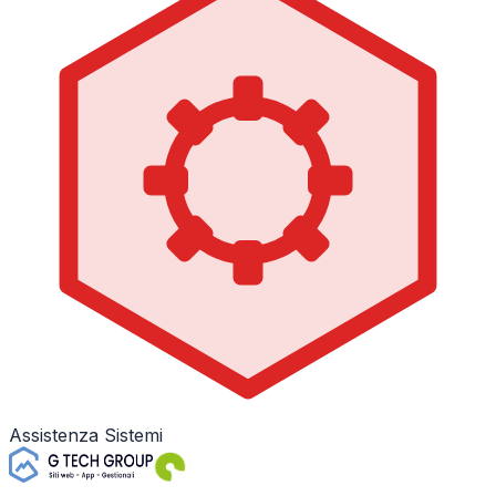
Assistenza Sistemi