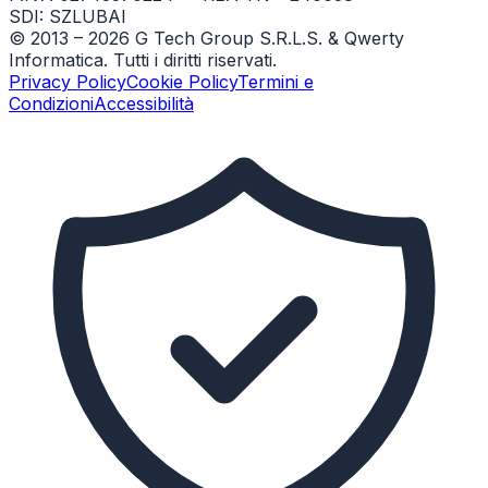
SDI: SZLUBAI
© 2013 –
2026
G Tech Group S.R.L.S. & Qwerty
Informatica. Tutti i diritti riservati.
Privacy Policy
Cookie Policy
Termini e
Condizioni
Accessibilità