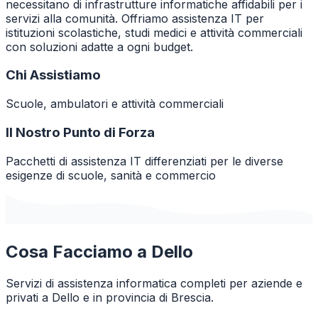
necessitano di infrastrutture informatiche affidabili per i
servizi alla comunità. Offriamo assistenza IT per
istituzioni scolastiche, studi medici e attività commerciali
con soluzioni adatte a ogni budget.
Chi Assistiamo
Scuole, ambulatori e attività commerciali
Il Nostro Punto di Forza
Pacchetti di assistenza IT differenziati per le diverse
esigenze di scuole, sanità e commercio
Cosa Facciamo a
Dello
Servizi di assistenza informatica completi per aziende e
privati a
Dello
e in provincia di
Brescia
.