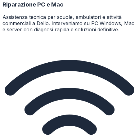
Riparazione PC e Mac
Assistenza tecnica per scuole, ambulatori e attività
commerciali a Dello. Interveniamo su PC Windows, Mac
e server con diagnosi rapida e soluzioni definitive.