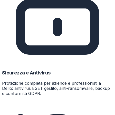
Sicurezza e Antivirus
Protezione completa per aziende e professionisti a
Dello: antivirus ESET gestito, anti-ransomware, backup
e conformità GDPR.