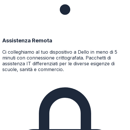
Assistenza Remota
Ci colleghiamo al tuo dispositivo a Dello in meno di 5
minuti con connessione crittografata. Pacchetti di
assistenza IT differenziati per le diverse esigenze di
scuole, sanità e commercio.