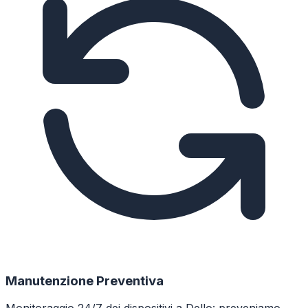
Manutenzione Preventiva