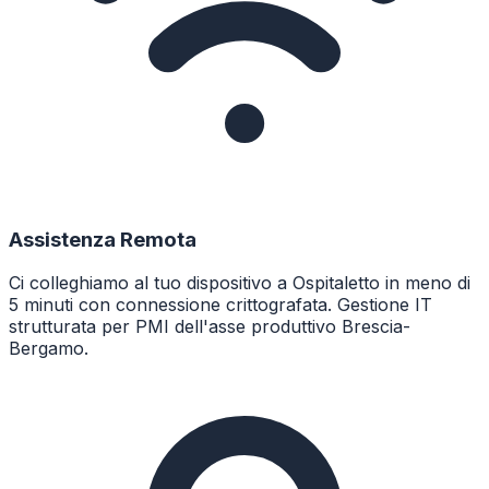
Assistenza Remota
Ci colleghiamo al tuo dispositivo a Ospitaletto in meno di
5 minuti con connessione crittografata. Gestione IT
strutturata per PMI dell'asse produttivo Brescia-
Bergamo.