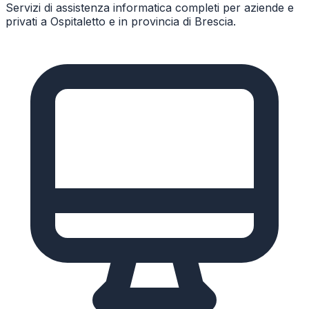
Servizi di assistenza informatica completi per aziende e
privati a
Ospitaletto
e in provincia di
Brescia
.