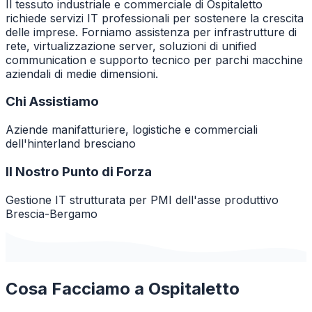
Il tessuto industriale e commerciale di Ospitaletto
richiede servizi IT professionali per sostenere la crescita
delle imprese. Forniamo assistenza per infrastrutture di
rete, virtualizzazione server, soluzioni di unified
communication e supporto tecnico per parchi macchine
aziendali di medie dimensioni.
Chi Assistiamo
Aziende manifatturiere, logistiche e commerciali
dell'hinterland bresciano
Il Nostro Punto di Forza
Gestione IT strutturata per PMI dell'asse produttivo
Brescia-Bergamo
Cosa Facciamo a
Ospitaletto