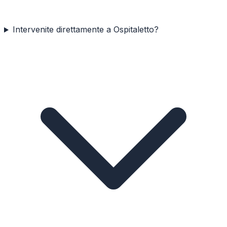
Intervenite direttamente a Ospitaletto?