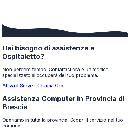
Hai bisogno di assistenza a
Ospitaletto
?
Non perdere tempo. Contattaci ora e un tecnico
specializzato si occuperà del tuo problema.
Attiva il Servizio
Chiama Ora
Assistenza Computer in Provincia di
Brescia
Operiamo in tutta la provincia. Scopri il servizio nel tuo
comune.