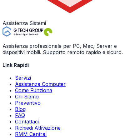
Assistenza Sistemi
Assistenza professionale per PC, Mac, Server e
dispositivi mobili. Supporto remoto rapido e sicuro.
Link Rapidi
Servizi
Assistenza Computer
Come Funziona
Chi Siamo
Preventivo
Blog
FAQ
Contattaci
Richiedi Attivazione
RMM Central