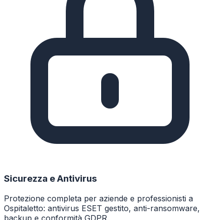
Sicurezza e Antivirus
Protezione completa per aziende e professionisti a
Ospitaletto: antivirus ESET gestito, anti-ransomware,
backup e conformità GDPR.