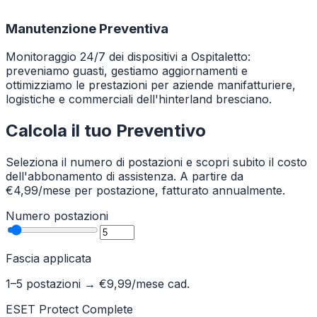
Manutenzione Preventiva
Monitoraggio 24/7 dei dispositivi a Ospitaletto:
preveniamo guasti, gestiamo aggiornamenti e
ottimizziamo le prestazioni per aziende manifatturiere,
logistiche e commerciali dell'hinterland bresciano.
Calcola il tuo Preventivo
Seleziona il numero di postazioni e scopri subito il costo
dell'abbonamento di assistenza. A partire da
€4,99/mese per postazione, fatturato annualmente.
Numero postazioni
Fascia applicata
1–5 postazioni
→ €
9,99
/mese cad.
ESET Protect Complete