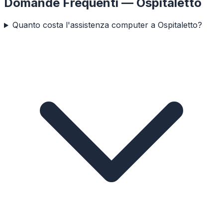
Domande Frequenti —
Ospitaletto
Quanto costa l'assistenza computer a Ospitaletto?