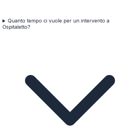
Quanto tempo ci vuole per un intervento a
Ospitaletto?