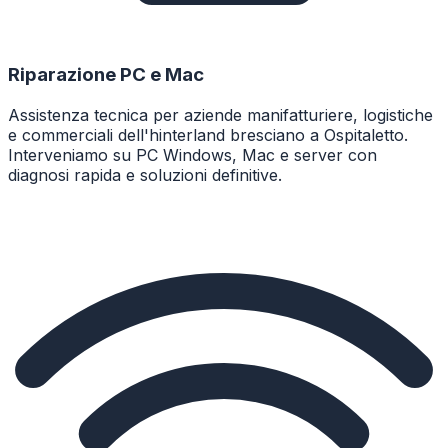
Riparazione PC e Mac
Assistenza tecnica per aziende manifatturiere, logistiche
e commerciali dell'hinterland bresciano a Ospitaletto.
Interveniamo su PC Windows, Mac e server con
diagnosi rapida e soluzioni definitive.