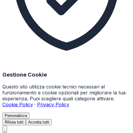
Gestione Cookie
Questo sito utilizza cookie tecnici necessari al
funzionamento e cookie opzionali per migliorare la tua
esperienza. Puoi scegliere quali categorie attivare.
Cookie Policy
·
Privacy Policy
Personalizza
Rifiuta tutti
Accetta tutti