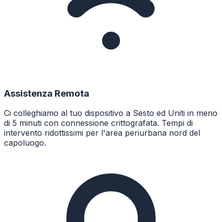
Assistenza Remota
Ci colleghiamo al tuo dispositivo a Sesto ed Uniti in meno
di 5 minuti con connessione crittografata. Tempi di
intervento ridottissimi per l'area periurbana nord del
capoluogo.