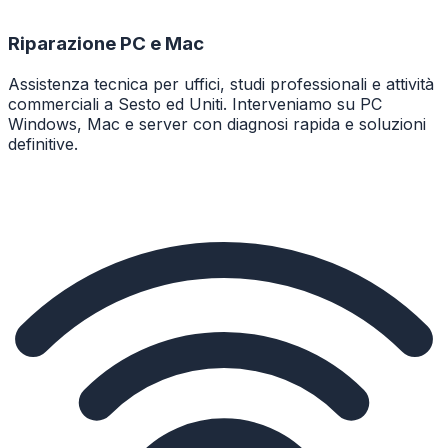
Riparazione PC e Mac
Assistenza tecnica per uffici, studi professionali e attività
commerciali a Sesto ed Uniti. Interveniamo su PC
Windows, Mac e server con diagnosi rapida e soluzioni
definitive.