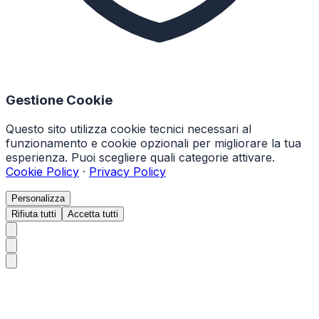
Gestione Cookie
Questo sito utilizza cookie tecnici necessari al
funzionamento e cookie opzionali per migliorare la tua
esperienza. Puoi scegliere quali categorie attivare.
Cookie Policy
·
Privacy Policy
Personalizza
Rifiuta tutti
Accetta tutti