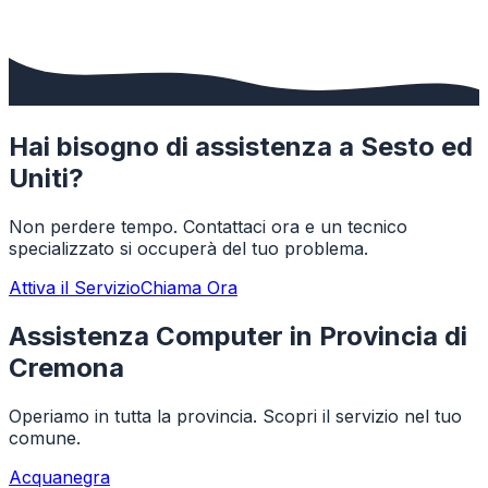
Hai bisogno di assistenza a
Sesto ed
Uniti
?
Non perdere tempo. Contattaci ora e un tecnico
specializzato si occuperà del tuo problema.
Attiva il Servizio
Chiama Ora
Assistenza Computer in Provincia di
Cremona
Operiamo in tutta la provincia. Scopri il servizio nel tuo
comune.
Acquanegra