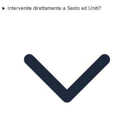
Intervenite direttamente a Sesto ed Uniti?