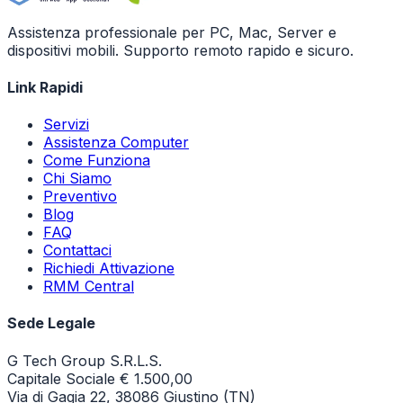
Assistenza professionale per PC, Mac, Server e
dispositivi mobili. Supporto remoto rapido e sicuro.
Link Rapidi
Servizi
Assistenza Computer
Come Funziona
Chi Siamo
Preventivo
Blog
FAQ
Contattaci
Richiedi Attivazione
RMM Central
Sede Legale
G Tech Group S.R.L.S.
Capitale Sociale € 1.500,00
Via di Gagia 22, 38086 Giustino (TN)