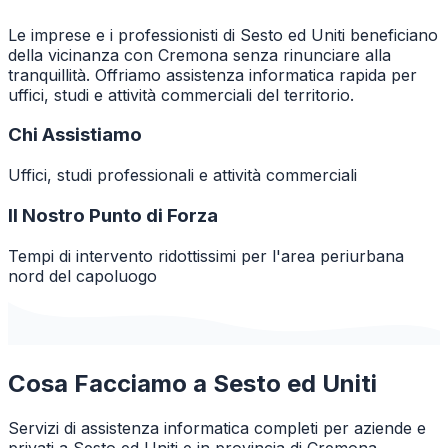
Le imprese e i professionisti di Sesto ed Uniti beneficiano
della vicinanza con Cremona senza rinunciare alla
tranquillità. Offriamo assistenza informatica rapida per
uffici, studi e attività commerciali del territorio.
Chi Assistiamo
Uffici, studi professionali e attività commerciali
Il Nostro Punto di Forza
Tempi di intervento ridottissimi per l'area periurbana
nord del capoluogo
Cosa Facciamo a
Sesto ed Uniti
Servizi di assistenza informatica completi per aziende e
privati a
Sesto ed Uniti
e in provincia di
Cremona
.