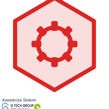
Assistenza Sistemi