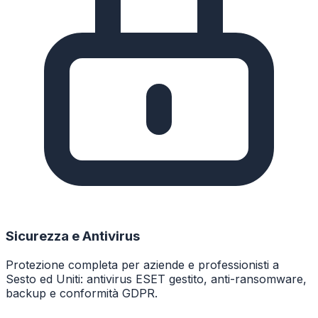
Sicurezza e Antivirus
Protezione completa per aziende e professionisti a
Sesto ed Uniti: antivirus ESET gestito, anti-ransomware,
backup e conformità GDPR.