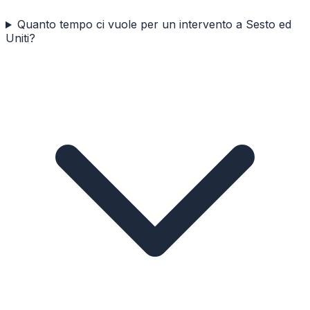
Quanto tempo ci vuole per un intervento a Sesto ed
Uniti?