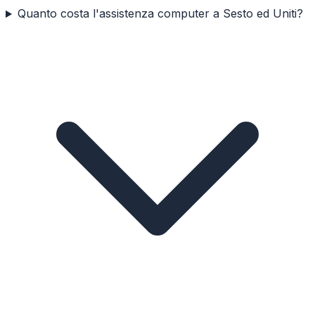
Quanto costa l'assistenza computer a Sesto ed Uniti?