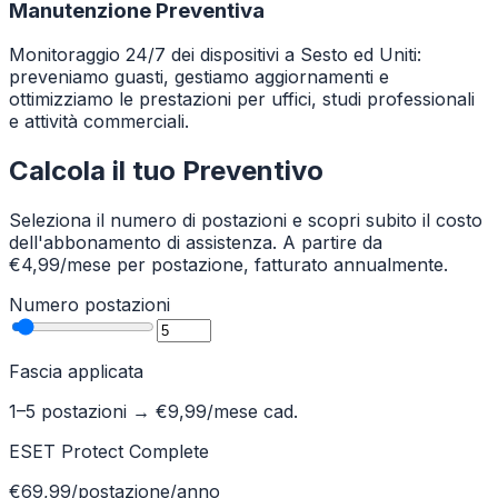
Manutenzione Preventiva
Monitoraggio 24/7 dei dispositivi a Sesto ed Uniti:
preveniamo guasti, gestiamo aggiornamenti e
ottimizziamo le prestazioni per uffici, studi professionali
e attività commerciali.
Calcola il tuo Preventivo
Seleziona il numero di postazioni e scopri subito il costo
dell'abbonamento di assistenza. A partire da
€4,99/mese per postazione, fatturato annualmente.
Numero postazioni
Fascia applicata
1–5 postazioni
→ €
9,99
/mese cad.
ESET Protect Complete
€69,99/postazione/anno