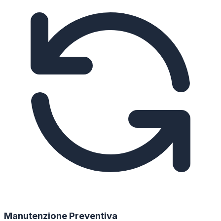
Manutenzione Preventiva