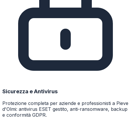
Sicurezza e Antivirus
Protezione completa per aziende e professionisti a Pieve
d'Olmi: antivirus ESET gestito, anti-ransomware, backup
e conformità GDPR.