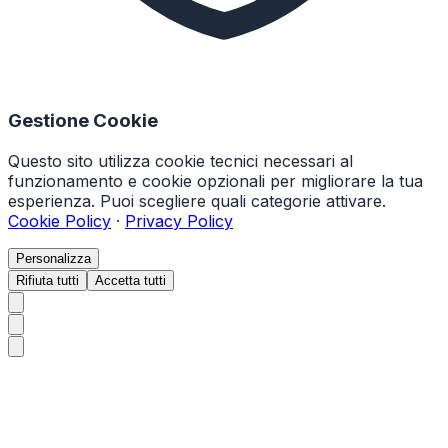
Gestione Cookie
Questo sito utilizza cookie tecnici necessari al
funzionamento e cookie opzionali per migliorare la tua
esperienza. Puoi scegliere quali categorie attivare.
Cookie Policy
·
Privacy Policy
Personalizza
Rifiuta tutti
Accetta tutti