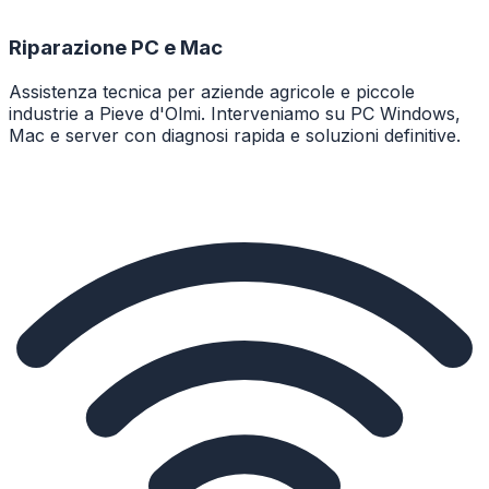
Riparazione PC e Mac
Assistenza tecnica per aziende agricole e piccole
industrie a Pieve d'Olmi. Interveniamo su PC Windows,
Mac e server con diagnosi rapida e soluzioni definitive.