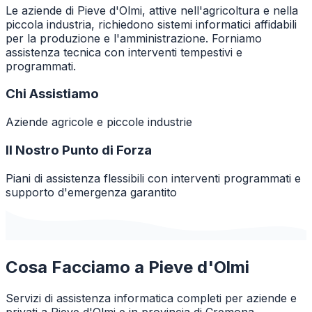
Le aziende di Pieve d'Olmi, attive nell'agricoltura e nella
piccola industria, richiedono sistemi informatici affidabili
per la produzione e l'amministrazione. Forniamo
assistenza tecnica con interventi tempestivi e
programmati.
Chi Assistiamo
Aziende agricole e piccole industrie
Il Nostro Punto di Forza
Piani di assistenza flessibili con interventi programmati e
supporto d'emergenza garantito
Cosa Facciamo a
Pieve d'Olmi
Servizi di assistenza informatica completi per aziende e
privati a
Pieve d'Olmi
e in provincia di
Cremona
.