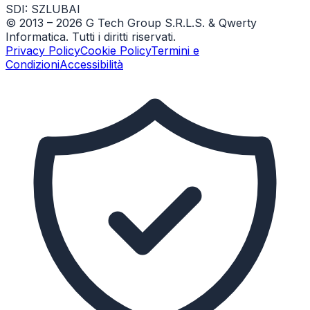
SDI: SZLUBAI
© 2013 –
2026
G Tech Group S.R.L.S. & Qwerty
Informatica. Tutti i diritti riservati.
Privacy Policy
Cookie Policy
Termini e
Condizioni
Accessibilità