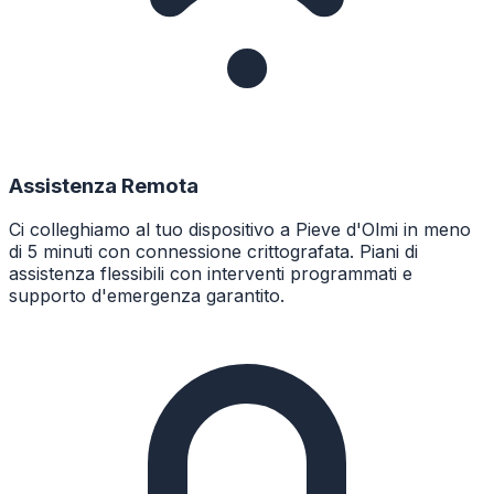
Assistenza Remota
Ci colleghiamo al tuo dispositivo a Pieve d'Olmi in meno
di 5 minuti con connessione crittografata. Piani di
assistenza flessibili con interventi programmati e
supporto d'emergenza garantito.