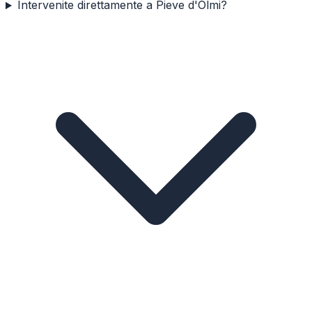
Intervenite direttamente a Pieve d'Olmi?