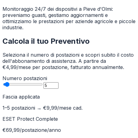
Monitoraggio 24/7 dei dispositivi a Pieve d'Olmi:
preveniamo guasti, gestiamo aggiornamenti e
ottimizziamo le prestazioni per aziende agricole e piccole
industrie.
Calcola il tuo Preventivo
Seleziona il numero di postazioni e scopri subito il costo
dell'abbonamento di assistenza. A partire da
€4,99/mese per postazione, fatturato annualmente.
Numero postazioni
Fascia applicata
1–5 postazioni
→ €
9,99
/mese cad.
ESET Protect Complete
€69,99/postazione/anno