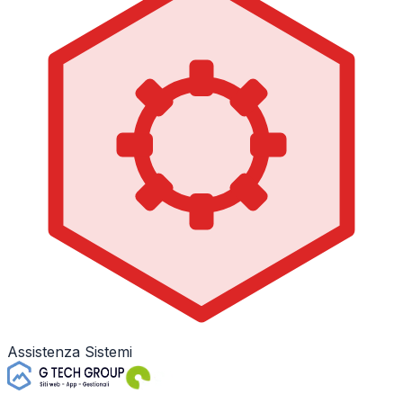
Assistenza Sistemi