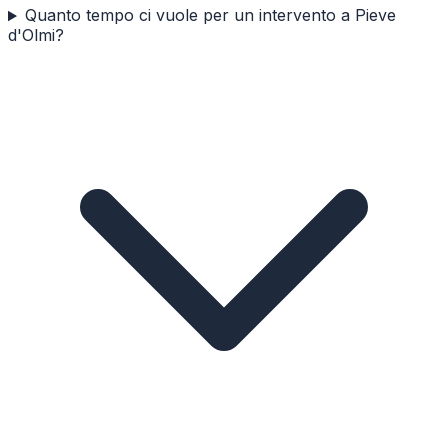
Quanto tempo ci vuole per un intervento a Pieve
d'Olmi?