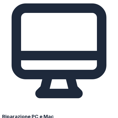
Riparazione PC e Mac