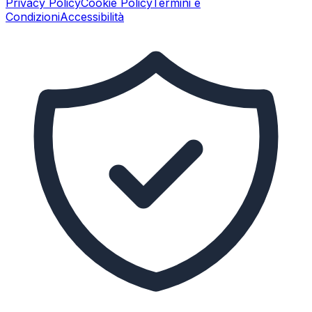
Privacy Policy
Cookie Policy
Termini e
Condizioni
Accessibilità