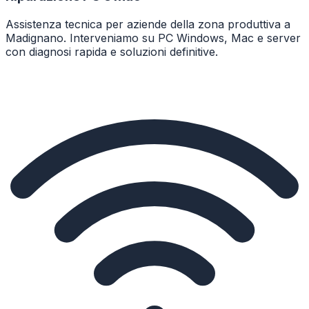
Assistenza tecnica per aziende della zona produttiva a
Madignano. Interveniamo su PC Windows, Mac e server
con diagnosi rapida e soluzioni definitive.