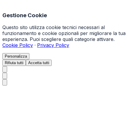
Gestione Cookie
Questo sito utilizza cookie tecnici necessari al
funzionamento e cookie opzionali per migliorare la tua
esperienza. Puoi scegliere quali categorie attivare.
Cookie Policy
·
Privacy Policy
Personalizza
Rifiuta tutti
Accetta tutti