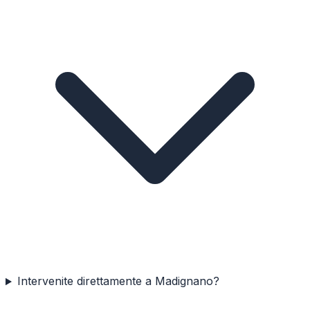
Intervenite direttamente a Madignano?