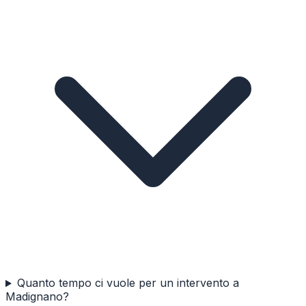
Quanto tempo ci vuole per un intervento a
Madignano?