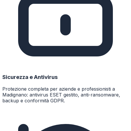
Sicurezza e Antivirus
Protezione completa per aziende e professionisti a
Madignano: antivirus ESET gestito, anti-ransomware,
backup e conformità GDPR.