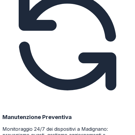
Manutenzione Preventiva
Monitoraggio 24/7 dei dispositivi a Madignano: