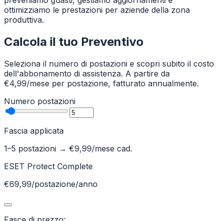
preveniamo guasti, gestiamo aggiornamenti e
ottimizziamo le prestazioni per aziende della zona
produttiva.
Calcola il tuo Preventivo
Seleziona il numero di postazioni e scopri subito il costo
dell'abbonamento di assistenza. A partire da
€4,99/mese per postazione, fatturato annualmente.
Numero postazioni
Fascia applicata
1–5 postazioni
→ €
9,99
/mese cad.
ESET Protect Complete
€69,99/postazione/anno
Fasce di prezzo: