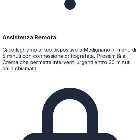
Assistenza Remota
Ci colleghiamo al tuo dispositivo a Madignano in meno di
5 minuti con connessione crittografata. Prossimità a
Crema che permette interventi urgenti entro 30 minuti
dalla chiamata.