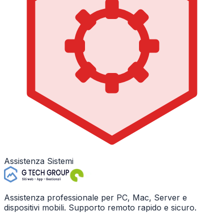
Assistenza Sistemi
Assistenza professionale per PC, Mac, Server e
dispositivi mobili. Supporto remoto rapido e sicuro.