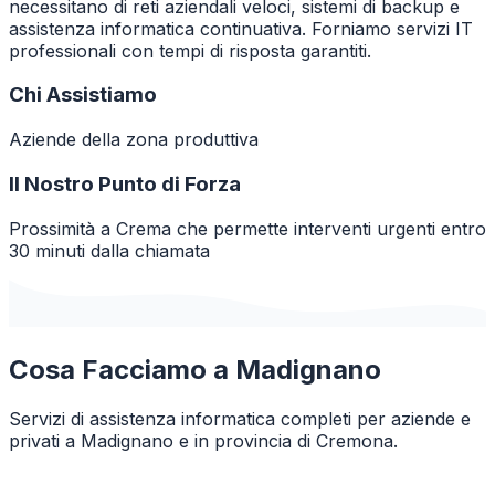
necessitano di reti aziendali veloci, sistemi di backup e
assistenza informatica continuativa. Forniamo servizi IT
professionali con tempi di risposta garantiti.
Chi Assistiamo
Aziende della zona produttiva
Il Nostro Punto di Forza
Prossimità a Crema che permette interventi urgenti entro
30 minuti dalla chiamata
Cosa Facciamo a
Madignano
Servizi di assistenza informatica completi per aziende e
privati a
Madignano
e in provincia di
Cremona
.