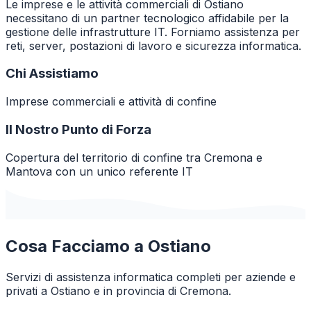
Le imprese e le attività commerciali di Ostiano
necessitano di un partner tecnologico affidabile per la
gestione delle infrastrutture IT. Forniamo assistenza per
reti, server, postazioni di lavoro e sicurezza informatica.
Chi Assistiamo
Imprese commerciali e attività di confine
Il Nostro Punto di Forza
Copertura del territorio di confine tra Cremona e
Mantova con un unico referente IT
Cosa Facciamo a
Ostiano
Servizi di assistenza informatica completi per aziende e
privati a
Ostiano
e in provincia di
Cremona
.