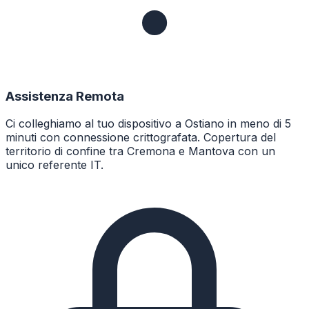
Assistenza Remota
Ci colleghiamo al tuo dispositivo a Ostiano in meno di 5
minuti con connessione crittografata. Copertura del
territorio di confine tra Cremona e Mantova con un
unico referente IT.