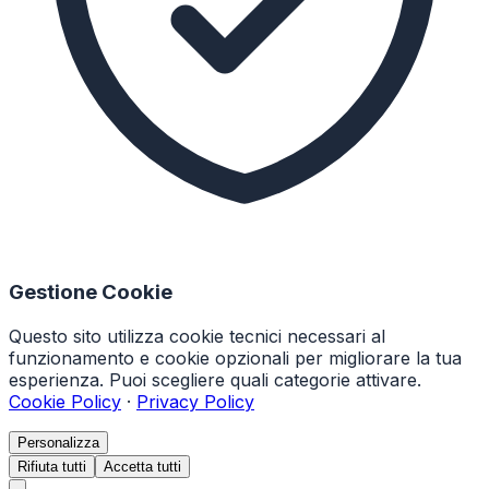
Gestione Cookie
Questo sito utilizza cookie tecnici necessari al
funzionamento e cookie opzionali per migliorare la tua
esperienza. Puoi scegliere quali categorie attivare.
Cookie Policy
·
Privacy Policy
Personalizza
Rifiuta tutti
Accetta tutti