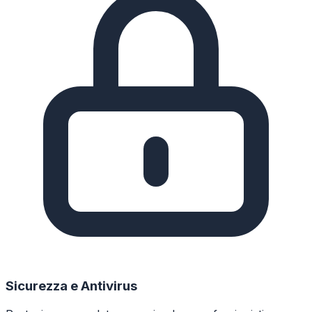
Sicurezza e Antivirus