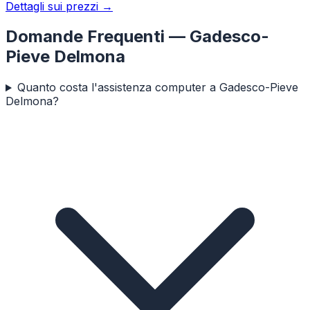
Dettagli sui prezzi →
Domande Frequenti —
Gadesco-
Pieve Delmona
Quanto costa l'assistenza computer a Gadesco-Pieve
Delmona?