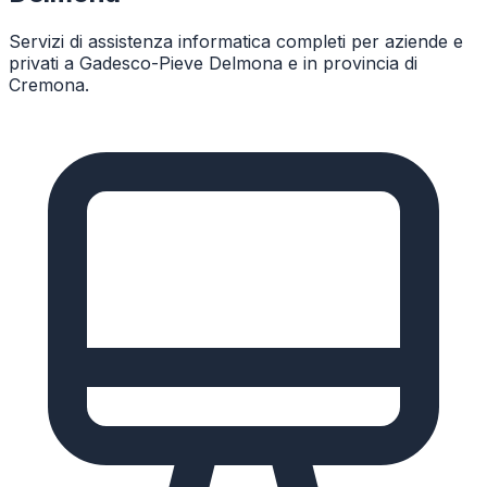
Servizi di assistenza informatica completi per aziende e
privati a
Gadesco-Pieve Delmona
e in provincia di
Cremona
.