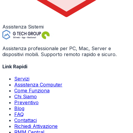
Assistenza Sistemi
Assistenza professionale per PC, Mac, Server e
dispositivi mobili. Supporto remoto rapido e sicuro.
Link Rapidi
Servizi
Assistenza Computer
Come Funziona
Chi Siamo
Preventivo
Blog
FAQ
Contattaci
Richiedi Attivazione
RMM Central