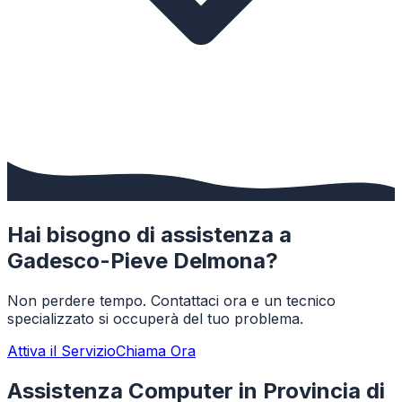
Hai bisogno di assistenza a
Gadesco-Pieve Delmona
?
Non perdere tempo. Contattaci ora e un tecnico
specializzato si occuperà del tuo problema.
Attiva il Servizio
Chiama Ora
Assistenza Computer in Provincia di