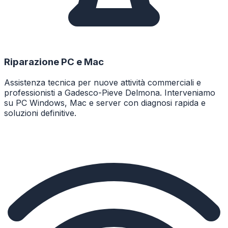
Riparazione PC e Mac
Assistenza tecnica per nuove attività commerciali e
professionisti a Gadesco-Pieve Delmona. Interveniamo
su PC Windows, Mac e server con diagnosi rapida e
soluzioni definitive.