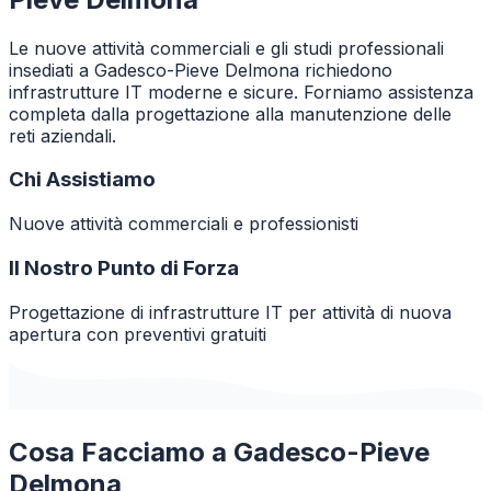
Le nuove attività commerciali e gli studi professionali
insediati a Gadesco-Pieve Delmona richiedono
infrastrutture IT moderne e sicure. Forniamo assistenza
completa dalla progettazione alla manutenzione delle
reti aziendali.
Chi Assistiamo
Nuove attività commerciali e professionisti
Il Nostro Punto di Forza
Progettazione di infrastrutture IT per attività di nuova
apertura con preventivi gratuiti
Cosa Facciamo a
Gadesco-Pieve
Delmona