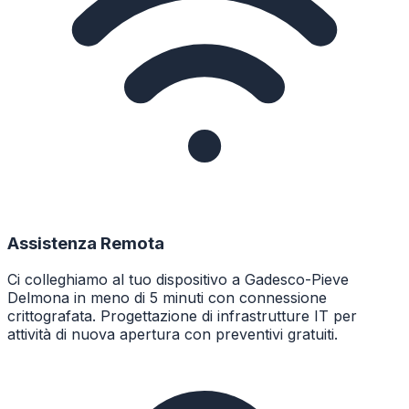
Assistenza Remota
Ci colleghiamo al tuo dispositivo a Gadesco-Pieve
Delmona in meno di 5 minuti con connessione
crittografata. Progettazione di infrastrutture IT per
attività di nuova apertura con preventivi gratuiti.