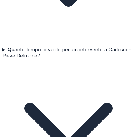
Quanto tempo ci vuole per un intervento a Gadesco-
Pieve Delmona?