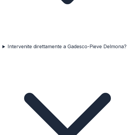
Intervenite direttamente a Gadesco-Pieve Delmona?