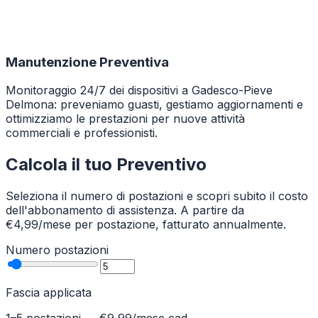
Manutenzione Preventiva
Monitoraggio 24/7 dei dispositivi a Gadesco-Pieve
Delmona: preveniamo guasti, gestiamo aggiornamenti e
ottimizziamo le prestazioni per nuove attività
commerciali e professionisti.
Calcola il tuo Preventivo
Seleziona il numero di postazioni e scopri subito il costo
dell'abbonamento di assistenza. A partire da
€4,99/mese per postazione, fatturato annualmente.
Numero postazioni
Fascia applicata