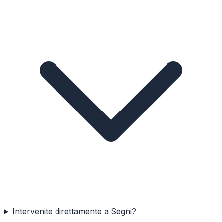
Intervenite direttamente a Segni?