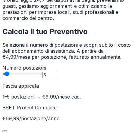
Monitoraggio 24/7 dei dispositivi a Segni: preveniamo
guasti, gestiamo aggiornamenti e ottimizziamo le
prestazioni per imprese locali, studi professionali e
commercio del centro.
Calcola il tuo Preventivo
Seleziona il numero di postazioni e scopri subito il costo
dell'abbonamento di assistenza. A partire da
€4,99/mese per postazione, fatturato annualmente.
Numero postazioni
Fascia applicata
1–5 postazioni
→ €
9,99
/mese cad.
ESET Protect Complete
€69,99/postazione/anno