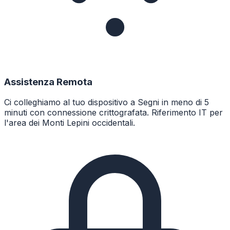
Assistenza Remota
Ci colleghiamo al tuo dispositivo a Segni in meno di 5
minuti con connessione crittografata. Riferimento IT per
l'area dei Monti Lepini occidentali.