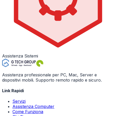
Assistenza Sistemi
Assistenza professionale per PC, Mac, Server e
dispositivi mobili. Supporto remoto rapido e sicuro.
Link Rapidi
Servizi
Assistenza Computer
Come Funziona