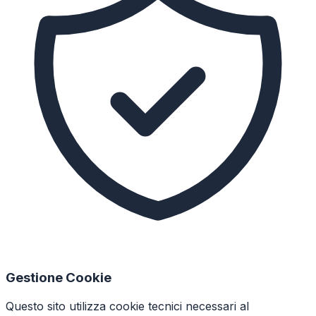
Gestione Cookie
Questo sito utilizza cookie tecnici necessari al