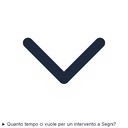
Quanto tempo ci vuole per un intervento a Segni?