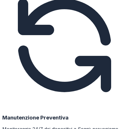
Manutenzione Preventiva