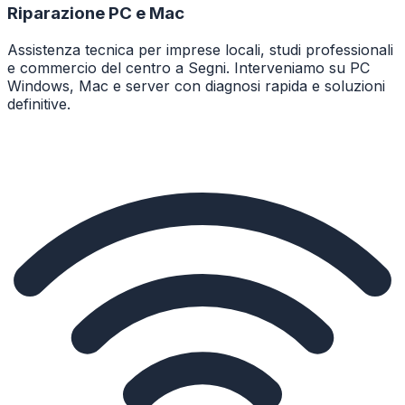
Riparazione PC e Mac
Assistenza tecnica per imprese locali, studi professionali
e commercio del centro a Segni. Interveniamo su PC
Windows, Mac e server con diagnosi rapida e soluzioni
definitive.