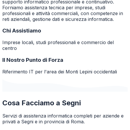
supporto informatico professionale e continuativo.
Forniamo assistenza tecnica per imprese, studi
professionali e attività commerciali, con competenze in
reti aziendali, gestione dati e sicurezza informatica.
Chi Assistiamo
Imprese locali, studi professionali e commercio del
centro
Il Nostro Punto di Forza
Riferimento IT per l'area dei Monti Lepini occidentali
Cosa Facciamo a
Segni
Servizi di assistenza informatica completi per aziende e
privati a
Segni
e in provincia di
Roma
.