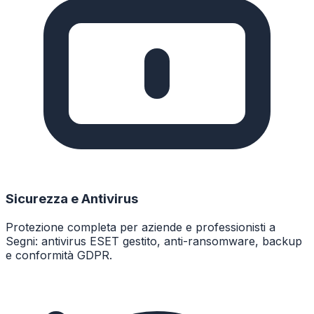
Sicurezza e Antivirus
Protezione completa per aziende e professionisti a
Segni: antivirus ESET gestito, anti-ransomware, backup
e conformità GDPR.