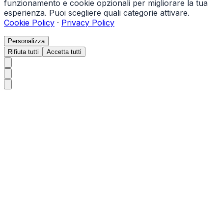
funzionamento e cookie opzionali per migliorare la tua
esperienza. Puoi scegliere quali categorie attivare.
Cookie Policy
·
Privacy Policy
Personalizza
Rifiuta tutti
Accetta tutti