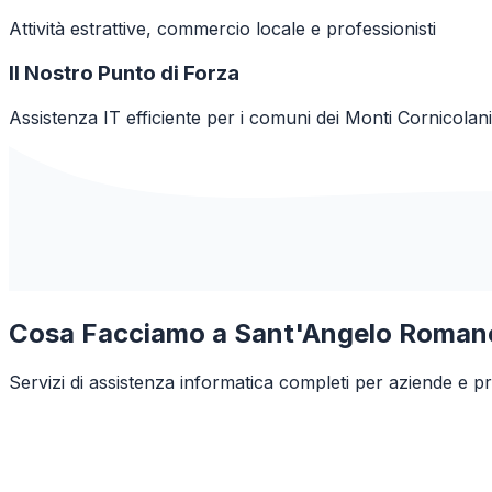
Attività estrattive, commercio locale e professionisti
Il Nostro Punto di Forza
Assistenza IT efficiente per i comuni dei Monti Cornicolani
Cosa Facciamo a
Sant'Angelo Roman
Servizi di assistenza informatica completi per aziende e pr