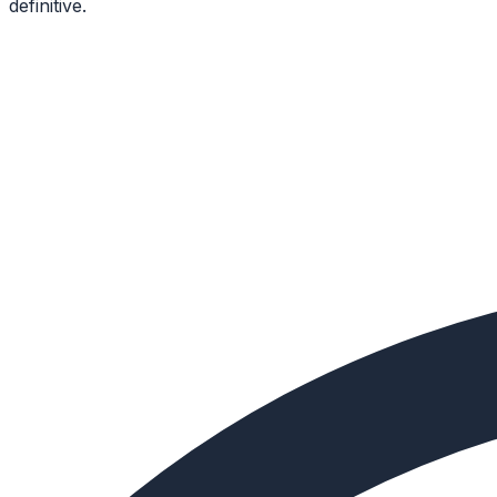
definitive.