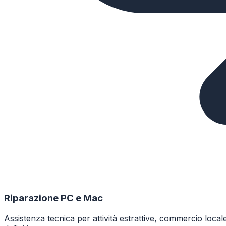
Riparazione PC e Mac
Assistenza tecnica per attività estrattive, commercio loc