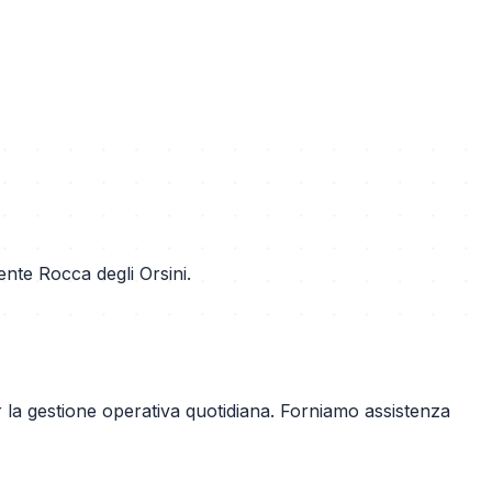
nte Rocca degli Orsini.
 la gestione operativa quotidiana. Forniamo assistenza