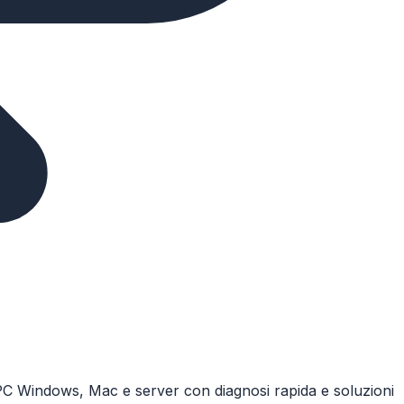
 PC Windows, Mac e server con diagnosi rapida e soluzioni