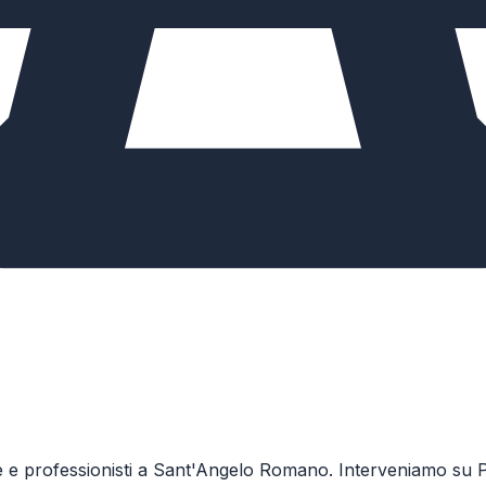
ale e professionisti a Sant'Angelo Romano. Interveniamo su