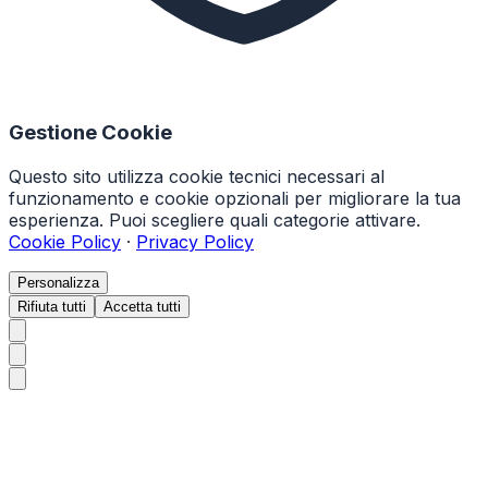
Gestione Cookie
Questo sito utilizza cookie tecnici necessari al
funzionamento e cookie opzionali per migliorare la tua
esperienza. Puoi scegliere quali categorie attivare.
Cookie Policy
·
Privacy Policy
Personalizza
Rifiuta tutti
Accetta tutti