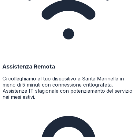
Assistenza Remota
Ci colleghiamo al tuo dispositivo a Santa Marinella in
meno di 5 minuti con connessione crittografata.
Assistenza IT stagionale con potenziamento del servizio
nei mesi estivi.