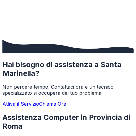
Hai bisogno di assistenza a
Santa
Marinella
?
Non perdere tempo. Contattaci ora e un tecnico
specializzato si occuperà del tuo problema.
Attiva il Servizio
Chiama Ora
Assistenza Computer in Provincia di
Roma