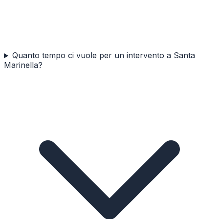
Quanto tempo ci vuole per un intervento a Santa
Marinella?