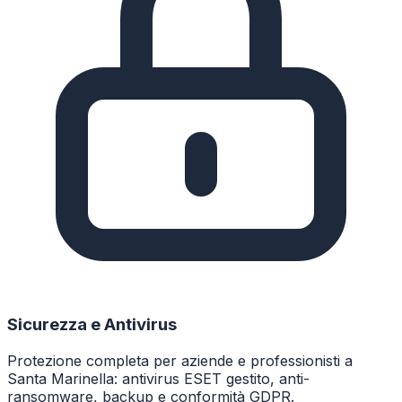
Sicurezza e Antivirus
Protezione completa per aziende e professionisti a
Santa Marinella: antivirus ESET gestito, anti-
ransomware, backup e conformità GDPR.