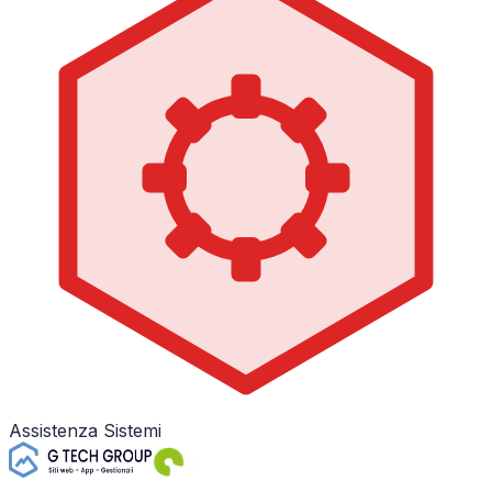
Assistenza Sistemi