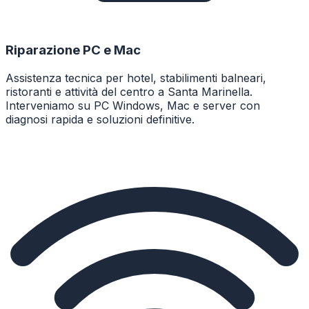
Riparazione PC e Mac
Assistenza tecnica per hotel, stabilimenti balneari,
ristoranti e attività del centro a Santa Marinella.
Interveniamo su PC Windows, Mac e server con
diagnosi rapida e soluzioni definitive.