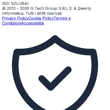
SDI: SZLUBAI
© 2013 –
2026
G Tech Group S.R.L.S. & Qwerty
Informatica. Tutti i diritti riservati.
Privacy Policy
Cookie Policy
Termini e
Condizioni
Accessibilità