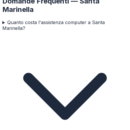
Domande Frequenti —
Santa
Marinella
Quanto costa l'assistenza computer a Santa
Marinella?