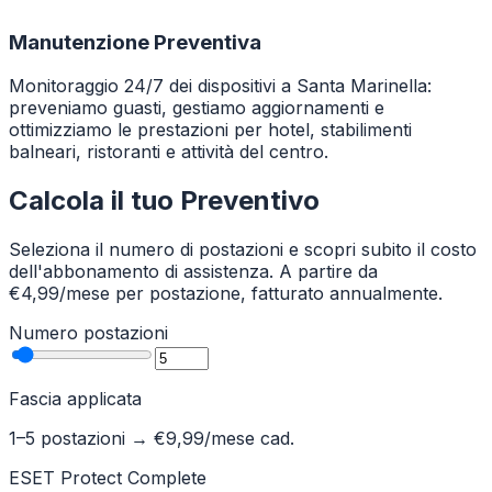
Manutenzione Preventiva
Monitoraggio 24/7 dei dispositivi a Santa Marinella:
preveniamo guasti, gestiamo aggiornamenti e
ottimizziamo le prestazioni per hotel, stabilimenti
balneari, ristoranti e attività del centro.
Calcola il tuo Preventivo
Seleziona il numero di postazioni e scopri subito il costo
dell'abbonamento di assistenza. A partire da
€4,99/mese per postazione, fatturato annualmente.
Numero postazioni
Fascia applicata
1–5 postazioni
→ €
9,99
/mese cad.
ESET Protect Complete