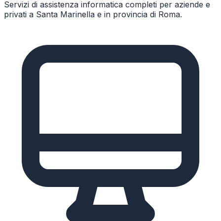
Servizi di assistenza informatica completi per aziende e
privati a
Santa Marinella
e in provincia di
Roma
.