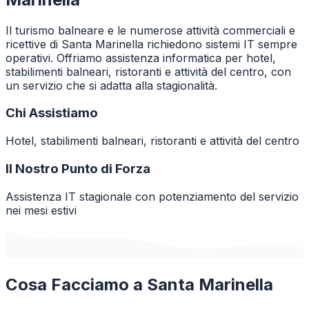
Il turismo balneare e le numerose attività commerciali e
ricettive di Santa Marinella richiedono sistemi IT sempre
operativi. Offriamo assistenza informatica per hotel,
stabilimenti balneari, ristoranti e attività del centro, con
un servizio che si adatta alla stagionalità.
Chi Assistiamo
Hotel, stabilimenti balneari, ristoranti e attività del centro
Il Nostro Punto di Forza
Assistenza IT stagionale con potenziamento del servizio
nei mesi estivi
Cosa Facciamo a
Santa Marinella