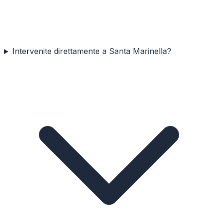
Intervenite direttamente a Santa Marinella?