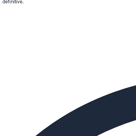
definitive.