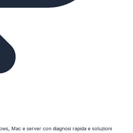
ows, Mac e server con diagnosi rapida e soluzioni