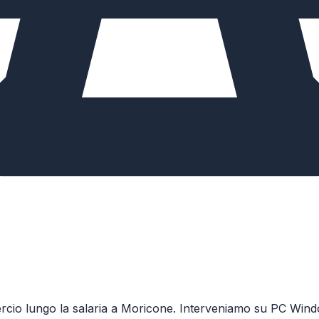
ercio lungo la salaria a Moricone. Interveniamo su PC Wind