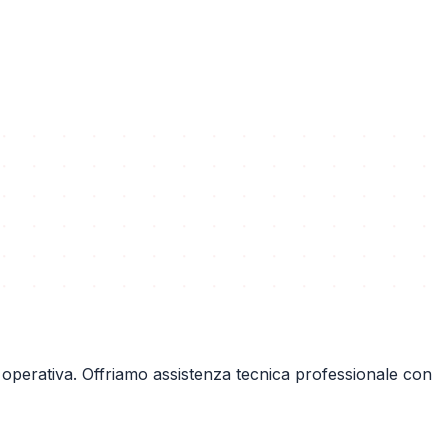
 operativa. Offriamo assistenza tecnica professionale con