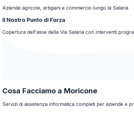
Aziende agricole, artigiani e commercio lungo la Salaria
Il Nostro Punto di Forza
Copertura dell'asse della Via Salaria con interventi progr
Cosa Facciamo a
Moricone
Servizi di assistenza informatica completi per aziende e pr