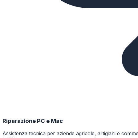
Riparazione PC e Mac
Assistenza tecnica per aziende agricole, artigiani e comm