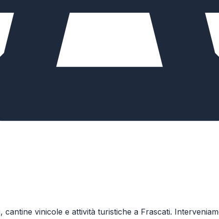
li, cantine vinicole e attività turistiche a Frascati. Interv