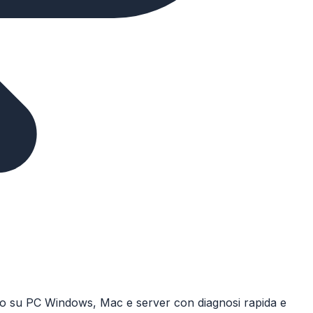
eniamo su PC Windows, Mac e server con diagnosi rapida e