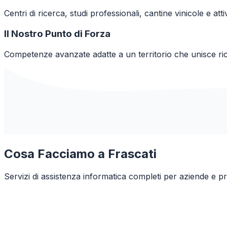
Centri di ricerca, studi professionali, cantine vinicole e attiv
Il Nostro Punto di Forza
Competenze avanzate adatte a un territorio che unisce rice
Cosa Facciamo a
Frascati
Servizi di assistenza informatica completi per aziende e pr