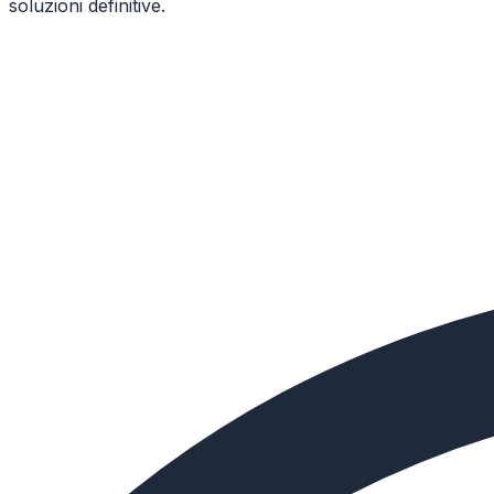
soluzioni definitive.