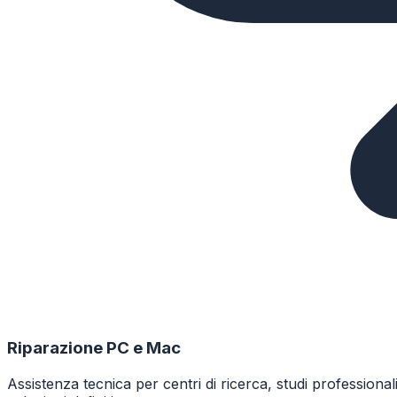
Riparazione PC e Mac
Assistenza tecnica per centri di ricerca, studi professiona