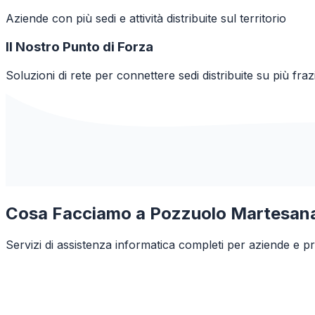
Aziende con più sedi e attività distribuite sul territorio
Il Nostro Punto di Forza
Soluzioni di rete per connettere sedi distribuite su più fraz
Cosa Facciamo a
Pozzuolo Martesan
Servizi di assistenza informatica completi per aziende e pr