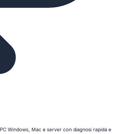
 su PC Windows, Mac e server con diagnosi rapida e