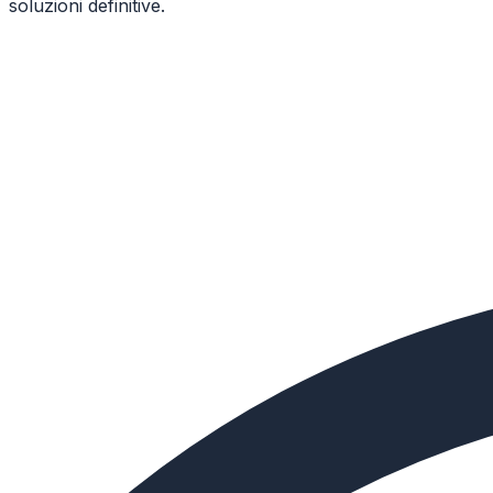
soluzioni definitive.