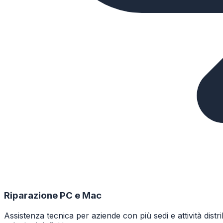
Riparazione PC e Mac
Assistenza tecnica per aziende con più sedi e attività di