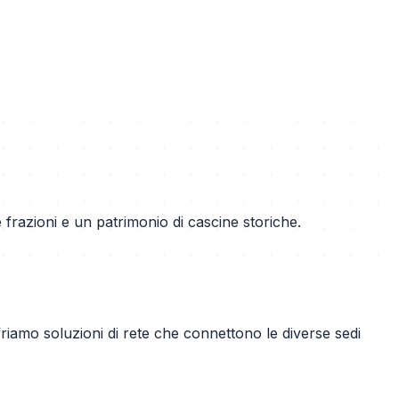
razioni e un patrimonio di cascine storiche.
riamo soluzioni di rete che connettono le diverse sedi