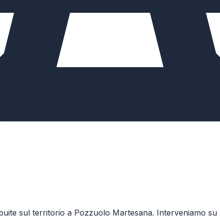
stribuite sul territorio a Pozzuolo Martesana. Interveniamo