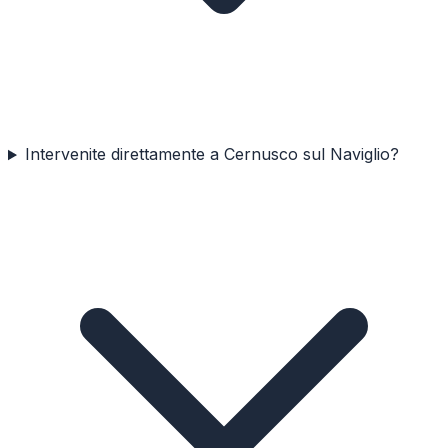
Intervenite direttamente a Cernusco sul Naviglio?