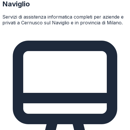
Naviglio
Servizi di assistenza informatica completi per aziende e
privati a
Cernusco sul Naviglio
e in provincia di
Milano
.