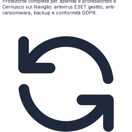
Protezione completa per aziende e professionisti a
Cernusco sul Naviglio: antivirus ESET gestito, anti-
ransomware, backup e conformità GDPR.