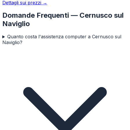
Dettagli sui prezzi →
Domande Frequenti —
Cernusco sul
Naviglio
Quanto costa l'assistenza computer a Cernusco sul
Naviglio?