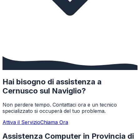
Hai bisogno di assistenza a
Cernusco sul Naviglio
?
Non perdere tempo. Contattaci ora e un tecnico
specializzato si occuperà del tuo problema.
Attiva il Servizio
Chiama Ora
Assistenza Computer in Provincia di