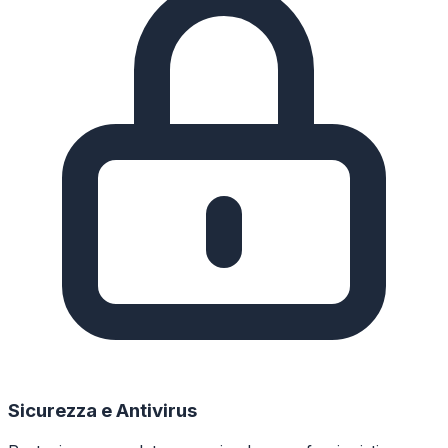
Sicurezza e Antivirus