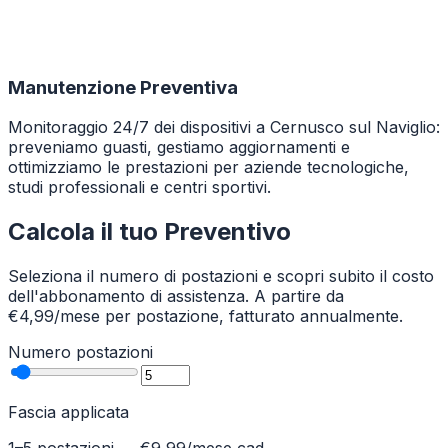
Manutenzione Preventiva
Monitoraggio 24/7 dei dispositivi a Cernusco sul Naviglio:
preveniamo guasti, gestiamo aggiornamenti e
ottimizziamo le prestazioni per aziende tecnologiche,
studi professionali e centri sportivi.
Calcola il tuo Preventivo
Seleziona il numero di postazioni e scopri subito il costo
dell'abbonamento di assistenza. A partire da
€4,99/mese per postazione, fatturato annualmente.
Numero postazioni
Fascia applicata