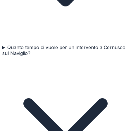
Quanto tempo ci vuole per un intervento a Cernusco
sul Naviglio?