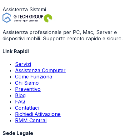
Assistenza Sistemi
Assistenza professionale per PC, Mac, Server e
dispositivi mobili. Supporto remoto rapido e sicuro.
Link Rapidi
Servizi
Assistenza Computer
Come Funziona
Chi Siamo
Preventivo
Blog
FAQ
Contattaci
Richiedi Attivazione
RMM Central
Sede Legale