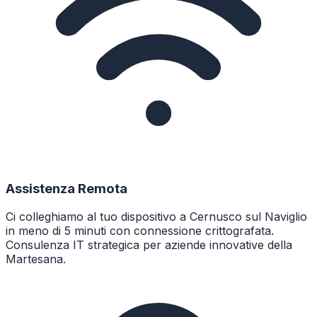
Assistenza Remota
Ci colleghiamo al tuo dispositivo a Cernusco sul Naviglio
in meno di 5 minuti con connessione crittografata.
Consulenza IT strategica per aziende innovative della
Martesana.