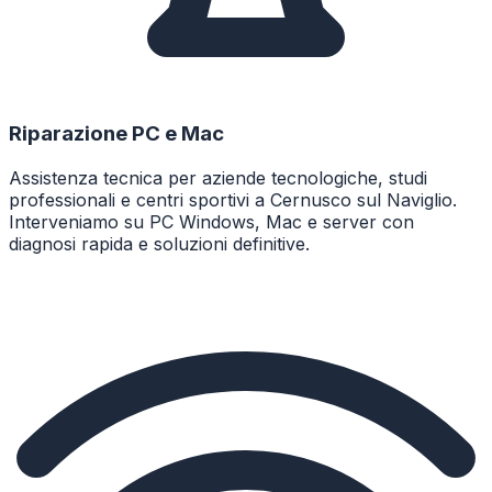
Riparazione PC e Mac
Assistenza tecnica per aziende tecnologiche, studi
professionali e centri sportivi a Cernusco sul Naviglio.
Interveniamo su PC Windows, Mac e server con
diagnosi rapida e soluzioni definitive.