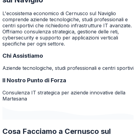
L'ecosistema economico di Cernusco sul Naviglio
comprende aziende tecnologiche, studi professionali e
centri sportivi che richiedono infrastrutture IT avanzate.
Offriamo consulenza strategica, gestione delle reti,
cybersecurity e supporto per applicazioni verticali
specifiche per ogni settore.
Chi Assistiamo
Aziende tecnologiche, studi professionali e centri sportivi
Il Nostro Punto di Forza
Consulenza IT strategica per aziende innovative della
Martesana
Cosa Facciamo a
Cernusco sul