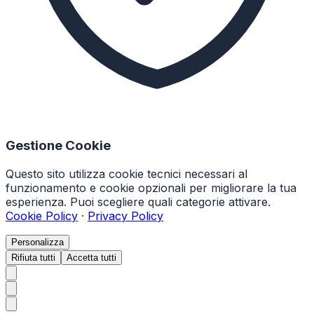
Gestione Cookie
Questo sito utilizza cookie tecnici necessari al
funzionamento e cookie opzionali per migliorare la tua
esperienza. Puoi scegliere quali categorie attivare.
Cookie Policy
·
Privacy Policy
Personalizza
Rifiuta tutti
Accetta tutti