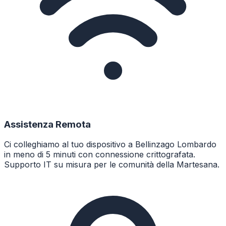
Assistenza Remota
Ci colleghiamo al tuo dispositivo a Bellinzago Lombardo
in meno di 5 minuti con connessione crittografata.
Supporto IT su misura per le comunità della Martesana.