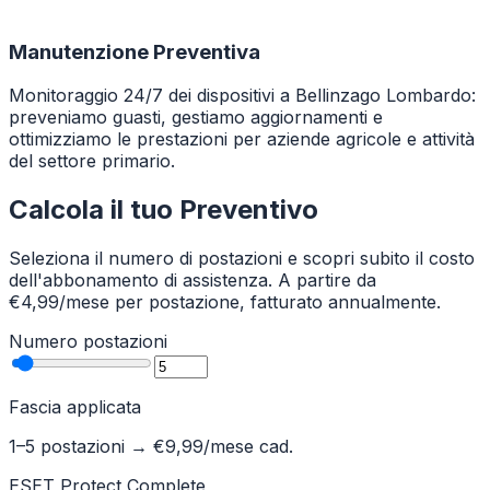
Manutenzione Preventiva
Monitoraggio 24/7 dei dispositivi a Bellinzago Lombardo:
preveniamo guasti, gestiamo aggiornamenti e
ottimizziamo le prestazioni per aziende agricole e attività
del settore primario.
Calcola il tuo Preventivo
Seleziona il numero di postazioni e scopri subito il costo
dell'abbonamento di assistenza. A partire da
€4,99/mese per postazione, fatturato annualmente.
Numero postazioni
Fascia applicata
1–5 postazioni
→ €
9,99
/mese cad.
ESET Protect Complete