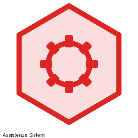
Assistenza Sistemi