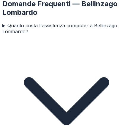
Domande Frequenti —
Bellinzago
Lombardo
Quanto costa l'assistenza computer a Bellinzago
Lombardo?