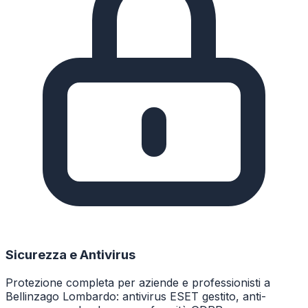
Sicurezza e Antivirus
Protezione completa per aziende e professionisti a
Bellinzago Lombardo: antivirus ESET gestito, anti-