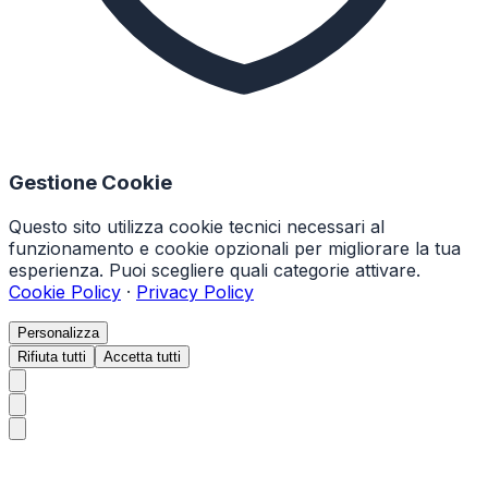
Gestione Cookie
Questo sito utilizza cookie tecnici necessari al
funzionamento e cookie opzionali per migliorare la tua
esperienza. Puoi scegliere quali categorie attivare.
Cookie Policy
·
Privacy Policy
Personalizza
Rifiuta tutti
Accetta tutti