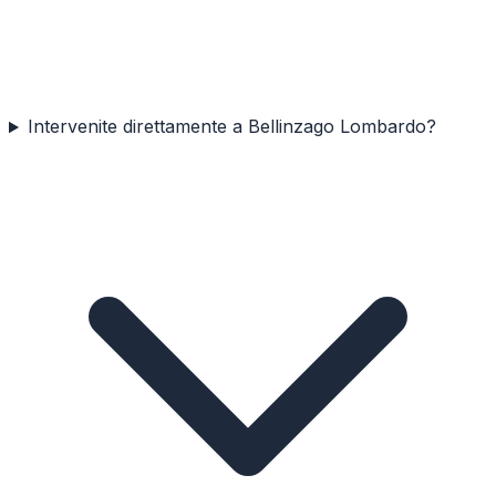
Intervenite direttamente a Bellinzago Lombardo?