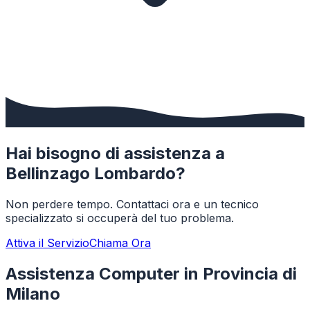
Hai bisogno di assistenza a
Bellinzago Lombardo
?
Non perdere tempo. Contattaci ora e un tecnico
specializzato si occuperà del tuo problema.
Attiva il Servizio
Chiama Ora
Assistenza Computer in Provincia di
Milano