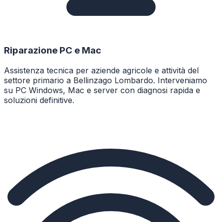
Riparazione PC e Mac
Assistenza tecnica per aziende agricole e attività del
settore primario a Bellinzago Lombardo. Interveniamo
su PC Windows, Mac e server con diagnosi rapida e
soluzioni definitive.