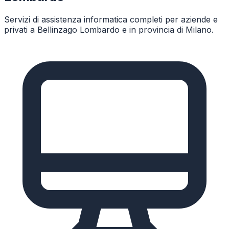
Servizi di assistenza informatica completi per aziende e
privati a
Bellinzago Lombardo
e in provincia di
Milano
.