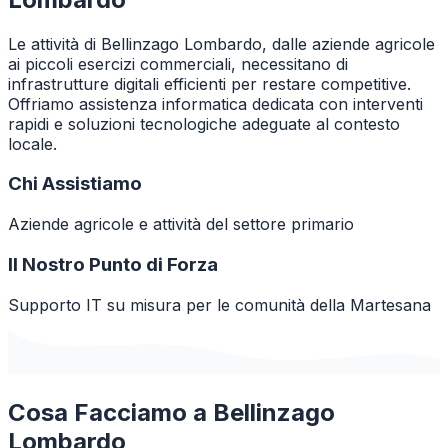
Le attività di Bellinzago Lombardo, dalle aziende agricole
ai piccoli esercizi commerciali, necessitano di
infrastrutture digitali efficienti per restare competitive.
Offriamo assistenza informatica dedicata con interventi
rapidi e soluzioni tecnologiche adeguate al contesto
locale.
Chi Assistiamo
Aziende agricole e attività del settore primario
Il Nostro Punto di Forza
Supporto IT su misura per le comunità della Martesana
Cosa Facciamo a
Bellinzago
Lombardo