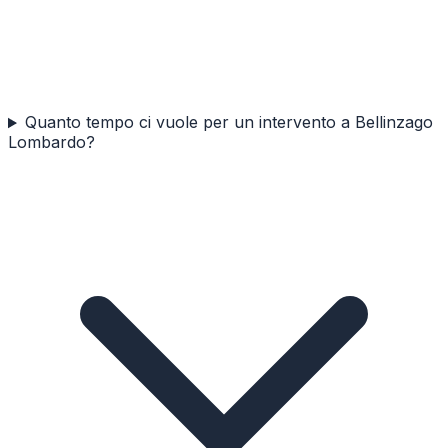
Quanto tempo ci vuole per un intervento a Bellinzago
Lombardo?