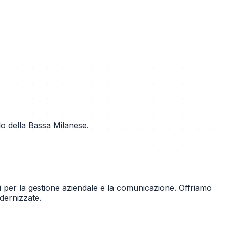
lo della Bassa Milanese.
ili per la gestione aziendale e la comunicazione. Offriamo
dernizzate.