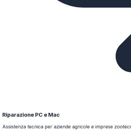
Riparazione PC e Mac
Assistenza tecnica per aziende agricole e imprese zootecn