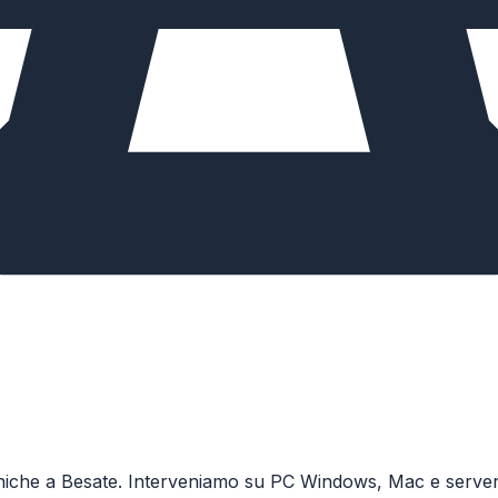
iche a Besate. Interveniamo su PC Windows, Mac e server co