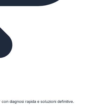
n diagnosi rapida e soluzioni definitive.