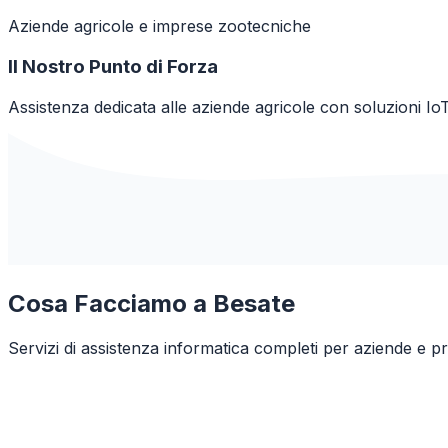
Aziende agricole e imprese zootecniche
Il Nostro Punto di Forza
Assistenza dedicata alle aziende agricole con soluzioni IoT
Cosa Facciamo a
Besate
Servizi di assistenza informatica completi per aziende e pr