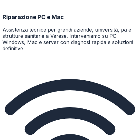
Riparazione PC e Mac
Assistenza tecnica per grandi aziende, università, pa e
strutture sanitarie a Varese. Interveniamo su PC
Windows, Mac e server con diagnosi rapida e soluzioni
definitive.