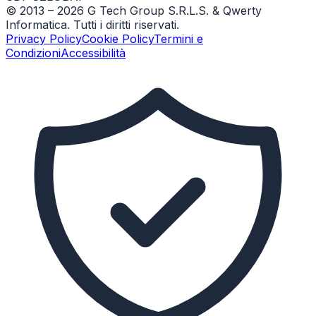
© 2013 –
2026
G Tech Group S.R.L.S. & Qwerty
Informatica. Tutti i diritti riservati.
Privacy Policy
Cookie Policy
Termini e
Condizioni
Accessibilità