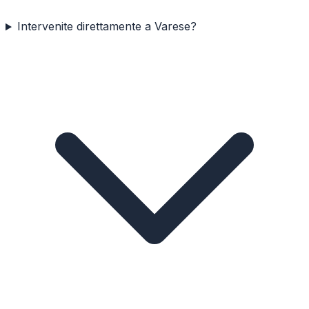
Intervenite direttamente a Varese?