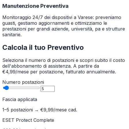
Manutenzione Preventiva
Monitoraggio 24/7 dei dispositivi a Varese: preveniamo
guasti, gestiamo aggiornamenti e ottimizziamo le
prestazioni per grandi aziende, università, pa e strutture
sanitarie.
Calcola il tuo Preventivo
Seleziona il numero di postazioni e scopri subito il costo
dell'abbonamento di assistenza. A partire da
€4,99/mese per postazione, fatturato annualmente.
Numero postazioni
Fascia applicata
1–5 postazioni
→ €
9,99
/mese cad.
ESET Protect Complete