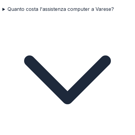
Quanto costa l'assistenza computer a Varese?