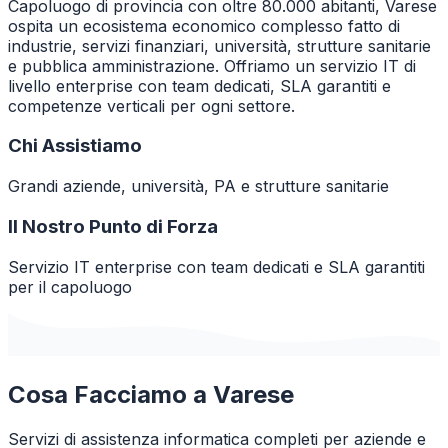
Capoluogo di provincia con oltre 80.000 abitanti, Varese
ospita un ecosistema economico complesso fatto di
industrie, servizi finanziari, università, strutture sanitarie
e pubblica amministrazione. Offriamo un servizio IT di
livello enterprise con team dedicati, SLA garantiti e
competenze verticali per ogni settore.
Chi Assistiamo
Grandi aziende, università, PA e strutture sanitarie
Il Nostro Punto di Forza
Servizio IT enterprise con team dedicati e SLA garantiti
per il capoluogo
Cosa Facciamo a
Varese
Servizi di assistenza informatica completi per aziende e