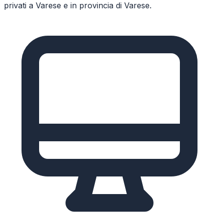
privati a
Varese
e in provincia di
Varese
.