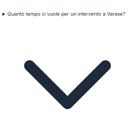
Quanto tempo ci vuole per un intervento a Varese?