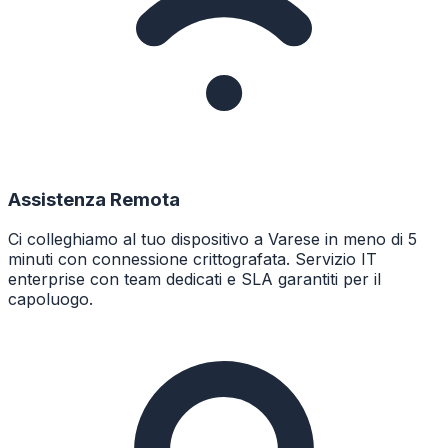
Assistenza Remota
Ci colleghiamo al tuo dispositivo a Varese in meno di 5
minuti con connessione crittografata. Servizio IT
enterprise con team dedicati e SLA garantiti per il
capoluogo.