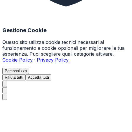
Gestione Cookie
Questo sito utilizza cookie tecnici necessari al
funzionamento e cookie opzionali per migliorare la tua
esperienza. Puoi scegliere quali categorie attivare.
Cookie Policy
·
Privacy Policy
Personalizza
Rifiuta tutti
Accetta tutti