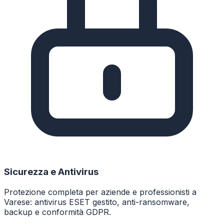
Sicurezza e Antivirus
Protezione completa per aziende e professionisti a
Varese: antivirus ESET gestito, anti-ransomware,
backup e conformità GDPR.