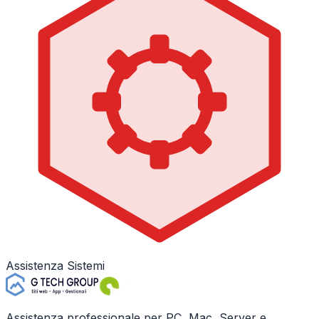
Assistenza Sistemi
Assistenza professionale per PC, Mac, Server e