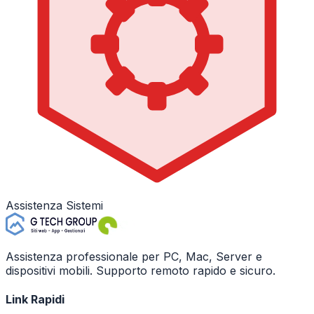
Assistenza Sistemi
Assistenza professionale per PC, Mac, Server e
dispositivi mobili. Supporto remoto rapido e sicuro.
Link Rapidi