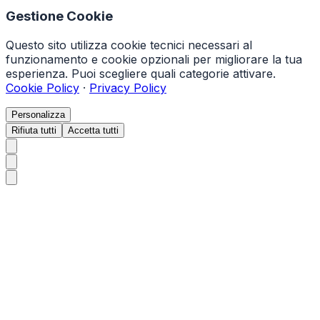
Gestione Cookie
Questo sito utilizza cookie tecnici necessari al
funzionamento e cookie opzionali per migliorare la tua
esperienza. Puoi scegliere quali categorie attivare.
Cookie Policy
·
Privacy Policy
Personalizza
Rifiuta tutti
Accetta tutti