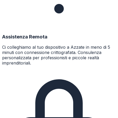
Assistenza Remota
Ci colleghiamo al tuo dispositivo a Azzate in meno di 5
minuti con connessione crittografata. Consulenza
personalizzata per professionisti e piccole realtà
imprenditoriali.