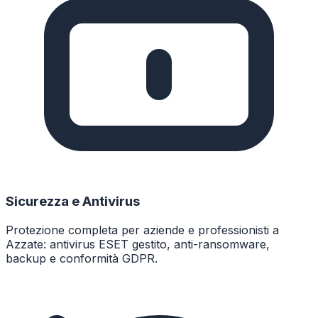
Sicurezza e Antivirus
Protezione completa per aziende e professionisti a
Azzate: antivirus ESET gestito, anti-ransomware,
backup e conformità GDPR.