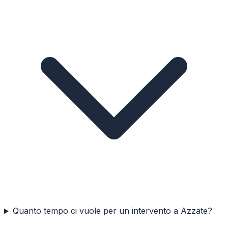
Quanto tempo ci vuole per un intervento a Azzate?