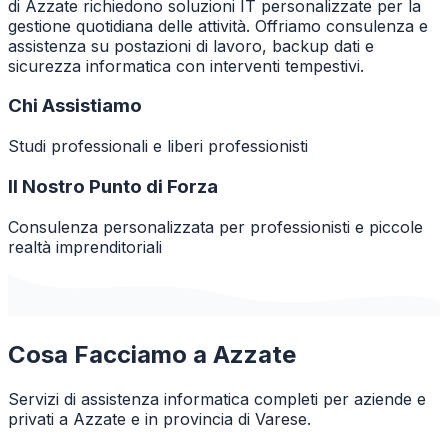
di Azzate richiedono soluzioni IT personalizzate per la
gestione quotidiana delle attività. Offriamo consulenza e
assistenza su postazioni di lavoro, backup dati e
sicurezza informatica con interventi tempestivi.
Chi Assistiamo
Studi professionali e liberi professionisti
Il Nostro Punto di Forza
Consulenza personalizzata per professionisti e piccole
realtà imprenditoriali
Cosa Facciamo a
Azzate
Servizi di assistenza informatica completi per aziende e
privati a
Azzate
e in provincia di
Varese
.