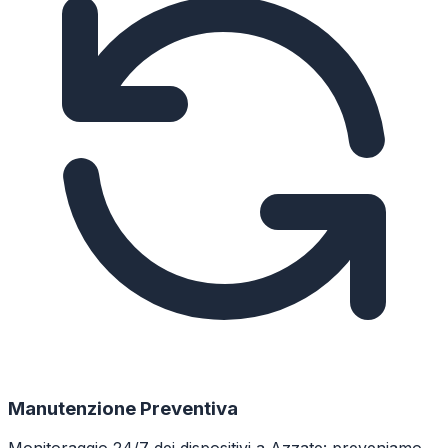
Manutenzione Preventiva