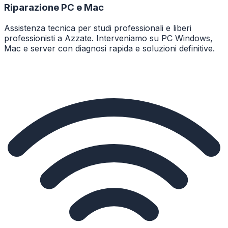
Riparazione PC e Mac
Assistenza tecnica per studi professionali e liberi
professionisti a Azzate. Interveniamo su PC Windows,
Mac e server con diagnosi rapida e soluzioni definitive.