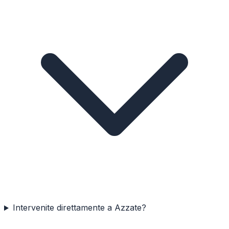
Intervenite direttamente a Azzate?