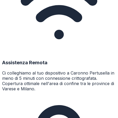
Assistenza Remota
Ci colleghiamo al tuo dispositivo a Caronno Pertusella in
meno di 5 minuti con connessione crittografata.
Copertura ottimale nell'area di confine tra le province di
Varese e Milano.