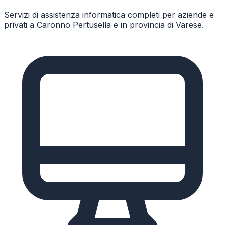
Servizi di assistenza informatica completi per aziende e
privati a
Caronno Pertusella
e in provincia di
Varese
.