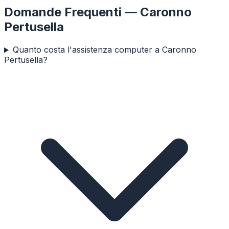
Domande Frequenti —
Caronno
Pertusella
Quanto costa l'assistenza computer a Caronno
Pertusella?