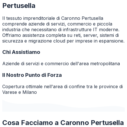
Pertusella
Il tessuto imprenditoriale di Caronno Pertusella
comprende aziende di servizi, commercio e piccola
industria che necessitano di infrastrutture IT moderne.
Offriamo assistenza completa su reti, server, sistemi di
sicurezza e migrazione cloud per imprese in espansione.
Chi Assistiamo
Aziende di servizi e commercio dell'area metropolitana
Il Nostro Punto di Forza
Copertura ottimale nell'area di confine tra le province di
Varese e Milano
Cosa Facciamo a
Caronno Pertusella