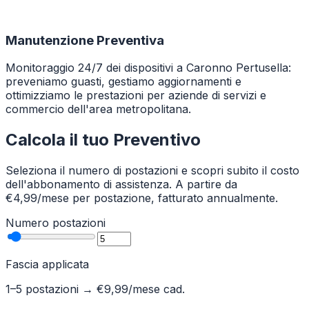
Manutenzione Preventiva
Monitoraggio 24/7 dei dispositivi a Caronno Pertusella:
preveniamo guasti, gestiamo aggiornamenti e
ottimizziamo le prestazioni per aziende di servizi e
commercio dell'area metropolitana.
Calcola il tuo Preventivo
Seleziona il numero di postazioni e scopri subito il costo
dell'abbonamento di assistenza. A partire da
€4,99/mese per postazione, fatturato annualmente.
Numero postazioni
Fascia applicata
1–5 postazioni
→ €
9,99
/mese cad.