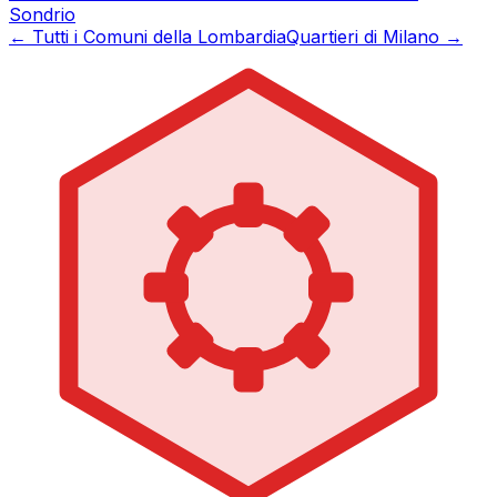
Sondrio
← Tutti i Comuni della Lombardia
Quartieri di Milano →