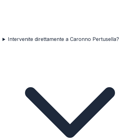
Intervenite direttamente a Caronno Pertusella?