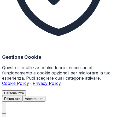
Gestione Cookie
Questo sito utilizza cookie tecnici necessari al
funzionamento e cookie opzionali per migliorare la tua
esperienza. Puoi scegliere quali categorie attivare.
Cookie Policy
·
Privacy Policy
Personalizza
Rifiuta tutti
Accetta tutti