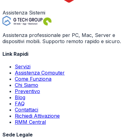
Assistenza Sistemi
Assistenza professionale per PC, Mac, Server e
dispositivi mobili. Supporto remoto rapido e sicuro.
Link Rapidi
Servizi
Assistenza Computer
Come Funziona
Chi Siamo
Preventivo
Blog
FAQ
Contattaci
Richiedi Attivazione
RMM Central
Sede Legale