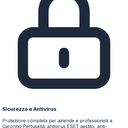
Sicurezza e Antivirus
Protezione completa per aziende e professionisti a
Caronno Pertusella: antivirus ESET gestito, anti-