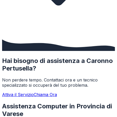
Hai bisogno di assistenza a
Caronno
Pertusella
?
Non perdere tempo. Contattaci ora e un tecnico
specializzato si occuperà del tuo problema.
Attiva il Servizio
Chiama Ora
Assistenza Computer in Provincia di
Varese