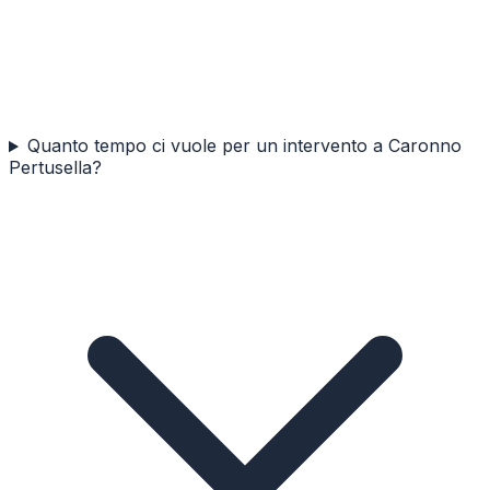
Quanto tempo ci vuole per un intervento a Caronno
Pertusella?