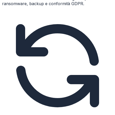
ransomware, backup e conformità GDPR.