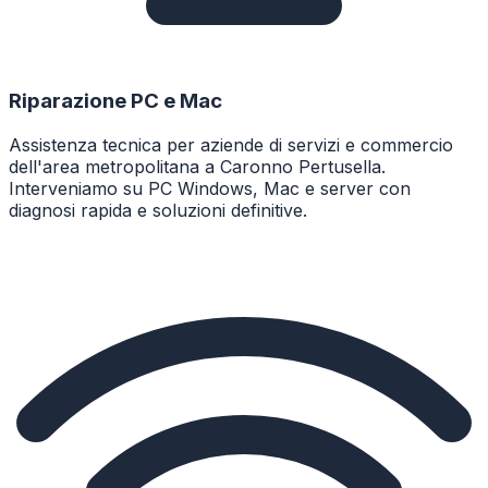
Riparazione PC e Mac
Assistenza tecnica per aziende di servizi e commercio
dell'area metropolitana a Caronno Pertusella.
Interveniamo su PC Windows, Mac e server con
diagnosi rapida e soluzioni definitive.