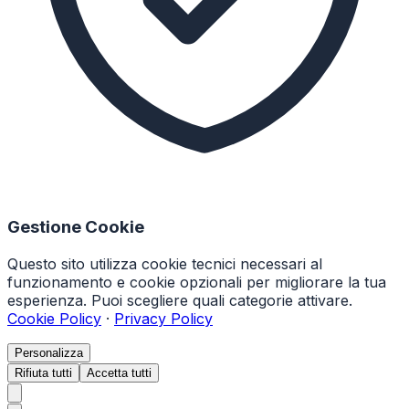
Gestione Cookie
Questo sito utilizza cookie tecnici necessari al
funzionamento e cookie opzionali per migliorare la tua
esperienza. Puoi scegliere quali categorie attivare.
Cookie Policy
·
Privacy Policy
Personalizza
Rifiuta tutti
Accetta tutti