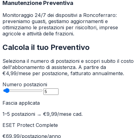
Manutenzione Preventiva
Monitoraggio 24/7 dei dispositivi a Roncoferraro:
preveniamo guasti, gestiamo aggiornamenti e
ottimizziamo le prestazioni per risicoltori, imprese
agricole e attività delle frazioni.
Calcola il tuo Preventivo
Seleziona il numero di postazioni e scopri subito il costo
dell'abbonamento di assistenza. A partire da
€4,99/mese per postazione, fatturato annualmente.
Numero postazioni
Fascia applicata
1–5 postazioni
→ €
9,99
/mese cad.
ESET Protect Complete
€69,99/postazione/anno