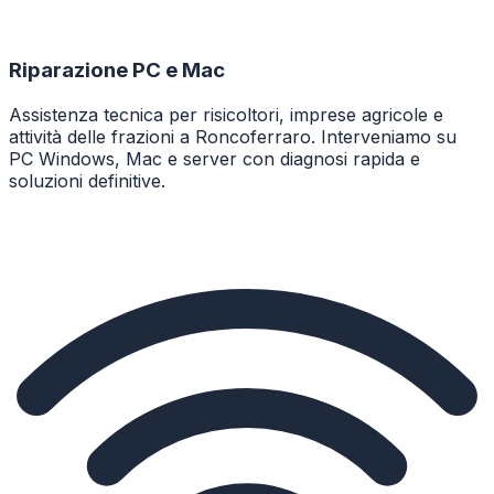
Riparazione PC e Mac
Assistenza tecnica per risicoltori, imprese agricole e
attività delle frazioni a Roncoferraro. Interveniamo su
PC Windows, Mac e server con diagnosi rapida e
soluzioni definitive.