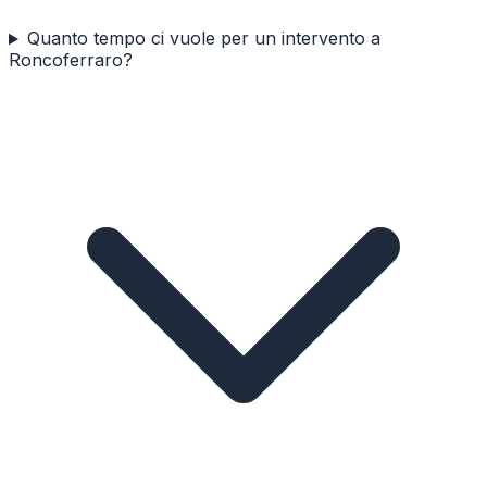
Quanto tempo ci vuole per un intervento a
Roncoferraro?