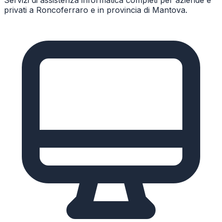
privati a
Roncoferraro
e in provincia di
Mantova
.