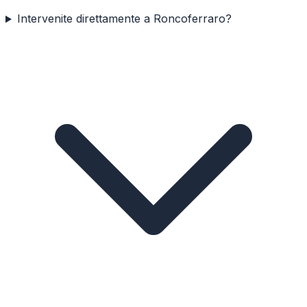
Intervenite direttamente a Roncoferraro?