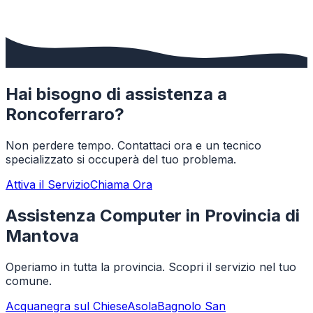
Hai bisogno di assistenza a
Roncoferraro
?
Non perdere tempo. Contattaci ora e un tecnico
specializzato si occuperà del tuo problema.
Attiva il Servizio
Chiama Ora
Assistenza Computer in Provincia di
Mantova
Operiamo in tutta la provincia. Scopri il servizio nel tuo
comune.
Acquanegra sul Chiese
Asola
Bagnolo San