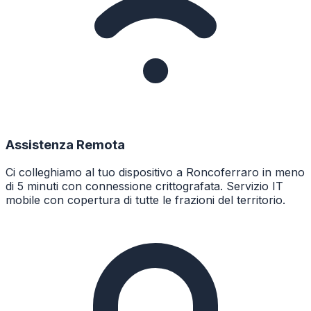
Assistenza Remota
Ci colleghiamo al tuo dispositivo a Roncoferraro in meno
di 5 minuti con connessione crittografata. Servizio IT
mobile con copertura di tutte le frazioni del territorio.