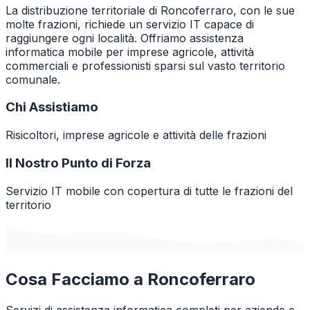
La distribuzione territoriale di Roncoferraro, con le sue
molte frazioni, richiede un servizio IT capace di
raggiungere ogni località. Offriamo assistenza
informatica mobile per imprese agricole, attività
commerciali e professionisti sparsi sul vasto territorio
comunale.
Chi Assistiamo
Risicoltori, imprese agricole e attività delle frazioni
Il Nostro Punto di Forza
Servizio IT mobile con copertura di tutte le frazioni del
territorio
Cosa Facciamo a
Roncoferraro
Servizi di assistenza informatica completi per aziende e