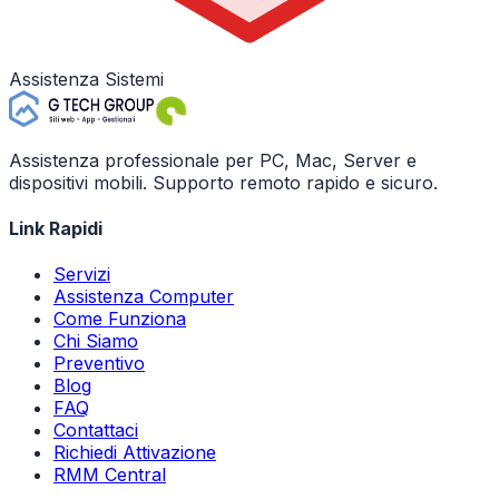
Assistenza Sistemi
Assistenza professionale per PC, Mac, Server e
dispositivi mobili. Supporto remoto rapido e sicuro.
Link Rapidi
Servizi
Assistenza Computer
Come Funziona
Chi Siamo
Preventivo
Blog
FAQ
Contattaci
Richiedi Attivazione
RMM Central