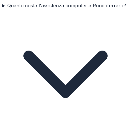
Quanto costa l'assistenza computer a Roncoferraro?