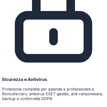
Sicurezza e Antivirus
Protezione completa per aziende e professionisti a
Roncoferraro: antivirus ESET gestito, anti-ransomware,
backup e conformità GDPR.