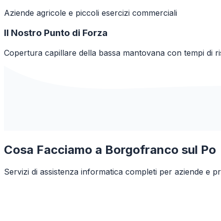
Aziende agricole e piccoli esercizi commerciali
Il Nostro Punto di Forza
Copertura capillare della bassa mantovana con tempi di r
Cosa Facciamo a
Borgofranco sul Po
Servizi di assistenza informatica completi per aziende e pr