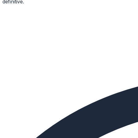
definitive.