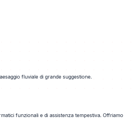
esaggio fluviale di grande suggestione.
rmatici funzionali e di assistenza tempestiva. Offriamo