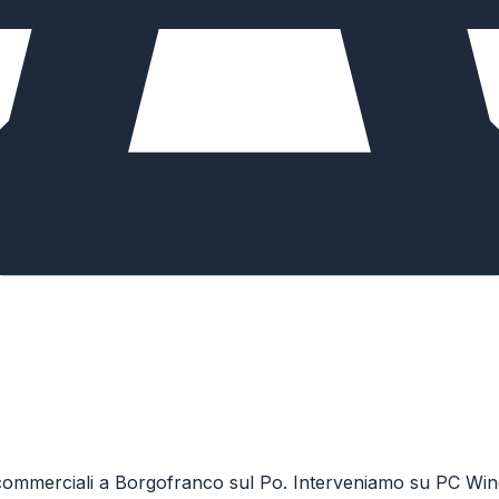
zi commerciali a Borgofranco sul Po. Interveniamo su PC Wi