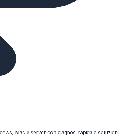
ndows, Mac e server con diagnosi rapida e soluzioni