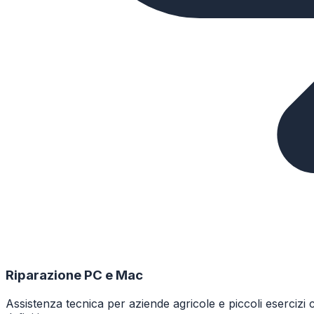
Riparazione PC e Mac
Assistenza tecnica per aziende agricole e piccoli eserci