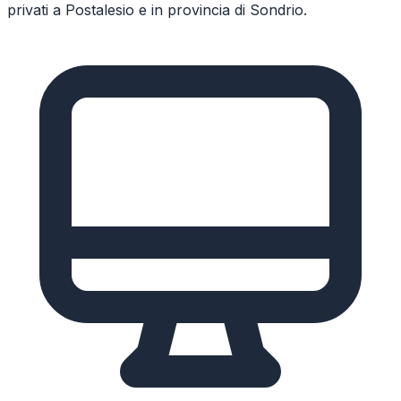
privati a
Postalesio
e in provincia di
Sondrio
.