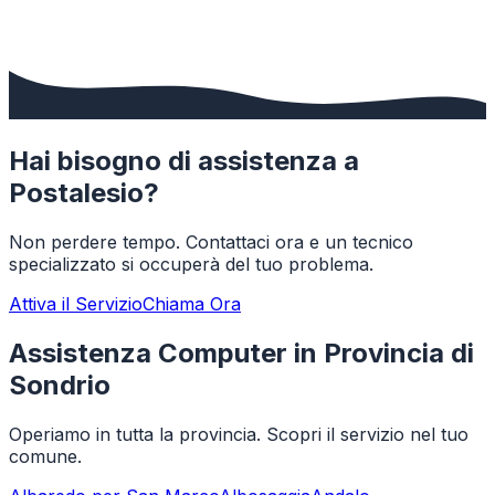
Hai bisogno di assistenza a
Postalesio
?
Non perdere tempo. Contattaci ora e un tecnico
specializzato si occuperà del tuo problema.
Attiva il Servizio
Chiama Ora
Assistenza Computer in Provincia di
Sondrio
Operiamo in tutta la provincia. Scopri il servizio nel tuo
comune.