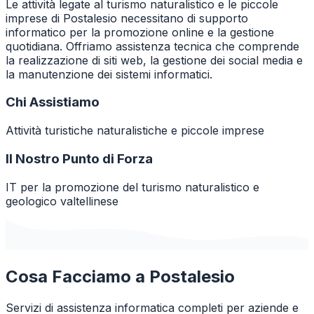
Le attività legate al turismo naturalistico e le piccole
imprese di Postalesio necessitano di supporto
informatico per la promozione online e la gestione
quotidiana. Offriamo assistenza tecnica che comprende
la realizzazione di siti web, la gestione dei social media e
la manutenzione dei sistemi informatici.
Chi Assistiamo
Attività turistiche naturalistiche e piccole imprese
Il Nostro Punto di Forza
IT per la promozione del turismo naturalistico e
geologico valtellinese
Cosa Facciamo a
Postalesio
Servizi di assistenza informatica completi per aziende e