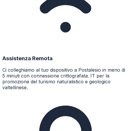
Assistenza Remota
Ci colleghiamo al tuo dispositivo a Postalesio in meno di
5 minuti con connessione crittografata. IT per la
promozione del turismo naturalistico e geologico
valtellinese.