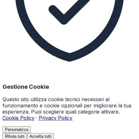
Gestione Cookie
Questo sito utilizza cookie tecnici necessari al
funzionamento e cookie opzionali per migliorare la tua
esperienza. Puoi scegliere quali categorie attivare.
Cookie Policy
·
Privacy Policy
Personalizza
Rifiuta tutti
Accetta tutti