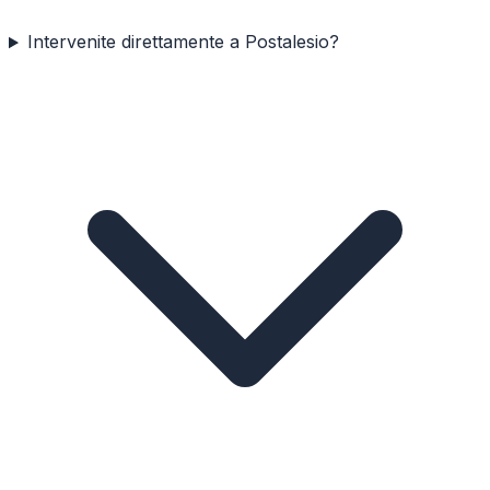
Intervenite direttamente a Postalesio?