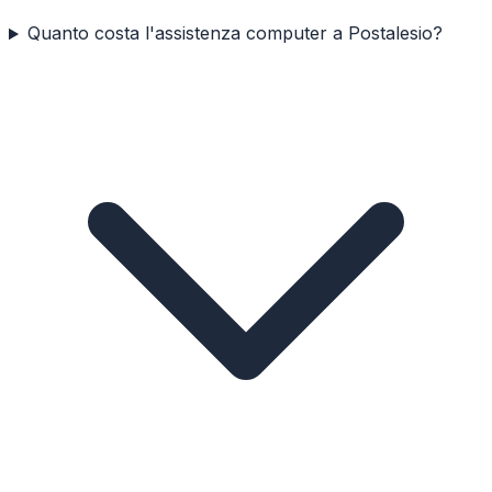
Quanto costa l'assistenza computer a Postalesio?