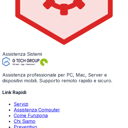
Assistenza Sistemi
Assistenza professionale per PC, Mac, Server e
dispositivi mobili. Supporto remoto rapido e sicuro.
Link Rapidi
Servizi
Assistenza Computer
Come Funziona
Chi Siamo
Preventivo