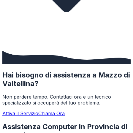
Hai bisogno di assistenza a
Mazzo di
Valtellina
?
Non perdere tempo. Contattaci ora e un tecnico
specializzato si occuperà del tuo problema.
Attiva il Servizio
Chiama Ora
Assistenza Computer in Provincia di