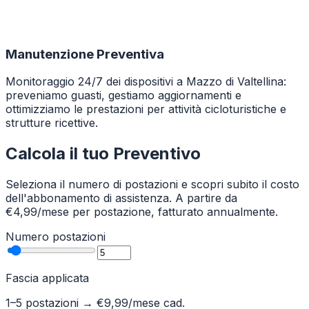
Manutenzione Preventiva
Monitoraggio 24/7 dei dispositivi a Mazzo di Valtellina:
preveniamo guasti, gestiamo aggiornamenti e
ottimizziamo le prestazioni per attività cicloturistiche e
strutture ricettive.
Calcola il tuo Preventivo
Seleziona il numero di postazioni e scopri subito il costo
dell'abbonamento di assistenza. A partire da
€4,99/mese per postazione, fatturato annualmente.
Numero postazioni
Fascia applicata
1–5 postazioni
→ €
9,99
/mese cad.