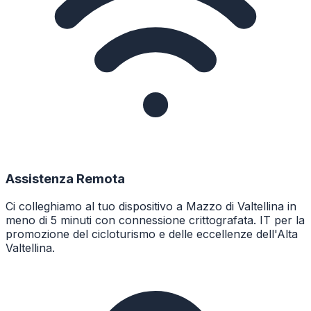
Assistenza Remota
Ci colleghiamo al tuo dispositivo a Mazzo di Valtellina in
meno di 5 minuti con connessione crittografata. IT per la
promozione del cicloturismo e delle eccellenze dell'Alta
Valtellina.