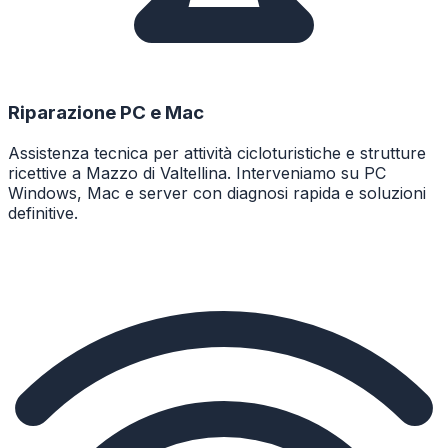
Riparazione PC e Mac
Assistenza tecnica per attività cicloturistiche e strutture
ricettive a Mazzo di Valtellina. Interveniamo su PC
Windows, Mac e server con diagnosi rapida e soluzioni
definitive.