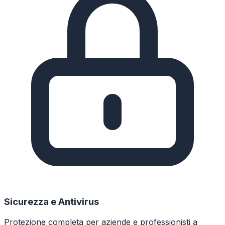
Sicurezza e Antivirus
Protezione completa per aziende e professionisti a