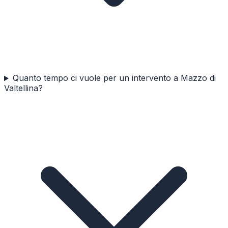
Quanto tempo ci vuole per un intervento a Mazzo di
Valtellina?