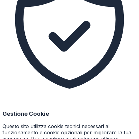
Gestione Cookie
Questo sito utilizza cookie tecnici necessari al
funzionamento e cookie opzionali per migliorare la tua
esperienza. Puoi scegliere quali categorie attivare.