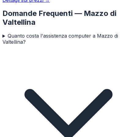
Domande Frequenti —
Mazzo di
Valtellina
Quanto costa l'assistenza computer a Mazzo di
Valtellina?