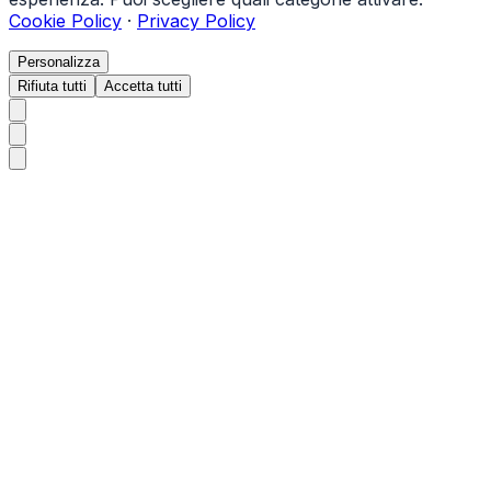
Cookie Policy
·
Privacy Policy
Personalizza
Rifiuta tutti
Accetta tutti