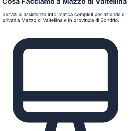
Cosa Facciamo a
Mazzo di Valtellina
Servizi di assistenza informatica completi per aziende e
privati a
Mazzo di Valtellina
e in provincia di
Sondrio
.