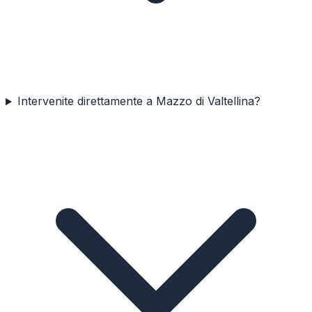
Intervenite direttamente a Mazzo di Valtellina?