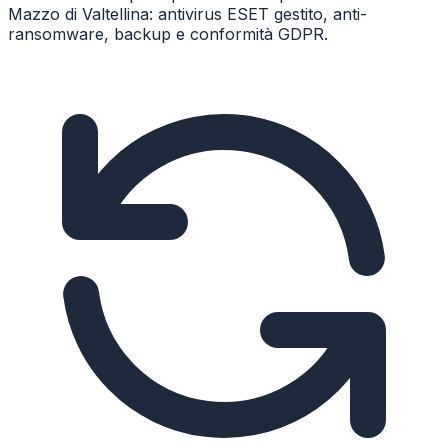
Mazzo di Valtellina: antivirus ESET gestito, anti-
ransomware, backup e conformità GDPR.