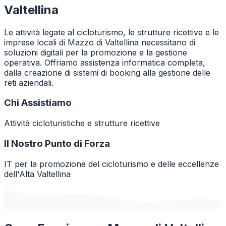
Valtellina
Le attività legate al cicloturismo, le strutture ricettive e le
imprese locali di Mazzo di Valtellina necessitano di
soluzioni digitali per la promozione e la gestione
operativa. Offriamo assistenza informatica completa,
dalla creazione di sistemi di booking alla gestione delle
reti aziendali.
Chi Assistiamo
Attività cicloturistiche e strutture ricettive
Il Nostro Punto di Forza
IT per la promozione del cicloturismo e delle eccellenze
dell'Alta Valtellina