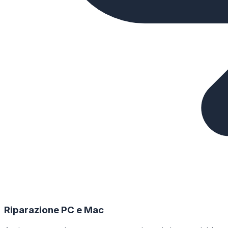
Riparazione PC e Mac