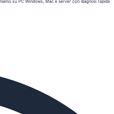
rveniamo su PC Windows, Mac e server con diagnosi rapida