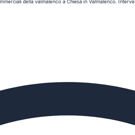
 commerciali della valmalenco a Chiesa in Valmalenco. Inte