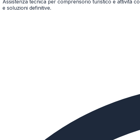
Assistenza tecnica per comprensorio turistico e attività
e soluzioni definitive.