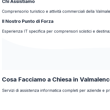
Chi Assistiamo
Comprensorio turistico e attività commerciali della Valmal
Il Nostro Punto di Forza
Esperienza IT specifica per comprensori sciistici e destina
Cosa Facciamo a
Chiesa in Valmalen
Servizi di assistenza informatica completi per aziende e pr