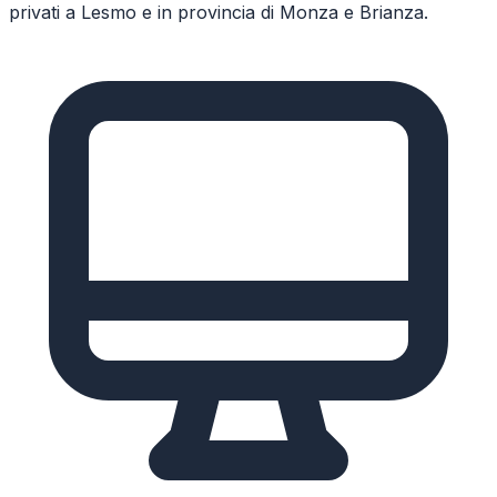
privati a
Lesmo
e in provincia di
Monza e Brianza
.