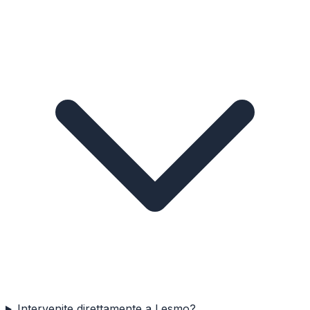
Intervenite direttamente a Lesmo?