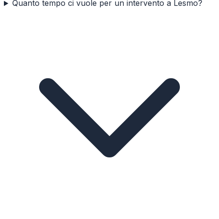
Quanto tempo ci vuole per un intervento a Lesmo?