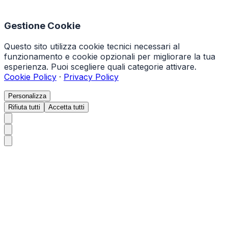
Gestione Cookie
Questo sito utilizza cookie tecnici necessari al
funzionamento e cookie opzionali per migliorare la tua
esperienza. Puoi scegliere quali categorie attivare.
Cookie Policy
·
Privacy Policy
Personalizza
Rifiuta tutti
Accetta tutti