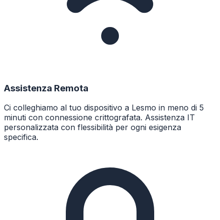
Assistenza Remota
Ci colleghiamo al tuo dispositivo a Lesmo in meno di 5
minuti con connessione crittografata. Assistenza IT
personalizzata con flessibilità per ogni esigenza
specifica.