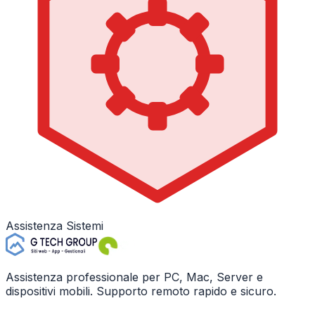
Assistenza Sistemi
Assistenza professionale per PC, Mac, Server e
dispositivi mobili. Supporto remoto rapido e sicuro.