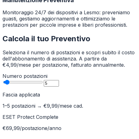
Manutenzione Preventiva
Monitoraggio 24/7 dei dispositivi a Lesmo: preveniamo
guasti, gestiamo aggiornamenti e ottimizziamo le
prestazioni per piccole imprese e liberi professionisti.
Calcola il tuo Preventivo
Seleziona il numero di postazioni e scopri subito il costo
dell'abbonamento di assistenza. A partire da
€4,99/mese per postazione, fatturato annualmente.
Numero postazioni
Fascia applicata
1–5 postazioni
→ €
9,99
/mese cad.
ESET Protect Complete
€69,99/postazione/anno