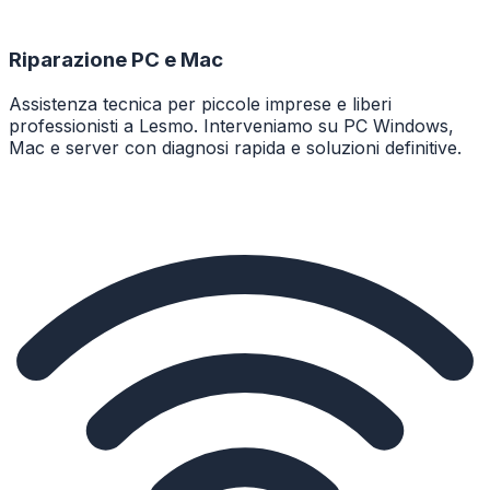
Riparazione PC e Mac
Assistenza tecnica per piccole imprese e liberi
professionisti a Lesmo. Interveniamo su PC Windows,
Mac e server con diagnosi rapida e soluzioni definitive.