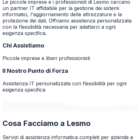
Le piccole imprese e i professionisti di Lesmo cercano
un partner IT affidabile per la gestione dei sistemi
informatici, l'aggiornamento delle attrezzature e la
protezione dei dati. Offriamo assistenza personalizzata
con la flessibilità necessaria per adattarci a ogni
esigenza specifica.
Chi Assistiamo
Piccole imprese e liberi professionisti
Il Nostro Punto di Forza
Assistenza IT personalizzata con flessibilità per ogni
esigenza specifica
Cosa Facciamo a
Lesmo
Servizi di assistenza informatica completi per aziende e