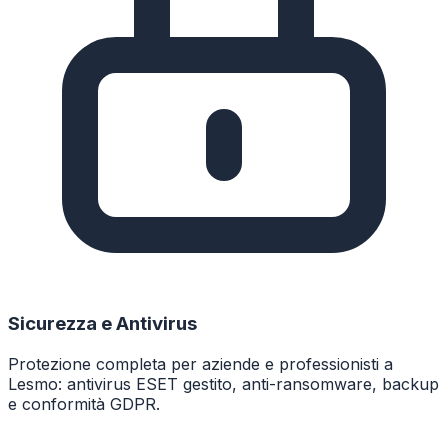
Sicurezza e Antivirus
Protezione completa per aziende e professionisti a
Lesmo: antivirus ESET gestito, anti-ransomware, backup
e conformità GDPR.