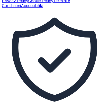
Privacy Policy
Cookie Policy
Termini e
Condizioni
Accessibilità