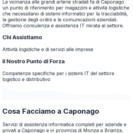
La vicinanza alle grandi arterie stradali fa di Caponago
un punto di riferimento per magazzini e attività logistiche
che necessitano di sistemi informatici per la tracciabilità,
la gestione degli ordini e le comunicazioni aziendali.
Offriamo consulenza e assistenza IT mirata al settore.
Chi Assistiamo
Attività logistiche e di servizi alle imprese
Il Nostro Punto di Forza
Competenze specifiche per i sistemi IT del settore
logistico e distributivo
Cosa Facciamo a
Caponago
Servizi di assistenza informatica completi per aziende e
privati a
Caponago
e in provincia di
Monza e Brianza
.