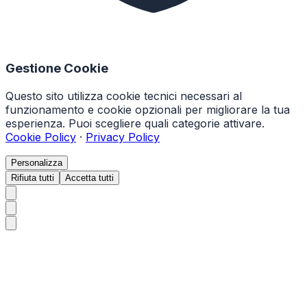
Gestione Cookie
Questo sito utilizza cookie tecnici necessari al
funzionamento e cookie opzionali per migliorare la tua
esperienza. Puoi scegliere quali categorie attivare.
Cookie Policy
·
Privacy Policy
Personalizza
Rifiuta tutti
Accetta tutti