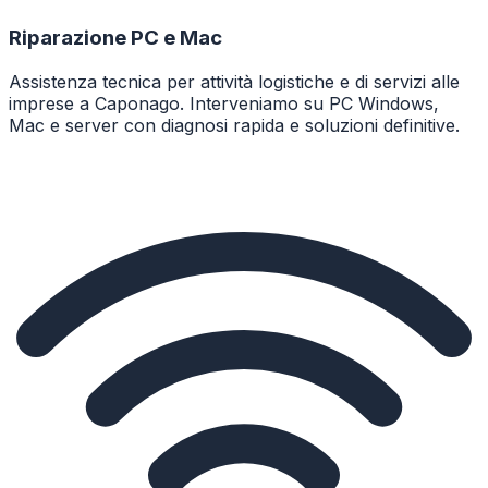
Riparazione PC e Mac
Assistenza tecnica per attività logistiche e di servizi alle
imprese a Caponago. Interveniamo su PC Windows,
Mac e server con diagnosi rapida e soluzioni definitive.