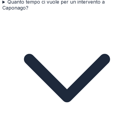
Quanto tempo ci vuole per un intervento a
Caponago?