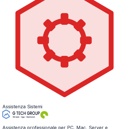
Assistenza Sistemi
Assistenza professionale per PC, Mac, Server e