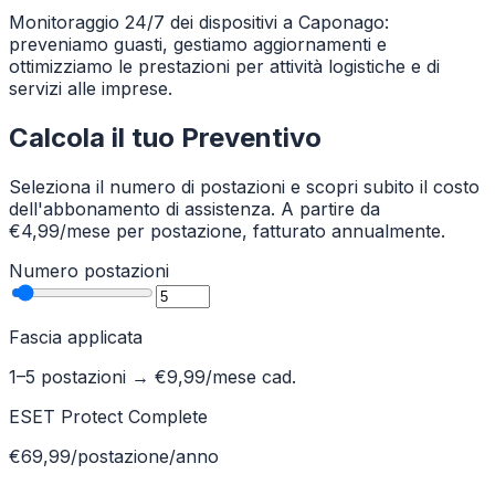
Monitoraggio 24/7 dei dispositivi a Caponago:
preveniamo guasti, gestiamo aggiornamenti e
ottimizziamo le prestazioni per attività logistiche e di
servizi alle imprese.
Calcola il tuo Preventivo
Seleziona il numero di postazioni e scopri subito il costo
dell'abbonamento di assistenza. A partire da
€4,99/mese per postazione, fatturato annualmente.
Numero postazioni
Fascia applicata
1–5 postazioni
→ €
9,99
/mese cad.
ESET Protect Complete
€69,99/postazione/anno