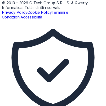
© 2013 –
2026
G Tech Group S.R.L.S. & Qwerty
Informatica. Tutti i diritti riservati.
Privacy Policy
Cookie Policy
Termini e
Condizioni
Accessibilità