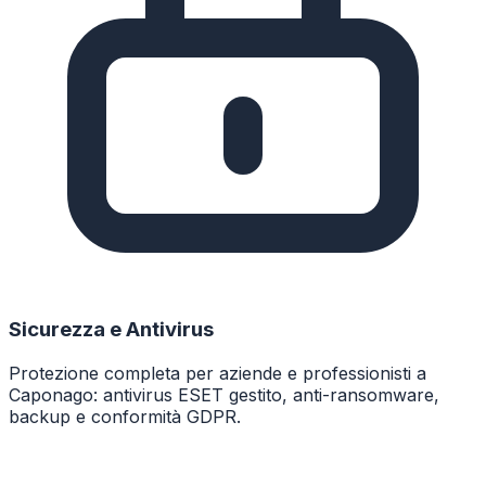
Sicurezza e Antivirus
Protezione completa per aziende e professionisti a
Caponago: antivirus ESET gestito, anti-ransomware,
backup e conformità GDPR.