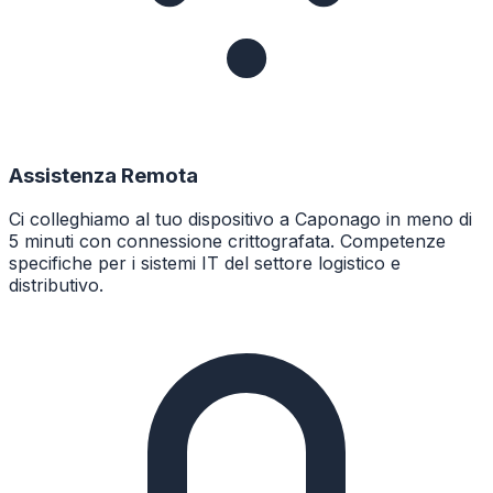
Assistenza Remota
Ci colleghiamo al tuo dispositivo a Caponago in meno di
5 minuti con connessione crittografata. Competenze
specifiche per i sistemi IT del settore logistico e
distributivo.