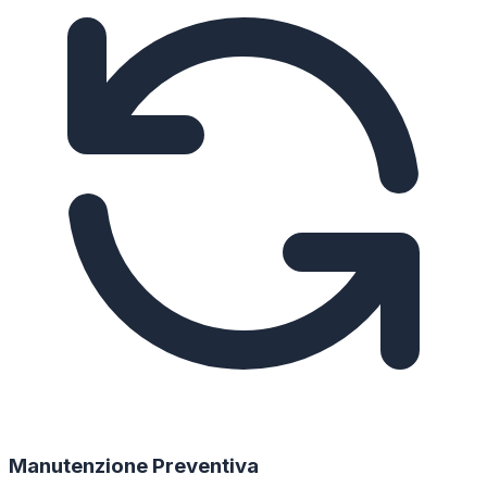
Manutenzione Preventiva