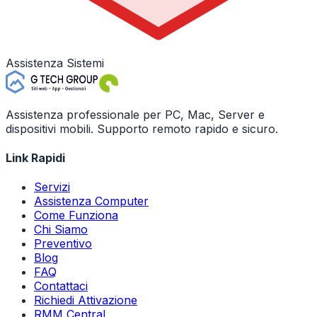
Assistenza Sistemi
Assistenza professionale per PC, Mac, Server e
dispositivi mobili. Supporto remoto rapido e sicuro.
Link Rapidi
Servizi
Assistenza Computer
Come Funziona
Chi Siamo
Preventivo
Blog
FAQ
Contattaci
Richiedi Attivazione
RMM Central