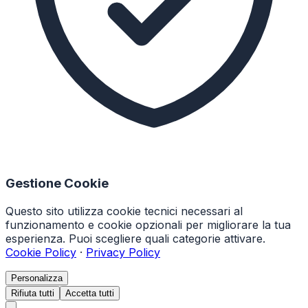
Gestione Cookie
Questo sito utilizza cookie tecnici necessari al
funzionamento e cookie opzionali per migliorare la tua
esperienza. Puoi scegliere quali categorie attivare.
Cookie Policy
·
Privacy Policy
Personalizza
Rifiuta tutti
Accetta tutti