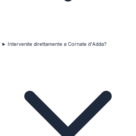
Intervenite direttamente a Cornate d'Adda?