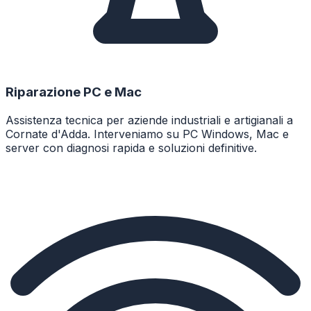
Riparazione PC e Mac
Assistenza tecnica per aziende industriali e artigianali a
Cornate d'Adda. Interveniamo su PC Windows, Mac e
server con diagnosi rapida e soluzioni definitive.