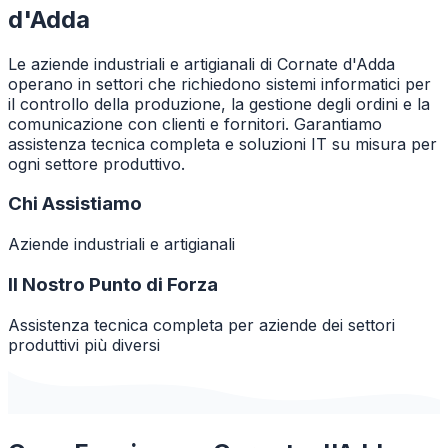
d'Adda
Le aziende industriali e artigianali di Cornate d'Adda
operano in settori che richiedono sistemi informatici per
il controllo della produzione, la gestione degli ordini e la
comunicazione con clienti e fornitori. Garantiamo
assistenza tecnica completa e soluzioni IT su misura per
ogni settore produttivo.
Chi Assistiamo
Aziende industriali e artigianali
Il Nostro Punto di Forza
Assistenza tecnica completa per aziende dei settori
produttivi più diversi