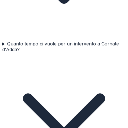
Quanto tempo ci vuole per un intervento a Cornate
d'Adda?