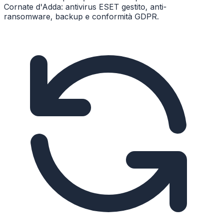
Cornate d'Adda: antivirus ESET gestito, anti-
ransomware, backup e conformità GDPR.