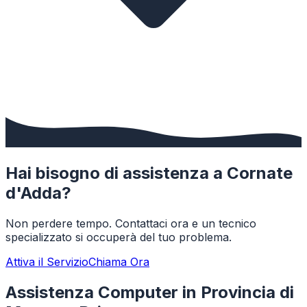
Hai bisogno di assistenza a
Cornate
d'Adda
?
Non perdere tempo. Contattaci ora e un tecnico
specializzato si occuperà del tuo problema.
Attiva il Servizio
Chiama Ora
Assistenza Computer in Provincia di