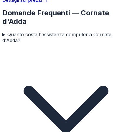
Domande Frequenti —
Cornate
d'Adda
Quanto costa l'assistenza computer a Cornate
d'Adda?