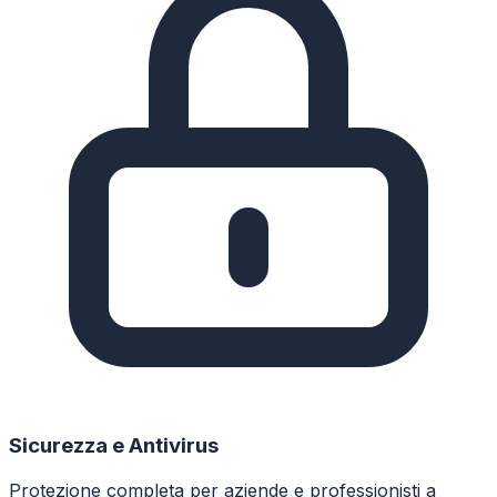
Sicurezza e Antivirus
Protezione completa per aziende e professionisti a