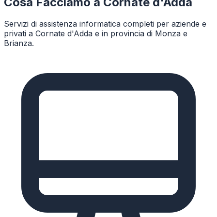
Cosa Facciamo a
Cornate d'Adda
Servizi di assistenza informatica completi per aziende e
privati a
Cornate d'Adda
e in provincia di
Monza e
Brianza
.