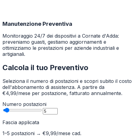
Manutenzione Preventiva
Monitoraggio 24/7 dei dispositivi a Cornate d'Adda:
preveniamo guasti, gestiamo aggiornamenti e
ottimizziamo le prestazioni per aziende industriali e
artigianali.
Calcola il tuo Preventivo
Seleziona il numero di postazioni e scopri subito il costo
dell'abbonamento di assistenza. A partire da
€4,99/mese per postazione, fatturato annualmente.
Numero postazioni
Fascia applicata
1–5 postazioni
→ €
9,99
/mese cad.