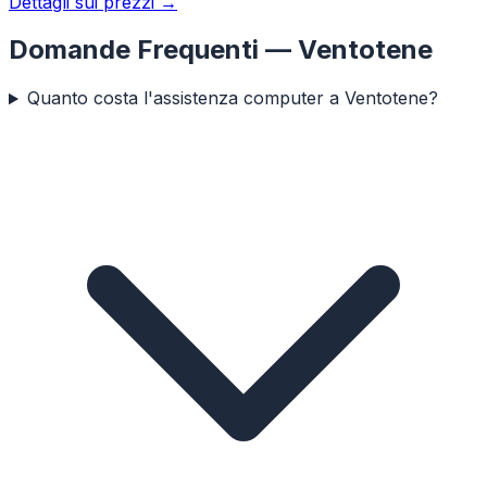
Dettagli sui prezzi →
Domande Frequenti —
Ventotene
Quanto costa l'assistenza computer a Ventotene?