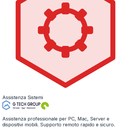
Assistenza Sistemi
Assistenza professionale per PC, Mac, Server e
dispositivi mobili. Supporto remoto rapido e sicuro.