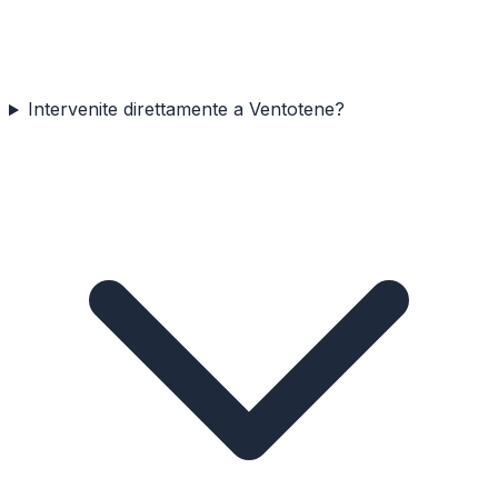
Intervenite direttamente a Ventotene?