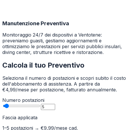
Manutenzione Preventiva
Monitoraggio 24/7 dei dispositivi a Ventotene:
preveniamo guasti, gestiamo aggiornamenti e
ottimizziamo le prestazioni per servizi pubblici insulari,
diving center, strutture ricettive e ristorazione.
Calcola il tuo Preventivo
Seleziona il numero di postazioni e scopri subito il costo
dell'abbonamento di assistenza. A partire da
€4,99/mese per postazione, fatturato annualmente.
Numero postazioni
Fascia applicata
1–5 postazioni
→ €
9,99
/mese cad.