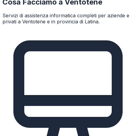
Cosa Facciamo a
Ventotene
Servizi di assistenza informatica completi per aziende e
privati a
Ventotene
e in provincia di
Latina
.