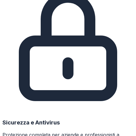
Sicurezza e Antivirus
Protezione completa per aziende e professionisti a