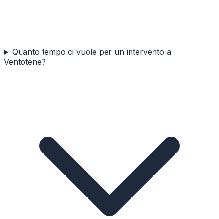
Quanto tempo ci vuole per un intervento a
Ventotene?