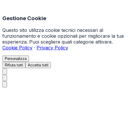
Gestione Cookie
Questo sito utilizza cookie tecnici necessari al
funzionamento e cookie opzionali per migliorare la tua
esperienza. Puoi scegliere quali categorie attivare.
Cookie Policy
·
Privacy Policy
Personalizza
Rifiuta tutti
Accetta tutti