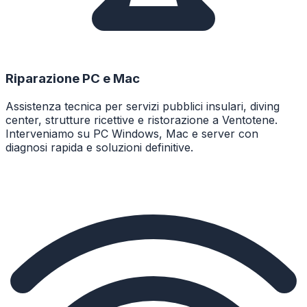
Riparazione PC e Mac
Assistenza tecnica per servizi pubblici insulari, diving
center, strutture ricettive e ristorazione a Ventotene.
Interveniamo su PC Windows, Mac e server con
diagnosi rapida e soluzioni definitive.