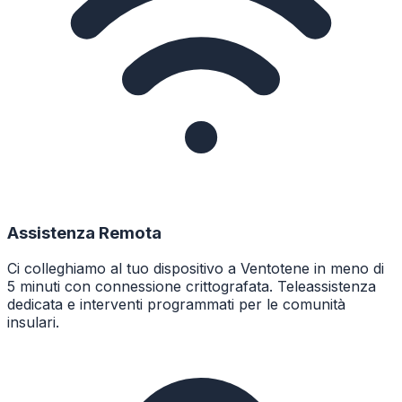
Assistenza Remota
Ci colleghiamo al tuo dispositivo a Ventotene in meno di
5 minuti con connessione crittografata. Teleassistenza
dedicata e interventi programmati per le comunità
insulari.