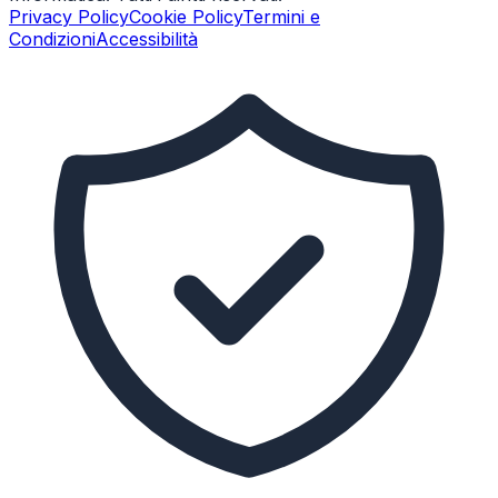
Privacy Policy
Cookie Policy
Termini e
Condizioni
Accessibilità