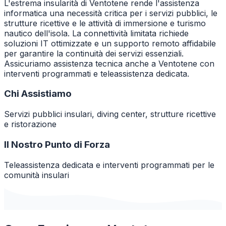
L'estrema insularità di Ventotene rende l'assistenza
informatica una necessità critica per i servizi pubblici, le
strutture ricettive e le attività di immersione e turismo
nautico dell'isola. La connettività limitata richiede
soluzioni IT ottimizzate e un supporto remoto affidabile
per garantire la continuità dei servizi essenziali.
Assicuriamo assistenza tecnica anche a Ventotene con
interventi programmati e teleassistenza dedicata.
Chi Assistiamo
Servizi pubblici insulari, diving center, strutture ricettive
e ristorazione
Il Nostro Punto di Forza
Teleassistenza dedicata e interventi programmati per le
comunità insulari