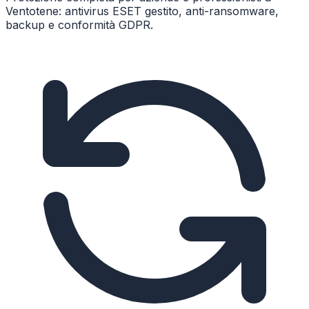
Ventotene: antivirus ESET gestito, anti-ransomware,
backup e conformità GDPR.