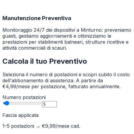
Manutenzione Preventiva
Monitoraggio 24/7 dei dispositivi a Minturno: preveniamo
guasti, gestiamo aggiornamenti e ottimizziamo le
prestazioni per stabilimenti balneari, strutture ricettive e
attività commerciali di scauri.
Calcola il tuo Preventivo
Seleziona il numero di postazioni e scopri subito il costo
dell'abbonamento di assistenza. A partire da
€4,99/mese per postazione, fatturato annualmente.
Numero postazioni
Fascia applicata
1–5 postazioni
→ €
9,99
/mese cad.