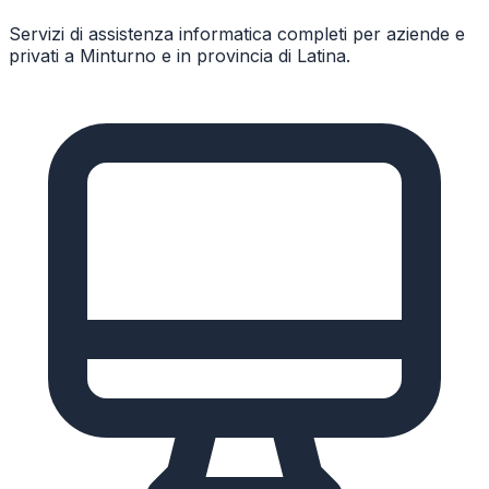
Servizi di assistenza informatica completi per aziende e
privati a
Minturno
e in provincia di
Latina
.