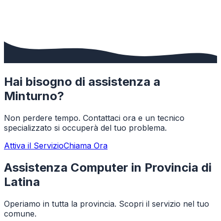
Hai bisogno di assistenza a
Minturno
?
Non perdere tempo. Contattaci ora e un tecnico
specializzato si occuperà del tuo problema.
Attiva il Servizio
Chiama Ora
Assistenza Computer in Provincia di
Latina
Operiamo in tutta la provincia. Scopri il servizio nel tuo
comune.