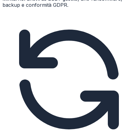
backup e conformità GDPR.