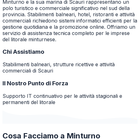
Minturno e la sua marina di Scauri rappresentano un
polo turistico e commerciale significativo nel sud della
provincia. Stabilimenti balneari, hotel, ristoranti e attività
commerciali richiedono sistemi informatici efficienti per la
gestione quotidiana e la promozione online. Offriamo un
servizio di assistenza tecnica completo per le imprese
del litorale minturnese.
Chi Assistiamo
Stabilimenti balneari, strutture ricettive e attività
commerciali di Scauri
Il Nostro Punto di Forza
Supporto IT continuativo per le attività stagionali e
permanenti del litorale
Cosa Facciamo a
Minturno