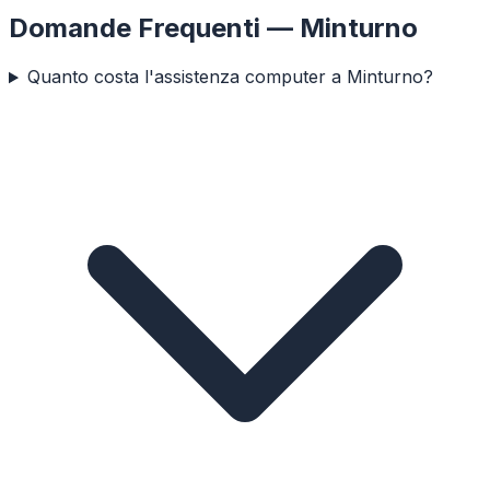
Domande Frequenti —
Minturno
Quanto costa l'assistenza computer a Minturno?