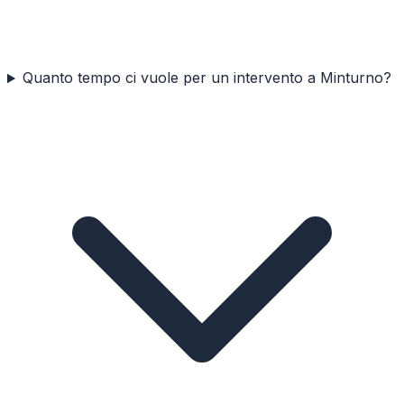
Quanto tempo ci vuole per un intervento a Minturno?