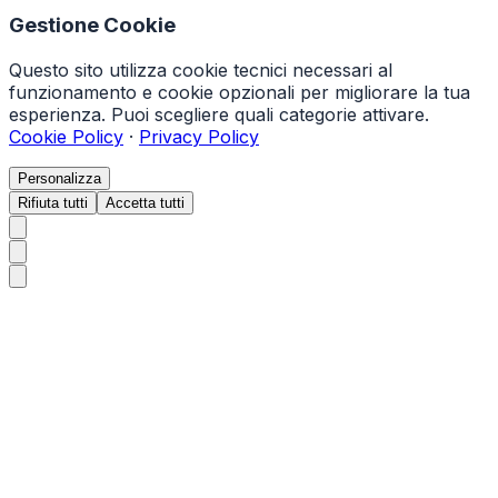
Gestione Cookie
Questo sito utilizza cookie tecnici necessari al
funzionamento e cookie opzionali per migliorare la tua
esperienza. Puoi scegliere quali categorie attivare.
Cookie Policy
·
Privacy Policy
Personalizza
Rifiuta tutti
Accetta tutti