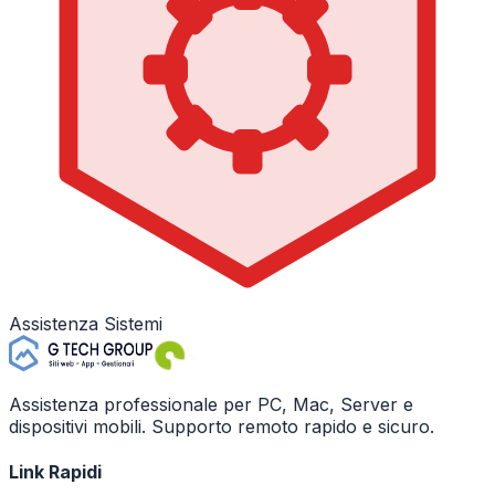
Assistenza Sistemi
Assistenza professionale per PC, Mac, Server e
dispositivi mobili. Supporto remoto rapido e sicuro.
Link Rapidi