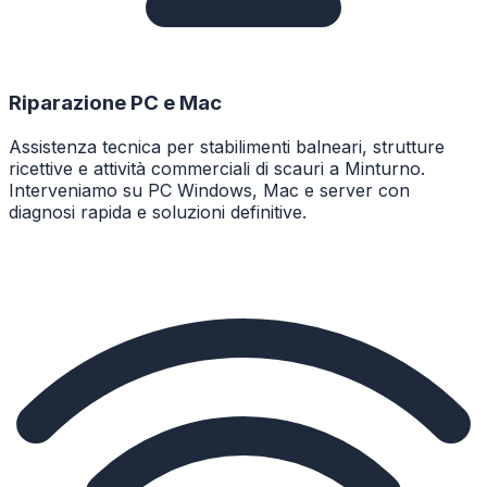
Riparazione PC e Mac
Assistenza tecnica per stabilimenti balneari, strutture
ricettive e attività commerciali di scauri a Minturno.
Interveniamo su PC Windows, Mac e server con
diagnosi rapida e soluzioni definitive.