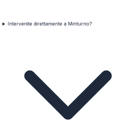
Intervenite direttamente a Minturno?