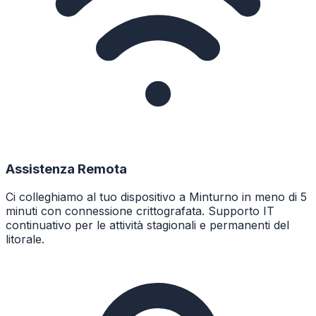
Assistenza Remota
Ci colleghiamo al tuo dispositivo a Minturno in meno di 5
minuti con connessione crittografata. Supporto IT
continuativo per le attività stagionali e permanenti del
litorale.