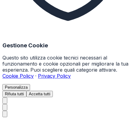
Gestione Cookie
Questo sito utilizza cookie tecnici necessari al
funzionamento e cookie opzionali per migliorare la tua
esperienza. Puoi scegliere quali categorie attivare.
Cookie Policy
·
Privacy Policy
Personalizza
Rifiuta tutti
Accetta tutti