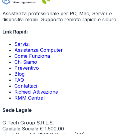
Assistenza professionale per PC, Mac, Server e
dispositivi mobili. Supporto remoto rapido e sicuro.
Link Rapidi
Servizi
Assistenza Computer
Come Funziona
Chi Siamo
Preventivo
Blog
FAQ
Contattaci
Richiedi Attivazione
RMM Central
Sede Legale
G Tech Group S.R.L.S.
Capitale Sociale € 1.500,00