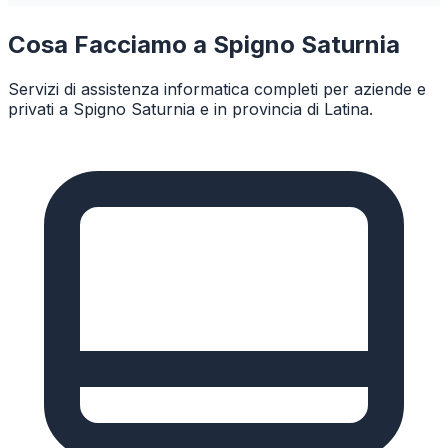
Cosa Facciamo a
Spigno Saturnia
Servizi di assistenza informatica completi per aziende e
privati a
Spigno Saturnia
e in provincia di
Latina
.