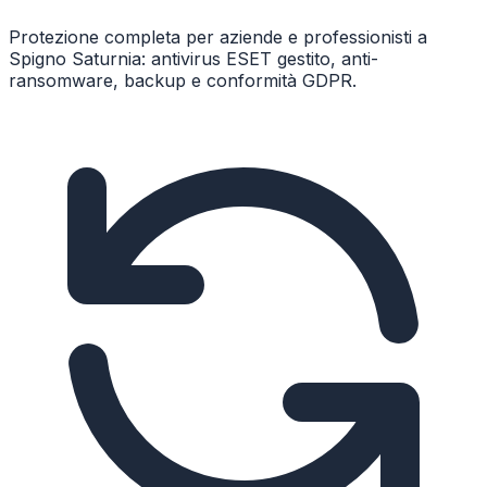
Protezione completa per aziende e professionisti a
Spigno Saturnia: antivirus ESET gestito, anti-
ransomware, backup e conformità GDPR.