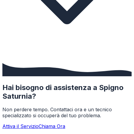
Hai bisogno di assistenza a
Spigno
Saturnia
?
Non perdere tempo. Contattaci ora e un tecnico
specializzato si occuperà del tuo problema.
Attiva il Servizio
Chiama Ora