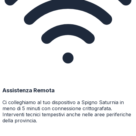
Assistenza Remota
Ci colleghiamo al tuo dispositivo a Spigno Saturnia in
meno di 5 minuti con connessione crittografata.
Interventi tecnici tempestivi anche nelle aree periferiche
della provincia.