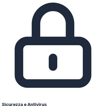
Sicurezza e Antivirus