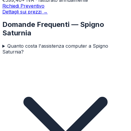
Richiedi Preventivo
Dettagli sui prezzi →
Domande Frequenti —
Spigno
Saturnia
Quanto costa l'assistenza computer a Spigno
Saturnia?