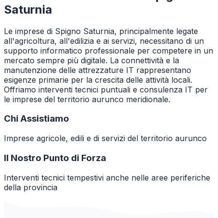
Saturnia
Le imprese di Spigno Saturnia, principalmente legate
all'agricoltura, all'edilizia e ai servizi, necessitano di un
supporto informatico professionale per competere in un
mercato sempre più digitale. La connettività e la
manutenzione delle attrezzature IT rappresentano
esigenze primarie per la crescita delle attività locali.
Offriamo interventi tecnici puntuali e consulenza IT per
le imprese del territorio aurunco meridionale.
Chi Assistiamo
Imprese agricole, edili e di servizi del territorio aurunco
Il Nostro Punto di Forza
Interventi tecnici tempestivi anche nelle aree periferiche
della provincia