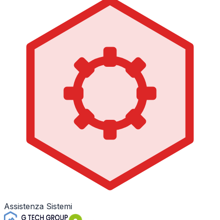
Assistenza Sistemi