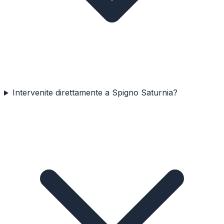
Intervenite direttamente a Spigno Saturnia?