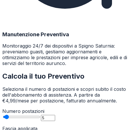
Manutenzione Preventiva
Monitoraggio 24/7 dei dispositivi a Spigno Saturnia:
preveniamo guasti, gestiamo aggiornamenti e
ottimizziamo le prestazioni per imprese agricole, edili e di
servizi del territorio aurunco.
Calcola il tuo Preventivo
Seleziona il numero di postazioni e scopri subito il costo
dell'abbonamento di assistenza. A partire da
€4,99/mese per postazione, fatturato annualmente.
Numero postazioni
Fascia applicata