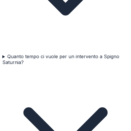
Quanto tempo ci vuole per un intervento a Spigno
Saturnia?