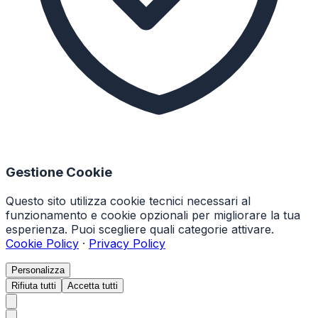
Gestione Cookie
Questo sito utilizza cookie tecnici necessari al
funzionamento e cookie opzionali per migliorare la tua
esperienza. Puoi scegliere quali categorie attivare.
Cookie Policy
·
Privacy Policy
Personalizza
Rifiuta tutti
Accetta tutti