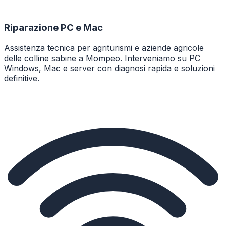
Riparazione PC e Mac
Assistenza tecnica per agriturismi e aziende agricole
delle colline sabine a Mompeo. Interveniamo su PC
Windows, Mac e server con diagnosi rapida e soluzioni
definitive.