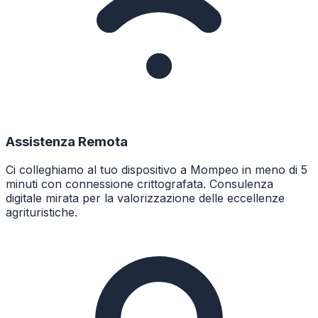
Assistenza Remota
Ci colleghiamo al tuo dispositivo a Mompeo in meno di 5
minuti con connessione crittografata. Consulenza
digitale mirata per la valorizzazione delle eccellenze
agrituristiche.