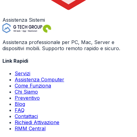
Assistenza Sistemi
Assistenza professionale per PC, Mac, Server e
dispositivi mobili. Supporto remoto rapido e sicuro.
Link Rapidi
Servizi
Assistenza Computer
Come Funziona
Chi Siamo
Preventivo
Blog
FAQ
Contattaci
Richiedi Attivazione
RMM Central