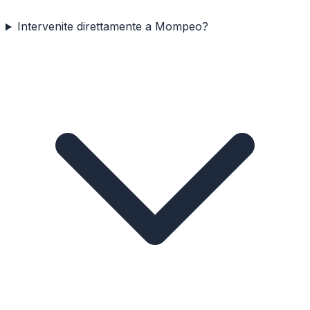
Intervenite direttamente a Mompeo?