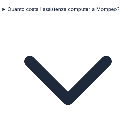
Quanto costa l'assistenza computer a Mompeo?