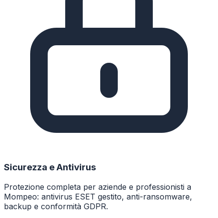
Sicurezza e Antivirus
Protezione completa per aziende e professionisti a
Mompeo: antivirus ESET gestito, anti-ransomware,
backup e conformità GDPR.