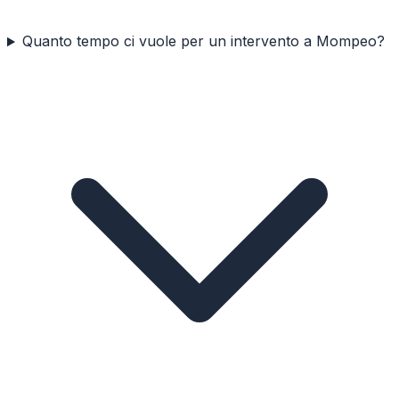
Quanto tempo ci vuole per un intervento a Mompeo?