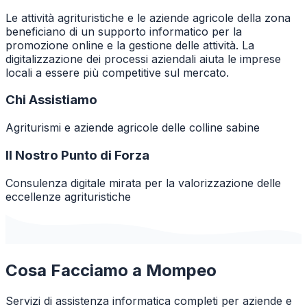
Le attività agrituristiche e le aziende agricole della zona
beneficiano di un supporto informatico per la
promozione online e la gestione delle attività. La
digitalizzazione dei processi aziendali aiuta le imprese
locali a essere più competitive sul mercato.
Chi Assistiamo
Agriturismi e aziende agricole delle colline sabine
Il Nostro Punto di Forza
Consulenza digitale mirata per la valorizzazione delle
eccellenze agrituristiche
Cosa Facciamo a
Mompeo
Servizi di assistenza informatica completi per aziende e