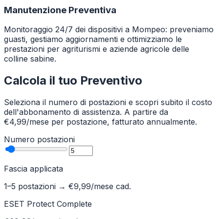
Manutenzione Preventiva
Monitoraggio 24/7 dei dispositivi a Mompeo: preveniamo
guasti, gestiamo aggiornamenti e ottimizziamo le
prestazioni per agriturismi e aziende agricole delle
colline sabine.
Calcola il tuo Preventivo
Seleziona il numero di postazioni e scopri subito il costo
dell'abbonamento di assistenza. A partire da
€4,99/mese per postazione, fatturato annualmente.
Numero postazioni
Fascia applicata
1–5 postazioni
→ €
9,99
/mese cad.
ESET Protect Complete