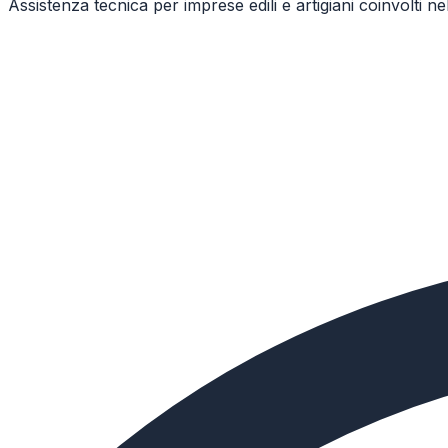
Assistenza tecnica per imprese edili e artigiani coinvolti