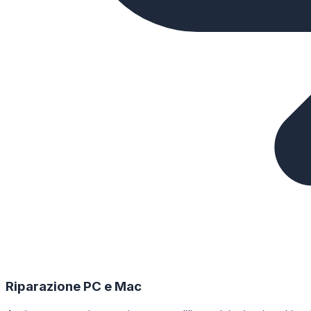
Riparazione PC e Mac