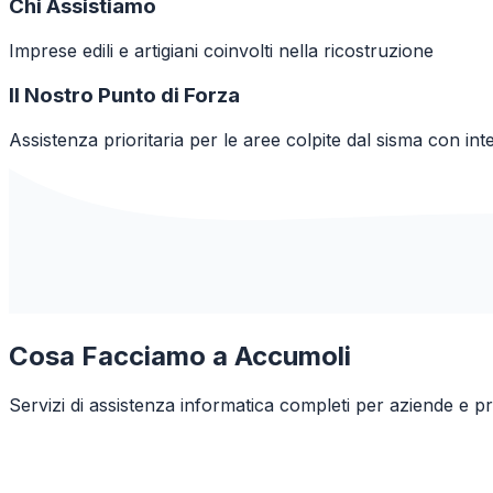
Chi Assistiamo
Imprese edili e artigiani coinvolti nella ricostruzione
Il Nostro Punto di Forza
Assistenza prioritaria per le aree colpite dal sisma con inte
Cosa Facciamo a
Accumoli
Servizi di assistenza informatica completi per aziende e pr