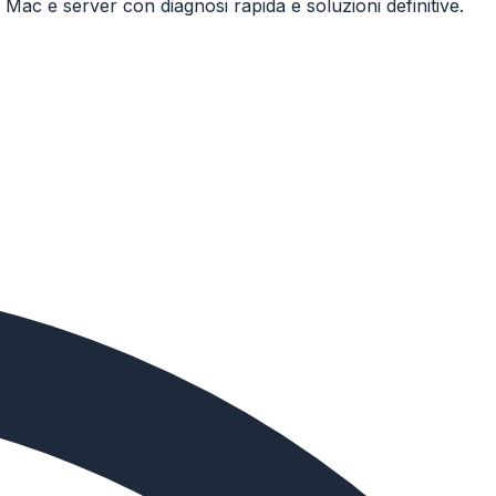
 Mac e server con diagnosi rapida e soluzioni definitive.