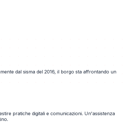
mente dal sisma del 2016, il borgo sta affrontando un
estire pratiche digitali e comunicazioni. Un'assistenza
ino.