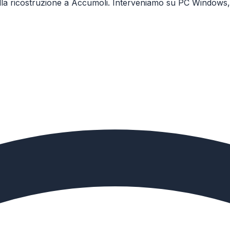
 nella ricostruzione a Accumoli. Interveniamo su PC Windows,