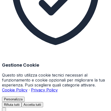
Gestione Cookie
Questo sito utilizza cookie tecnici necessari al
funzionamento e cookie opzionali per migliorare la tua
esperienza. Puoi scegliere quali categorie attivare.
Cookie Policy
·
Privacy Policy
Personalizza
Rifiuta tutti
Accetta tutti