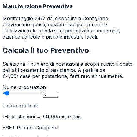
Manutenzione Preventiva
Monitoraggio 24/7 dei dispositivi a Contigliano:
preveniamo guasti, gestiamo aggiornamenti e
ottimizziamo le prestazioni per attività commerciali,
aziende agricole e piccole industrie locali.
Calcola il tuo Preventivo
Seleziona il numero di postazioni e scopri subito il costo
dell'abbonamento di assistenza. A partire da
€4,99/mese per postazione, fatturato annualmente.
Numero postazioni
Fascia applicata
1–5 postazioni
→ €
9,99
/mese cad.
ESET Protect Complete