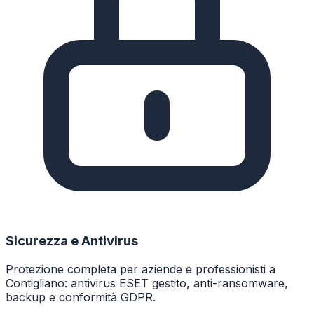
Sicurezza e Antivirus
Protezione completa per aziende e professionisti a
Contigliano: antivirus ESET gestito, anti-ransomware,
backup e conformità GDPR.