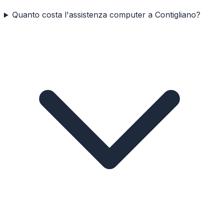
Quanto costa l'assistenza computer a Contigliano?