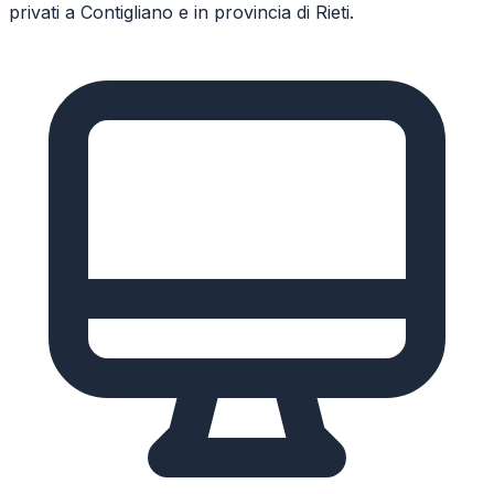
privati a
Contigliano
e in provincia di
Rieti
.