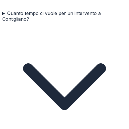
Quanto tempo ci vuole per un intervento a
Contigliano?