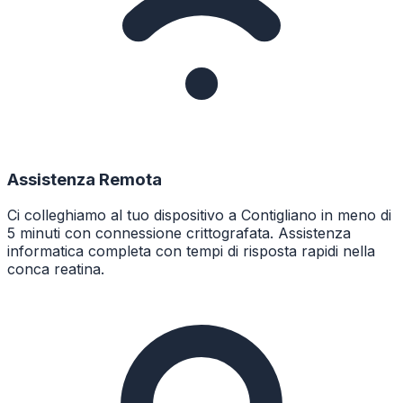
Assistenza Remota
Ci colleghiamo al tuo dispositivo a Contigliano in meno di
5 minuti con connessione crittografata. Assistenza
informatica completa con tempi di risposta rapidi nella
conca reatina.