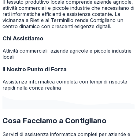
Il tessuto produttivo locale comprende aziende agricole,
attività commerciali e piccole industrie che necessitano di
reti informatiche efficienti e assistenza costante. La
vicinanza a Rieti e al Terminillo rende Contigliano un
centro dinamico con crescenti esigenze digitali.
Chi Assistiamo
Attività commerciali, aziende agricole e piccole industrie
locali
Il Nostro Punto di Forza
Assistenza informatica completa con tempi di risposta
rapidi nella conca reatina
Cosa Facciamo a
Contigliano
Servizi di assistenza informatica completi per aziende e