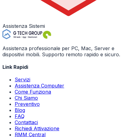
Assistenza Sistemi
Assistenza professionale per PC, Mac, Server e
dispositivi mobili. Supporto remoto rapido e sicuro.
Link Rapidi
Servizi
Assistenza Computer
Come Funziona
Chi Siamo
Preventivo
Blog
FAQ
Contattaci
Richiedi Attivazione
RMM Central