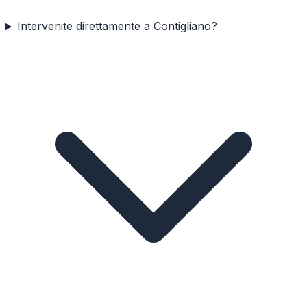
Intervenite direttamente a Contigliano?