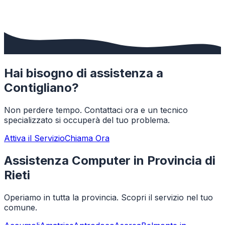
Hai bisogno di assistenza a
Contigliano
?
Non perdere tempo. Contattaci ora e un tecnico
specializzato si occuperà del tuo problema.
Attiva il Servizio
Chiama Ora
Assistenza Computer in Provincia di
Rieti
Operiamo in tutta la provincia. Scopri il servizio nel tuo
comune.