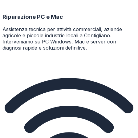
Riparazione PC e Mac
Assistenza tecnica per attività commerciali, aziende
agricole e piccole industrie locali a Contigliano.
Interveniamo su PC Windows, Mac e server con
diagnosi rapida e soluzioni definitive.