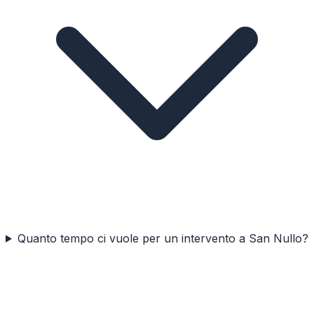
Quanto tempo ci vuole per un intervento a San Nullo?