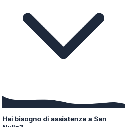
Hai bisogno di assistenza a
San