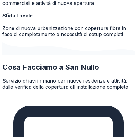
commerciali e attività di nuova apertura
Sfida Locale
Zone di nuova urbanizzazione con copertura fibra in
fase di completamento e necessità di setup completi
Cosa Facciamo a
San Nullo
Servizio chiavi in mano per nuove residenze e attività:
dalla verifica della copertura all'installazione completa