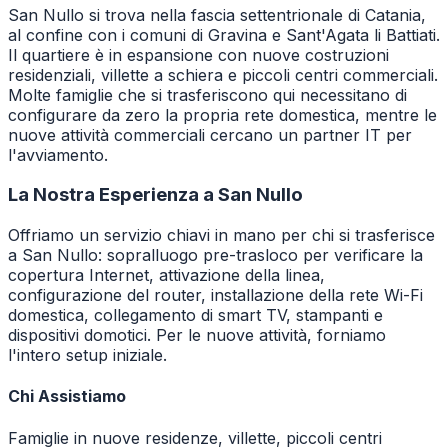
San Nullo si trova nella fascia settentrionale di Catania,
al confine con i comuni di Gravina e Sant'Agata li Battiati.
Il quartiere è in espansione con nuove costruzioni
residenziali, villette a schiera e piccoli centri commerciali.
Molte famiglie che si trasferiscono qui necessitano di
configurare da zero la propria rete domestica, mentre le
nuove attività commerciali cercano un partner IT per
l'avviamento.
La Nostra Esperienza a
San Nullo
Offriamo un servizio chiavi in mano per chi si trasferisce
a San Nullo: sopralluogo pre-trasloco per verificare la
copertura Internet, attivazione della linea,
configurazione del router, installazione della rete Wi-Fi
domestica, collegamento di smart TV, stampanti e
dispositivi domotici. Per le nuove attività, forniamo
l'intero setup iniziale.
Chi Assistiamo
Famiglie in nuove residenze, villette, piccoli centri