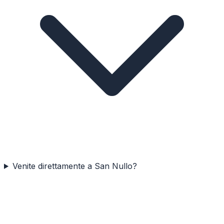
Venite direttamente a San Nullo?