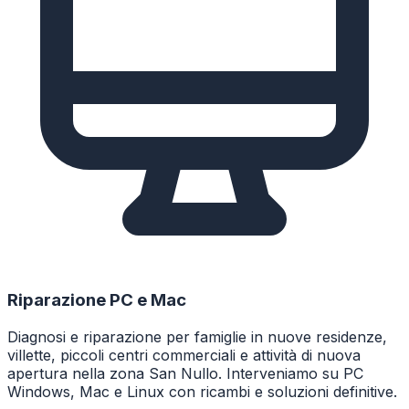
Riparazione PC e Mac
Diagnosi e riparazione per famiglie in nuove residenze,
villette, piccoli centri commerciali e attività di nuova
apertura nella zona San Nullo. Interveniamo su PC
Windows, Mac e Linux con ricambi e soluzioni definitive.