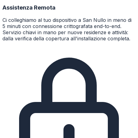
Assistenza Remota
Ci colleghiamo al tuo dispositivo a San Nullo in meno di
5 minuti con connessione crittografata end-to-end.
Servizio chiavi in mano per nuove residenze e attività:
dalla verifica della copertura all'installazione completa.