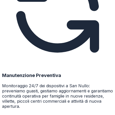
Manutenzione Preventiva
Monitoraggio 24/7 dei dispositivi a San Nullo:
preveniamo guasti, gestiamo aggiornamenti e garantiamo
continuità operativa per famiglie in nuove residenze,
villette, piccoli centri commerciali e attività di nuova
apertura.