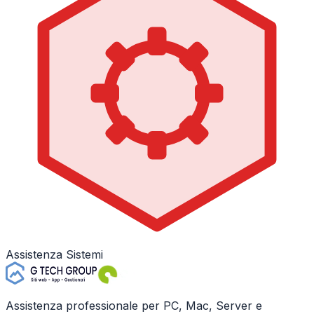
Assistenza Sistemi
Assistenza professionale per PC, Mac, Server e