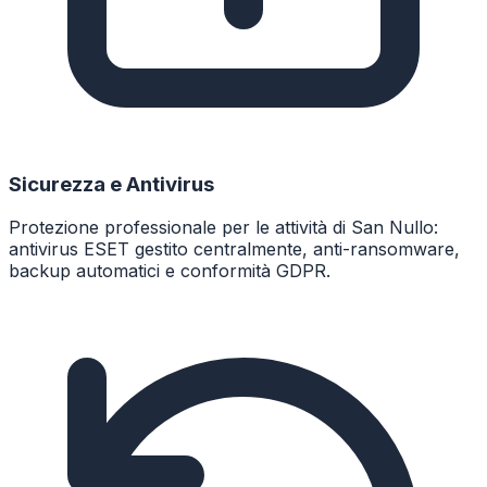
Sicurezza e Antivirus
Protezione professionale per le attività di San Nullo:
antivirus ESET gestito centralmente, anti-ransomware,
backup automatici e conformità GDPR.